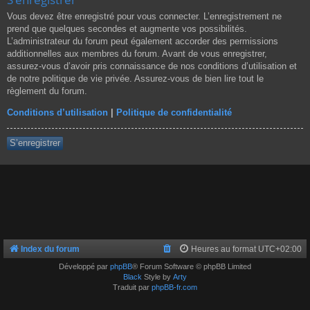
Vous devez être enregistré pour vous connecter. L’enregistrement ne
prend que quelques secondes et augmente vos possibilités.
L’administrateur du forum peut également accorder des permissions
additionnelles aux membres du forum. Avant de vous enregistrer,
assurez-vous d’avoir pris connaissance de nos conditions d’utilisation et
de notre politique de vie privée. Assurez-vous de bien lire tout le
règlement du forum.
Conditions d’utilisation
|
Politique de confidentialité
S’enregistrer
Index du forum
Heures au format
UTC+02:00
Développé par
phpBB
® Forum Software © phpBB Limited
Black
Style by
Arty
Traduit par
phpBB-fr.com