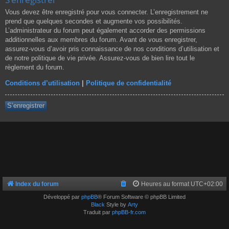
Vous devez être enregistré pour vous connecter. L’enregistrement ne
prend que quelques secondes et augmente vos possibilités.
L’administrateur du forum peut également accorder des permissions
additionnelles aux membres du forum. Avant de vous enregistrer,
assurez-vous d’avoir pris connaissance de nos conditions d’utilisation et
de notre politique de vie privée. Assurez-vous de bien lire tout le
règlement du forum.
Conditions d’utilisation
|
Politique de confidentialité
S’enregistrer
Index du forum
Heures au format
UTC+02:00
Développé par
phpBB
® Forum Software © phpBB Limited
Black
Style by
Arty
Traduit par
phpBB-fr.com