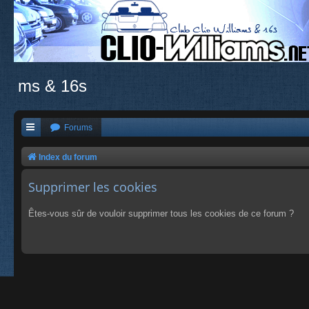
ms & 16s
Forums
Index du forum
Supprimer les cookies
Êtes-vous sûr de vouloir supprimer tous les cookies de ce forum ?