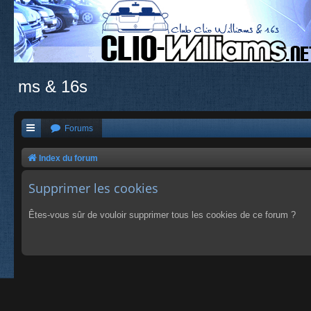
ms & 16s
Forums
Index du forum
Supprimer les cookies
Êtes-vous sûr de vouloir supprimer tous les cookies de ce forum ?