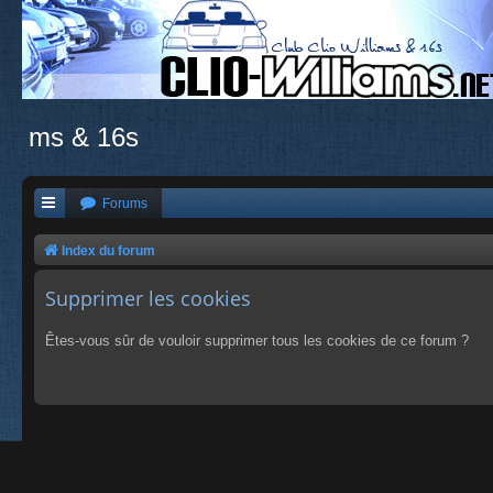
ms & 16s
Forums
Index du forum
Supprimer les cookies
Êtes-vous sûr de vouloir supprimer tous les cookies de ce forum ?