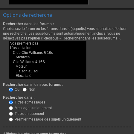
Options de recherche
Rechercher dans les forums :
Choisissez le forum ou les forums dans le(s)quel(s) vous souhaitez effectuer
une recherche. Les sous-forums sont automatiquement inclus si vous ne
désactivez pas l’option ci-dessous « Rechercher dans les sous-forums ».
Rechercher dans les sous-forums :
Oui
Non
Rechercher dans :
Titres et messages
Messages uniquement
Titres uniquement
Premier message des sujets uniquement
Afficher les résultats sous forme de :