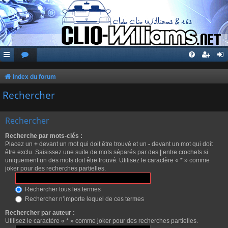
Index du forum
Rechercher
Rechercher
Recherche par mots-clés :
Placez un
+
devant un mot qui doit être trouvé et un
-
devant un mot qui doit
être exclu. Saisissez une suite de mots séparés par des
|
entre crochets si
uniquement un des mots doit être trouvé. Utilisez le caractère « * » comme
joker pour des recherches partielles.
Rechercher tous les termes
Rechercher n’importe lequel de ces termes
Rechercher par auteur :
Utilisez le caractère « * » comme joker pour des recherches partielles.