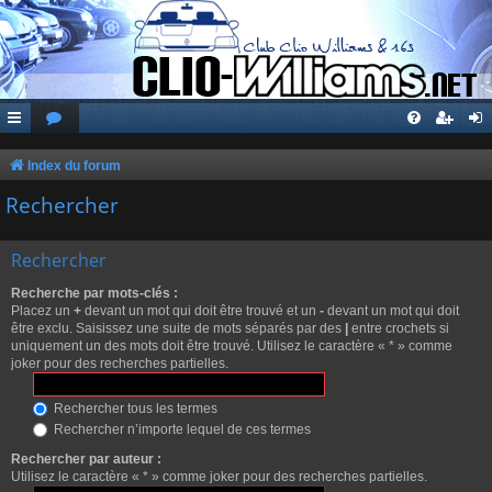
Index du forum
Rechercher
Rechercher
Recherche par mots-clés :
Placez un
+
devant un mot qui doit être trouvé et un
-
devant un mot qui doit
être exclu. Saisissez une suite de mots séparés par des
|
entre crochets si
uniquement un des mots doit être trouvé. Utilisez le caractère « * » comme
joker pour des recherches partielles.
Rechercher tous les termes
Rechercher n’importe lequel de ces termes
Rechercher par auteur :
Utilisez le caractère « * » comme joker pour des recherches partielles.