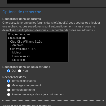
Options de recherche
Rechercher dans les forums :
Choisissez le forum ou les forums dans le(s)quel(s) vous souhaitez effectuer
une recherche. Les sous-forums sont automatiquement inclus si vous ne
désactivez pas l’option ci-dessous « Rechercher dans les sous-forums ».
Rechercher dans les sous-forums :
Oui
Non
Rechercher dans :
Titres et messages
Messages uniquement
Titres uniquement
Premier message des sujets uniquement
Afficher les résultats sous forme de :