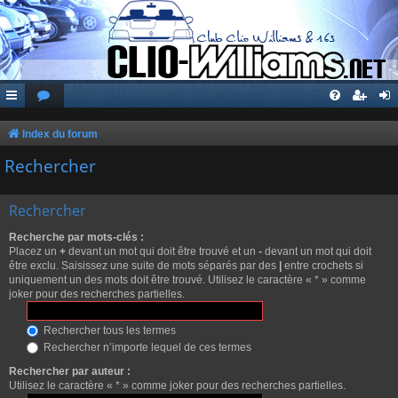
Index du forum
Rechercher
Rechercher
Recherche par mots-clés :
Placez un
+
devant un mot qui doit être trouvé et un
-
devant un mot qui doit
être exclu. Saisissez une suite de mots séparés par des
|
entre crochets si
uniquement un des mots doit être trouvé. Utilisez le caractère « * » comme
joker pour des recherches partielles.
Rechercher tous les termes
Rechercher n’importe lequel de ces termes
Rechercher par auteur :
Utilisez le caractère « * » comme joker pour des recherches partielles.