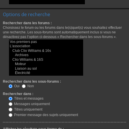
Options de recherche
Rechercher dans les forums :
Choisissez le forum ou les forums dans le(s)quel(s) vous souhaitez effectuer
une recherche. Les sous-forums sont automatiquement inclus si vous ne
désactivez pas l’option ci-dessous « Rechercher dans les sous-forums ».
Rechercher dans les sous-forums :
Oui
Non
Rechercher dans :
Titres et messages
Messages uniquement
Titres uniquement
Premier message des sujets uniquement
Afficher les résultats sous forme de :