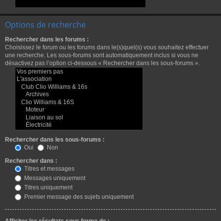
Options de recherche
Rechercher dans les forums :
Choisissez le forum ou les forums dans le(s)quel(s) vous souhaitez effectuer
une recherche. Les sous-forums sont automatiquement inclus si vous ne
désactivez pas l’option ci-dessous « Rechercher dans les sous-forums ».
Rechercher dans les sous-forums :
Oui
Non
Rechercher dans :
Titres et messages
Messages uniquement
Titres uniquement
Premier message des sujets uniquement
Afficher les résultats sous forme de :