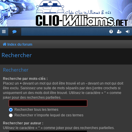
Index du forum
Rechercher
Rechercher
Recherche par mots-clés :
Placez un
+
devant un mot qui doit être trouvé et un
-
devant un mot qui doit
être exclu. Saisissez une suite de mots séparés par des
|
entre crochets si
uniquement un des mots doit être trouvé. Utilisez le caractère « * » comme
joker pour des recherches partielles.
Rechercher tous les termes
Rechercher n’importe lequel de ces termes
Rechercher par auteur :
Utilisez le caractère « * » comme joker pour des recherches partielles.