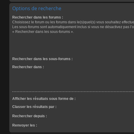
Options de recherche
Rechercher dans les forums :
Choisissez le forum ou les forums dans le(s)quel(s) vous souhaitez effectu
Les sous-forums sont automatiquement inclus si vous ne désactivez pas l’o
« Rechercher dans les sous-forums ».
Rechercher dans les sous-forums :
Rechercher dans :
Afficher les résultats sous forme de :
Classer les résultats par :
Rechercher depuis :
Renvoyer les :