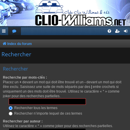
Index du forum
Rechercher
Rechercher
Recherche par mots-clés :
Placez un
+
devant un mot qui doit être trouvé et un
-
devant un mot qui doit
être exclu. Saisissez une suite de mots séparés par des
|
entre crochets si
uniquement un des mots doit être trouvé. Utilisez le caractère « * » comme
joker pour des recherches partielles.
Rechercher tous les termes
Rechercher n’importe lequel de ces termes
Rechercher par auteur :
Utilisez le caractère « * » comme joker pour des recherches partielles.