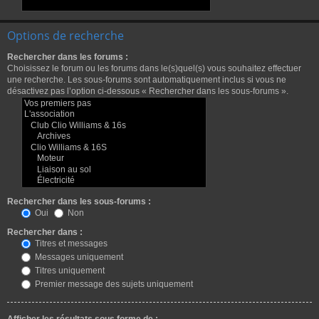
Options de recherche
Rechercher dans les forums :
Choisissez le forum ou les forums dans le(s)quel(s) vous souhaitez effectuer
une recherche. Les sous-forums sont automatiquement inclus si vous ne
désactivez pas l’option ci-dessous « Rechercher dans les sous-forums ».
Rechercher dans les sous-forums :
Oui
Non
Rechercher dans :
Titres et messages
Messages uniquement
Titres uniquement
Premier message des sujets uniquement
Afficher les résultats sous forme de :