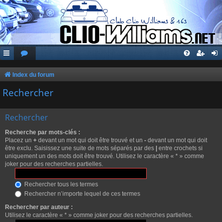
Index du forum
Rechercher
Rechercher
Recherche par mots-clés :
Placez un
+
devant un mot qui doit être trouvé et un
-
devant un mot qui doit
être exclu. Saisissez une suite de mots séparés par des
|
entre crochets si
uniquement un des mots doit être trouvé. Utilisez le caractère « * » comme
joker pour des recherches partielles.
Rechercher tous les termes
Rechercher n’importe lequel de ces termes
Rechercher par auteur :
Utilisez le caractère « * » comme joker pour des recherches partielles.