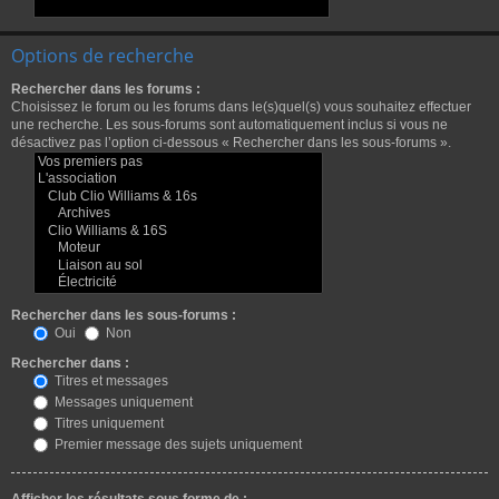
Options de recherche
Rechercher dans les forums :
Choisissez le forum ou les forums dans le(s)quel(s) vous souhaitez effectuer
une recherche. Les sous-forums sont automatiquement inclus si vous ne
désactivez pas l’option ci-dessous « Rechercher dans les sous-forums ».
Rechercher dans les sous-forums :
Oui
Non
Rechercher dans :
Titres et messages
Messages uniquement
Titres uniquement
Premier message des sujets uniquement
Afficher les résultats sous forme de :