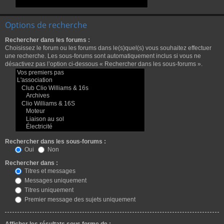
Options de recherche
Rechercher dans les forums :
Choisissez le forum ou les forums dans le(s)quel(s) vous souhaitez effectuer
une recherche. Les sous-forums sont automatiquement inclus si vous ne
désactivez pas l’option ci-dessous « Rechercher dans les sous-forums ».
Rechercher dans les sous-forums :
Oui
Non
Rechercher dans :
Titres et messages
Messages uniquement
Titres uniquement
Premier message des sujets uniquement
Afficher les résultats sous forme de :