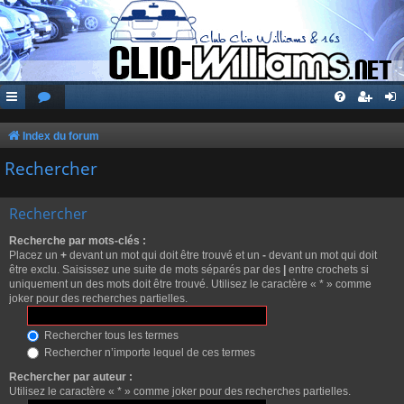
Index du forum
Rechercher
Rechercher
Recherche par mots-clés :
Placez un
+
devant un mot qui doit être trouvé et un
-
devant un mot qui doit
être exclu. Saisissez une suite de mots séparés par des
|
entre crochets si
uniquement un des mots doit être trouvé. Utilisez le caractère « * » comme
joker pour des recherches partielles.
Rechercher tous les termes
Rechercher n’importe lequel de ces termes
Rechercher par auteur :
Utilisez le caractère « * » comme joker pour des recherches partielles.