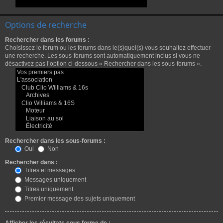
Options de recherche
Rechercher dans les forums :
Choisissez le forum ou les forums dans le(s)quel(s) vous souhaitez effectuer
une recherche. Les sous-forums sont automatiquement inclus si vous ne
désactivez pas l’option ci-dessous « Rechercher dans les sous-forums ».
Rechercher dans les sous-forums :
Oui
Non
Rechercher dans :
Titres et messages
Messages uniquement
Titres uniquement
Premier message des sujets uniquement
Afficher les résultats sous forme de :