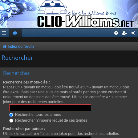
Index du forum
Rechercher
Rechercher
Recherche par mots-clés :
Placez un
+
devant un mot qui doit être trouvé et un
-
devant un mot qui doit
être exclu. Saisissez une suite de mots séparés par des
|
entre crochets si
uniquement un des mots doit être trouvé. Utilisez le caractère « * » comme
joker pour des recherches partielles.
Rechercher tous les termes
Rechercher n’importe lequel de ces termes
Rechercher par auteur :
Utilisez le caractère « * » comme joker pour des recherches partielles.