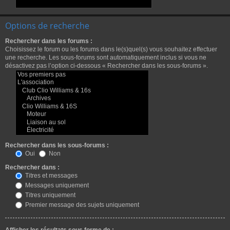
Options de recherche
Rechercher dans les forums :
Choisissez le forum ou les forums dans le(s)quel(s) vous souhaitez effectuer
une recherche. Les sous-forums sont automatiquement inclus si vous ne
désactivez pas l’option ci-dessous « Rechercher dans les sous-forums ».
Rechercher dans les sous-forums :
Oui
Non
Rechercher dans :
Titres et messages
Messages uniquement
Titres uniquement
Premier message des sujets uniquement
Afficher les résultats sous forme de :