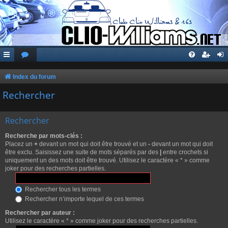
Index du forum
Rechercher
Rechercher
Recherche par mots-clés :
Placez un
+
devant un mot qui doit être trouvé et un
-
devant un mot qui doit
être exclu. Saisissez une suite de mots séparés par des
|
entre crochets si
uniquement un des mots doit être trouvé. Utilisez le caractère « * » comme
joker pour des recherches partielles.
Rechercher tous les termes
Rechercher n’importe lequel de ces termes
Rechercher par auteur :
Utilisez le caractère « * » comme joker pour des recherches partielles.