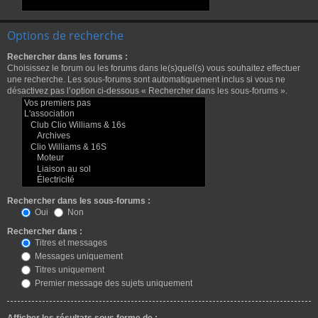
Options de recherche
Rechercher dans les forums :
Choisissez le forum ou les forums dans le(s)quel(s) vous souhaitez effectuer
une recherche. Les sous-forums sont automatiquement inclus si vous ne
désactivez pas l’option ci-dessous « Rechercher dans les sous-forums ».
Rechercher dans les sous-forums :
Oui
Non
Rechercher dans :
Titres et messages
Messages uniquement
Titres uniquement
Premier message des sujets uniquement
Afficher les résultats sous forme de :