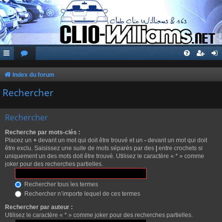
Index du forum
Rechercher
Rechercher
Recherche par mots-clés :
Placez un
+
devant un mot qui doit être trouvé et un
-
devant un mot qui doit
être exclu. Saisissez une suite de mots séparés par des
|
entre crochets si
uniquement un des mots doit être trouvé. Utilisez le caractère « * » comme
joker pour des recherches partielles.
Rechercher tous les termes
Rechercher n’importe lequel de ces termes
Rechercher par auteur :
Utilisez le caractère « * » comme joker pour des recherches partielles.