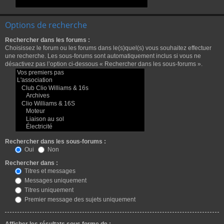
Options de recherche
Rechercher dans les forums :
Choisissez le forum ou les forums dans le(s)quel(s) vous souhaitez effectuer
une recherche. Les sous-forums sont automatiquement inclus si vous ne
désactivez pas l’option ci-dessous « Rechercher dans les sous-forums ».
Rechercher dans les sous-forums :
Oui
Non
Rechercher dans :
Titres et messages
Messages uniquement
Titres uniquement
Premier message des sujets uniquement
Afficher les résultats sous forme de :