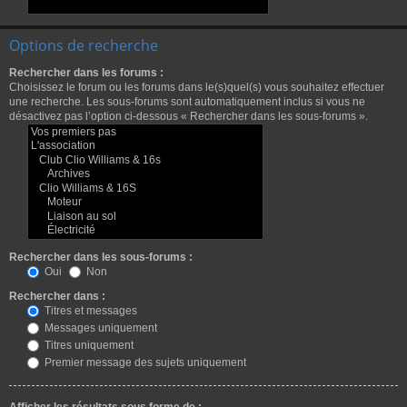
Options de recherche
Rechercher dans les forums :
Choisissez le forum ou les forums dans le(s)quel(s) vous souhaitez effectuer
une recherche. Les sous-forums sont automatiquement inclus si vous ne
désactivez pas l’option ci-dessous « Rechercher dans les sous-forums ».
Rechercher dans les sous-forums :
Oui
Non
Rechercher dans :
Titres et messages
Messages uniquement
Titres uniquement
Premier message des sujets uniquement
Afficher les résultats sous forme de :