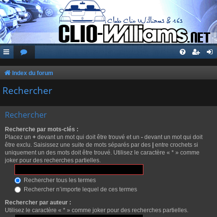
Index du forum
Rechercher
Rechercher
Recherche par mots-clés :
Placez un
+
devant un mot qui doit être trouvé et un
-
devant un mot qui doit
être exclu. Saisissez une suite de mots séparés par des
|
entre crochets si
uniquement un des mots doit être trouvé. Utilisez le caractère « * » comme
joker pour des recherches partielles.
Rechercher tous les termes
Rechercher n’importe lequel de ces termes
Rechercher par auteur :
Utilisez le caractère « * » comme joker pour des recherches partielles.