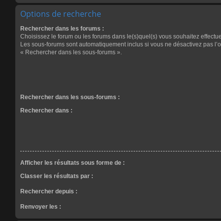
Options de recherche
Rechercher dans les forums :
Choisissez le forum ou les forums dans le(s)quel(s) vous souhaitez effectu
Les sous-forums sont automatiquement inclus si vous ne désactivez pas l’o
« Rechercher dans les sous-forums ».
Rechercher dans les sous-forums :
Rechercher dans :
Afficher les résultats sous forme de :
Classer les résultats par :
Rechercher depuis :
Renvoyer les :