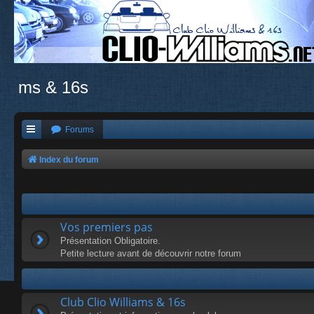
ms & 16s
Forums
Index du forum
Vos premiers pas
Présentation Obligatoire.
Petite lecture avant de découvrir notre forum
Club Clio Williams & 16s