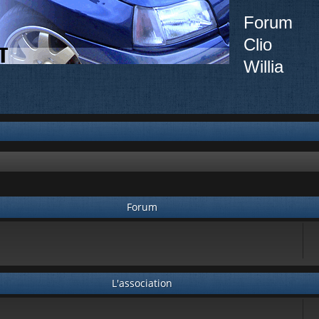
Forum
Clio
Willia
Forum
L'association