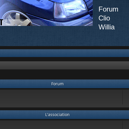
Forum
Clio
Willia
Forum
L'association