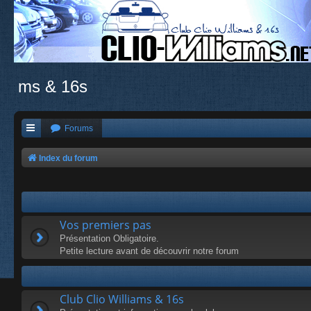
ms & 16s
Forums
Index du forum
Vos premiers pas
Présentation Obligatoire.
Petite lecture avant de découvrir notre forum
Club Clio Williams & 16s