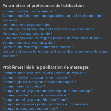
Paramètres et préférences de l’utilisateur
Comment modifier mes paramètres ?
Comment empêcher mon nom d’apparaître dans la liste des membres
connectés ?
Les heures ne sont pas correctes !
J’ai changé mon fuseau horaire et l’heure est toujours incorrecte !
Ma langue n’est pas dans la liste !
A quoi correspondent les images à proximité de mon nom d’utilisateur ?
Comment puis-je afficher un avatar ?
Qu’est-ce que mon rang et comment le modifier ?
Lorsque je clique sur le lien
courriel
d’un membre, on me demande de me
connecter !?
Problèmes liés à la publication de messages
Comment créer un nouveau sujet ou poster une réponse ?
Comment modifier ou supprimer un message ?
Comment ajouter une signature à mes messages ?
Comment créer un sondage ?
Pourquoi ne puis-je pas ajouter plus d’options à mon sondage ?
Comment modifier ou supprimer un sondage ?
Pourquoi ne puis-je pas accéder à un forum ?
Pourquoi ne puis-je pas joindre des fichiers à mon message ?
Pourquoi ai-je reçu un avertissement ?