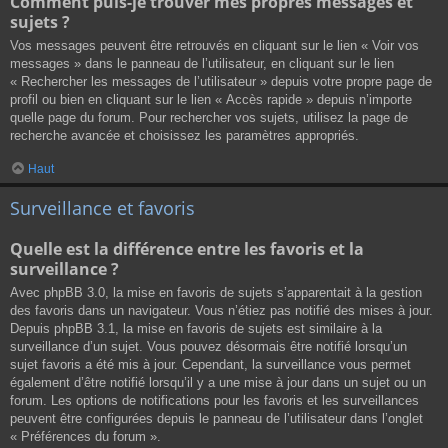
Comment puis-je trouver mes propres messages et
sujets ?
Vos messages peuvent être retrouvés en cliquant sur le lien « Voir vos
messages » dans le panneau de l’utilisateur, en cliquant sur le lien
« Rechercher les messages de l’utilisateur » depuis votre propre page de
profil ou bien en cliquant sur le lien « Accès rapide » depuis n’importe
quelle page du forum. Pour rechercher vos sujets, utilisez la page de
recherche avancée et choisissez les paramètres appropriés.
Haut
Surveillance et favoris
Quelle est la différence entre les favoris et la
surveillance ?
Avec phpBB 3.0, la mise en favoris de sujets s’apparentait à la gestion
des favoris dans un navigateur. Vous n’étiez pas notifié des mises à jour.
Depuis phpBB 3.1, la mise en favoris de sujets est similaire à la
surveillance d’un sujet. Vous pouvez désormais être notifié lorsqu’un
sujet favoris a été mis à jour. Cependant, la surveillance vous permet
également d’être notifié lorsqu’il y a une mise à jour dans un sujet ou un
forum. Les options de notifications pour les favoris et les surveillances
peuvent être configurées depuis le panneau de l’utilisateur dans l’onglet
« Préférences du forum ».