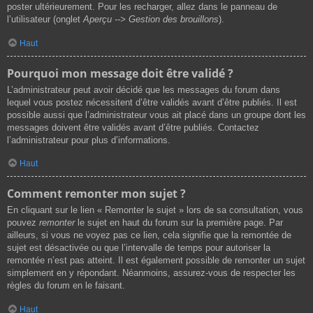
poster ultérieurement. Pour les recharger, allez dans le panneau de
l’utilisateur (onglet
Aperçu --> Gestion des brouillons
).
Haut
Pourquoi mon message doit être validé ?
L’administrateur peut avoir décidé que les messages du forum dans
lequel vous postez nécessitent d’être validés avant d’être publiés. Il est
possible aussi que l’administrateur vous ait placé dans un groupe dont les
messages doivent être validés avant d’être publiés. Contactez
l’administrateur pour plus d’informations.
Haut
Comment remonter mon sujet ?
En cliquant sur le lien « Remonter le sujet » lors de sa consultation, vous
pouvez
remonter
le sujet en haut du forum sur la première page. Par
ailleurs, si vous ne voyez pas ce lien, cela signifie que la remontée de
sujet est désactivée ou que l’intervalle de temps pour autoriser la
remontée n’est pas atteint. Il est également possible de remonter un sujet
simplement en y répondant. Néanmoins, assurez-vous de respecter les
règles du forum en le faisant.
Haut