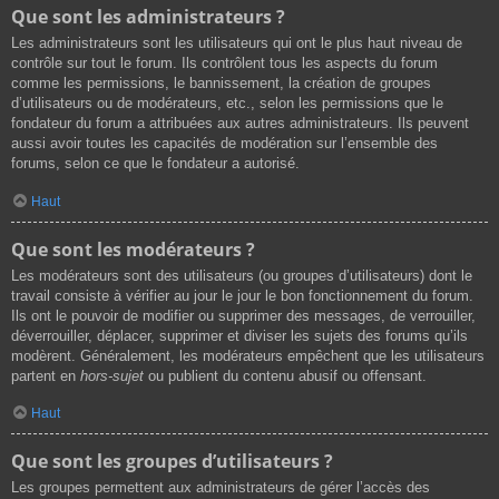
Que sont les administrateurs ?
Les administrateurs sont les utilisateurs qui ont le plus haut niveau de
contrôle sur tout le forum. Ils contrôlent tous les aspects du forum
comme les permissions, le bannissement, la création de groupes
d’utilisateurs ou de modérateurs, etc., selon les permissions que le
fondateur du forum a attribuées aux autres administrateurs. Ils peuvent
aussi avoir toutes les capacités de modération sur l’ensemble des
forums, selon ce que le fondateur a autorisé.
Haut
Que sont les modérateurs ?
Les modérateurs sont des utilisateurs (ou groupes d’utilisateurs) dont le
travail consiste à vérifier au jour le jour le bon fonctionnement du forum.
Ils ont le pouvoir de modifier ou supprimer des messages, de verrouiller,
déverrouiller, déplacer, supprimer et diviser les sujets des forums qu’ils
modèrent. Généralement, les modérateurs empêchent que les utilisateurs
partent en
hors-sujet
ou publient du contenu abusif ou offensant.
Haut
Que sont les groupes d’utilisateurs ?
Les groupes permettent aux administrateurs de gérer l’accès des