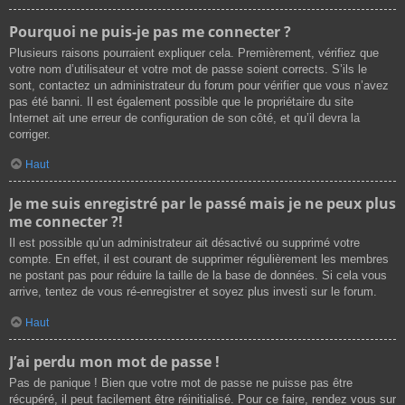
Pourquoi ne puis-je pas me connecter ?
Plusieurs raisons pourraient expliquer cela. Premièrement, vérifiez que
votre nom d’utilisateur et votre mot de passe soient corrects. S’ils le
sont, contactez un administrateur du forum pour vérifier que vous n’avez
pas été banni. Il est également possible que le propriétaire du site
Internet ait une erreur de configuration de son côté, et qu’il devra la
corriger.
Haut
Je me suis enregistré par le passé mais je ne peux plus
me connecter ?!
Il est possible qu’un administrateur ait désactivé ou supprimé votre
compte. En effet, il est courant de supprimer régulièrement les membres
ne postant pas pour réduire la taille de la base de données. Si cela vous
arrive, tentez de vous ré-enregistrer et soyez plus investi sur le forum.
Haut
J’ai perdu mon mot de passe !
Pas de panique ! Bien que votre mot de passe ne puisse pas être
récupéré, il peut facilement être réinitialisé. Pour ce faire, rendez vous sur