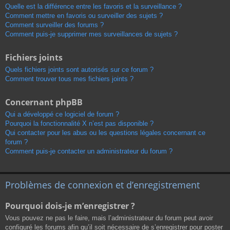
Quelle est la différence entre les favoris et la surveillance ?
Comment mettre en favoris ou surveiller des sujets ?
Comment surveiller des forums ?
Comment puis-je supprimer mes surveillances de sujets ?
Fichiers joints
Quels fichiers joints sont autorisés sur ce forum ?
Comment trouver tous mes fichiers joints ?
Concernant phpBB
Qui a développé ce logiciel de forum ?
Pourquoi la fonctionnalité X n’est pas disponible ?
Qui contacter pour les abus ou les questions légales concernant ce
forum ?
Comment puis-je contacter un administrateur du forum ?
Problèmes de connexion et d’enregistrement
Pourquoi dois-je m’enregistrer ?
Vous pouvez ne pas le faire, mais l’administrateur du forum peut avoir
configuré les forums afin qu’il soit nécessaire de s’enregistrer pour poster