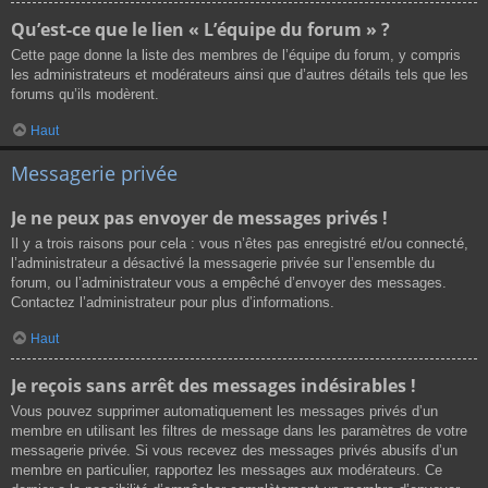
Qu’est-ce que le lien « L’équipe du forum » ?
Cette page donne la liste des membres de l’équipe du forum, y compris
les administrateurs et modérateurs ainsi que d’autres détails tels que les
forums qu’ils modèrent.
Haut
Messagerie privée
Je ne peux pas envoyer de messages privés !
Il y a trois raisons pour cela : vous n’êtes pas enregistré et/ou connecté,
l’administrateur a désactivé la messagerie privée sur l’ensemble du
forum, ou l’administrateur vous a empêché d’envoyer des messages.
Contactez l’administrateur pour plus d’informations.
Haut
Je reçois sans arrêt des messages indésirables !
Vous pouvez supprimer automatiquement les messages privés d’un
membre en utilisant les filtres de message dans les paramètres de votre
messagerie privée. Si vous recevez des messages privés abusifs d’un
membre en particulier, rapportez les messages aux modérateurs. Ce