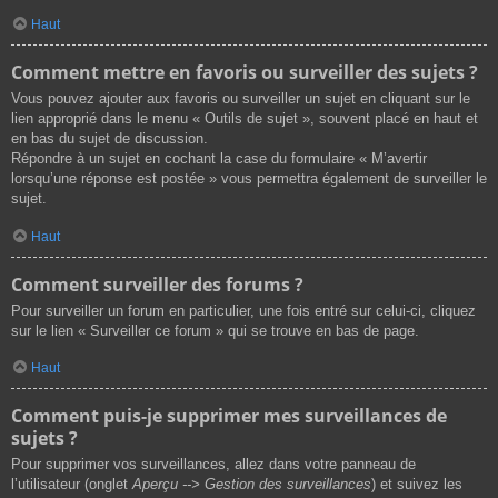
Haut
Comment mettre en favoris ou surveiller des sujets ?
Vous pouvez ajouter aux favoris ou surveiller un sujet en cliquant sur le
lien approprié dans le menu « Outils de sujet », souvent placé en haut et
en bas du sujet de discussion.
Répondre à un sujet en cochant la case du formulaire « M’avertir
lorsqu’une réponse est postée » vous permettra également de surveiller le
sujet.
Haut
Comment surveiller des forums ?
Pour surveiller un forum en particulier, une fois entré sur celui-ci, cliquez
sur le lien « Surveiller ce forum » qui se trouve en bas de page.
Haut
Comment puis-je supprimer mes surveillances de
sujets ?
Pour supprimer vos surveillances, allez dans votre panneau de
l’utilisateur (onglet
Aperçu --> Gestion des surveillances
) et suivez les