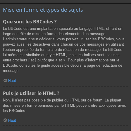
Mise en forme et types de sujets
Que sont les BBCodes ?
Le BBCode est une implantation spéciale au langage HTML, offrant un
large contrôle de mise en forme des éléments d’un message.
L’administrateur peut décider si vous pouvez utiliser les BBCodes, vous
pouvez aussi les désactiver dans chacun de vos messages en utilisant
l’option appropriée du formulaire de rédaction de message. Le BBCode
lui-même est similaire au style HTML, mais les balises sont incluses
entre crochets [ et ] plutôt que < et >. Pour plus d’informations sur le
BBCode, consultez le guide accessible depuis la page de rédaction de
message.
Haut
Puis-je utiliser le HTML ?
Non, il n’est pas possible de publier du HTML sur ce forum. La plupart
des mises en forme permises par le HTML peuvent être appliquées avec
les BBCodes.
Haut