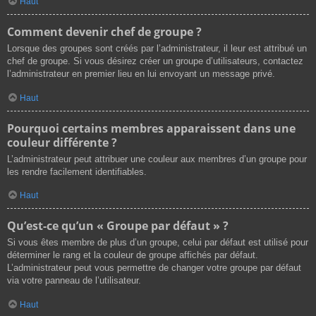
Haut
Comment devenir chef de groupe ?
Lorsque des groupes sont créés par l’administrateur, il leur est attribué un
chef de groupe. Si vous désirez créer un groupe d’utilisateurs, contactez
l’administrateur en premier lieu en lui envoyant un message privé.
Haut
Pourquoi certains membres apparaissent dans une
couleur différente ?
L’administrateur peut attribuer une couleur aux membres d’un groupe pour
les rendre facilement identifiables.
Haut
Qu’est-ce qu’un « Groupe par défaut » ?
Si vous êtes membre de plus d’un groupe, celui par défaut est utilisé pour
déterminer le rang et la couleur de groupe affichés par défaut.
L’administrateur peut vous permettre de changer votre groupe par défaut
via votre panneau de l’utilisateur.
Haut