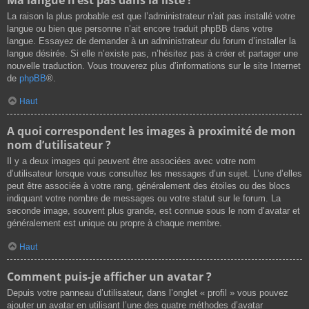
La raison la plus probable est que l’administrateur n’ait pas installé votre
langue ou bien que personne n’ait encore traduit phpBB dans votre
langue. Essayez de demander à un administrateur du forum d’installer la
langue désirée. Si elle n’existe pas, n’hésitez pas à créer et partager une
nouvelle traduction. Vous trouverez plus d’informations sur le site Internet
de
phpBB
®.
Haut
A quoi correspondent les images à proximité de mon
nom d’utilisateur ?
Il y a deux images qui peuvent être associées avec votre nom
d’utilisateur lorsque vous consultez les messages d’un sujet. L’une d’elles
peut être associée à votre rang, généralement des étoiles ou des blocs
indiquant votre nombre de messages ou votre statut sur le forum. La
seconde image, souvent plus grande, est connue sous le nom d’avatar et
généralement est unique ou propre à chaque membre.
Haut
Comment puis-je afficher un avatar ?
Depuis votre panneau d’utilisateur, dans l’onglet « profil » vous pouvez
ajouter un avatar en utilisant l’une des quatre méthodes d’avatar