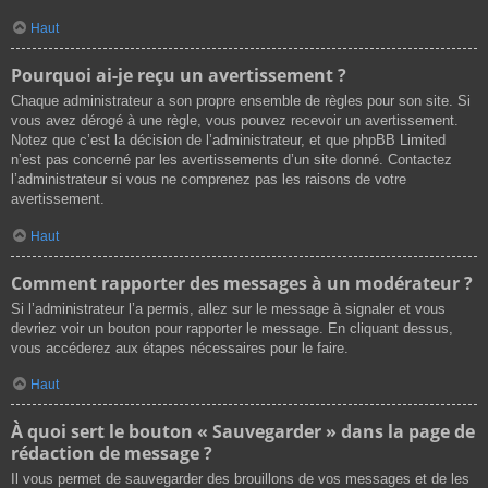
Haut
Pourquoi ai-je reçu un avertissement ?
Chaque administrateur a son propre ensemble de règles pour son site. Si
vous avez dérogé à une règle, vous pouvez recevoir un avertissement.
Notez que c’est la décision de l’administrateur, et que phpBB Limited
n’est pas concerné par les avertissements d’un site donné. Contactez
l’administrateur si vous ne comprenez pas les raisons de votre
avertissement.
Haut
Comment rapporter des messages à un modérateur ?
Si l’administrateur l’a permis, allez sur le message à signaler et vous
devriez voir un bouton pour rapporter le message. En cliquant dessus,
vous accéderez aux étapes nécessaires pour le faire.
Haut
À quoi sert le bouton « Sauvegarder » dans la page de
rédaction de message ?
Il vous permet de sauvegarder des brouillons de vos messages et de les