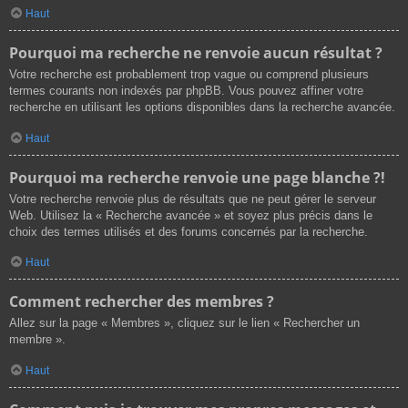
Haut
Pourquoi ma recherche ne renvoie aucun résultat ?
Votre recherche est probablement trop vague ou comprend plusieurs
termes courants non indexés par phpBB. Vous pouvez affiner votre
recherche en utilisant les options disponibles dans la recherche avancée.
Haut
Pourquoi ma recherche renvoie une page blanche ?!
Votre recherche renvoie plus de résultats que ne peut gérer le serveur
Web. Utilisez la « Recherche avancée » et soyez plus précis dans le
choix des termes utilisés et des forums concernés par la recherche.
Haut
Comment rechercher des membres ?
Allez sur la page « Membres », cliquez sur le lien « Rechercher un
membre ».
Haut