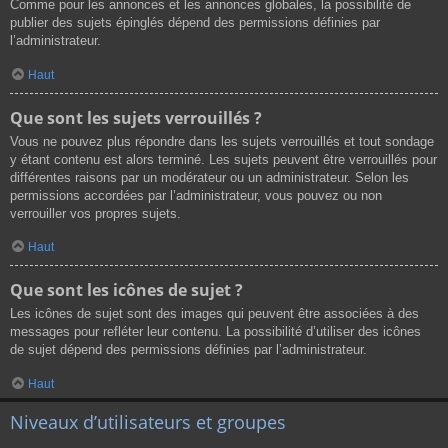
Comme pour les annonces et les annonces globales, la possibilité de
publier des sujets épinglés dépend des permissions définies par
l’administrateur.
Haut
Que sont les sujets verrouillés ?
Vous ne pouvez plus répondre dans les sujets verrouillés et tout sondage
y étant contenu est alors terminé. Les sujets peuvent être verrouillés pour
différentes raisons par un modérateur ou un administrateur. Selon les
permissions accordées par l’administrateur, vous pouvez ou non
verrouiller vos propres sujets.
Haut
Que sont les icônes de sujet ?
Les icônes de sujet sont des images qui peuvent être associées à des
messages pour refléter leur contenu. La possibilité d’utiliser des icônes
de sujet dépend des permissions définies par l’administrateur.
Haut
Niveaux d’utilisateurs et groupes