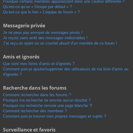
Pourquoi certains membres apparaissent dans une couleur différente ?
Qu’est-ce qu’un « Groupe par défaut » ?
Qu’est-ce que le lien « L’équipe du forum » ?
Messagerie privée
Je ne peux pas envoyer de messages privés !
Je reçois sans arrêt des messages indésirables !
J’ai reçu un spam ou un courriel abusif d’un membre de ce forum !
Amis et ignorés
Que sont mes listes d’amis et d’ignorés ?
Comment puis-je ajouter/supprimer des utilisateurs de ma liste d’amis ou
d’ignorés ?
Recherche dans les forums
Comment rechercher dans les forums ?
Pourquoi ma recherche ne renvoie aucun résultat ?
Pourquoi ma recherche renvoie une page blanche ?!
Comment rechercher des membres ?
Comment puis-je trouver mes propres messages et sujets ?
Surveillance et favoris