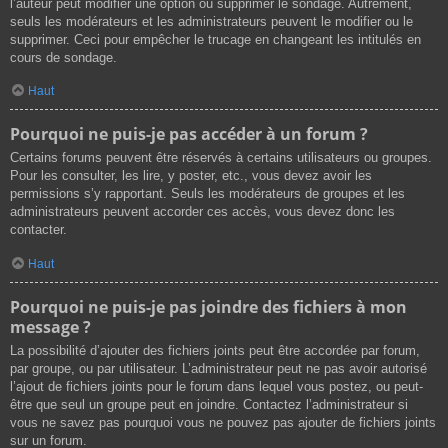
l’auteur peut modifier une option ou supprimer le sondage. Autrement,
seuls les modérateurs et les administrateurs peuvent le modifier ou le
supprimer. Ceci pour empêcher le trucage en changeant les intitulés en
cours de sondage.
Haut
Pourquoi ne puis-je pas accéder à un forum ?
Certains forums peuvent être réservés à certains utilisateurs ou groupes.
Pour les consulter, les lire, y poster, etc., vous devez avoir les
permissions s’y rapportant. Seuls les modérateurs de groupes et les
administrateurs peuvent accorder ces accès, vous devez donc les
contacter.
Haut
Pourquoi ne puis-je pas joindre des fichiers à mon
message ?
La possibilité d’ajouter des fichiers joints peut être accordée par forum,
par groupe, ou par utilisateur. L’administrateur peut ne pas avoir autorisé
l’ajout de fichiers joints pour le forum dans lequel vous postez, ou peut-
être que seul un groupe peut en joindre. Contactez l’administrateur si
vous ne savez pas pourquoi vous ne pouvez pas ajouter de fichiers joints
sur un forum.