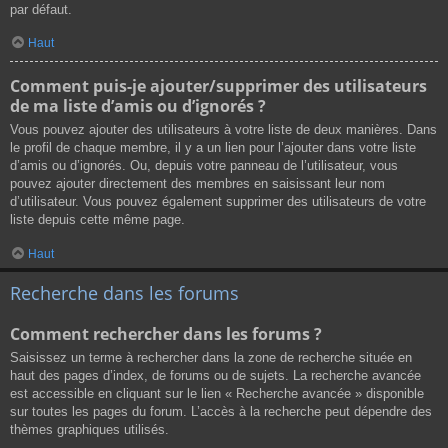
par défaut.
Haut
Comment puis-je ajouter/supprimer des utilisateurs
de ma liste d’amis ou d’ignorés ?
Vous pouvez ajouter des utilisateurs à votre liste de deux manières. Dans
le profil de chaque membre, il y a un lien pour l’ajouter dans votre liste
d’amis ou d’ignorés. Ou, depuis votre panneau de l’utilisateur, vous
pouvez ajouter directement des membres en saisissant leur nom
d’utilisateur. Vous pouvez également supprimer des utilisateurs de votre
liste depuis cette même page.
Haut
Recherche dans les forums
Comment rechercher dans les forums ?
Saisissez un terme à rechercher dans la zone de recherche située en
haut des pages d’index, de forums ou de sujets. La recherche avancée
est accessible en cliquant sur le lien « Recherche avancée » disponible
sur toutes les pages du forum. L’accès à la recherche peut dépendre des
thèmes graphiques utilisés.