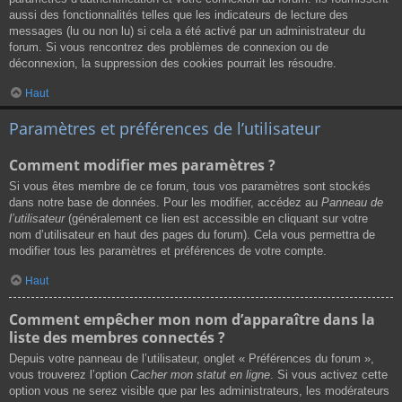
aussi des fonctionnalités telles que les indicateurs de lecture des
messages (lu ou non lu) si cela a été activé par un administrateur du
forum. Si vous rencontrez des problèmes de connexion ou de
déconnexion, la suppression des cookies pourrait les résoudre.
Haut
Paramètres et préférences de l’utilisateur
Comment modifier mes paramètres ?
Si vous êtes membre de ce forum, tous vos paramètres sont stockés
dans notre base de données. Pour les modifier, accédez au
Panneau de
l’utilisateur
(généralement ce lien est accessible en cliquant sur votre
nom d’utilisateur en haut des pages du forum). Cela vous permettra de
modifier tous les paramètres et préférences de votre compte.
Haut
Comment empêcher mon nom d’apparaître dans la
liste des membres connectés ?
Depuis votre panneau de l’utilisateur, onglet « Préférences du forum »,
vous trouverez l’option
Cacher mon statut en ligne
. Si vous activez cette
option vous ne serez visible que par les administrateurs, les modérateurs