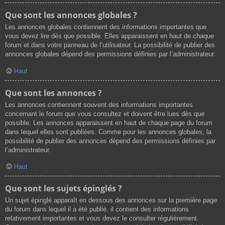
Que sont les annonces globales ?
Les annonces globales contiennent des informations importantes que
vous devez lire dès que possible. Elles apparaissent en haut de chaque
forum et dans votre panneau de l’utilisateur. La possibilité de publier des
annonces globales dépend des permissions définies par l’administrateur.
Haut
Que sont les annonces ?
Les annonces contiennent souvent des informations importantes
concernant le forum que vous consultez et doivent être lues dès que
possible. Les annonces apparaissent en haut de chaque page du forum
dans lequel elles sont publiées. Comme pour les annonces globales, la
possibilité de publier des annonces dépend des permissions définies par
l’administrateur.
Haut
Que sont les sujets épinglés ?
Un sujet épinglé apparaît en dessous des annonces sur la première page
du forum dans lequel il a été publié. il contient des informations
relativement importantes et vous devez le consulter régulièrement.