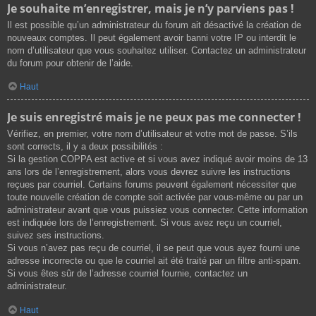
Je souhaite m’enregistrer, mais je n’y parviens pas !
Il est possible qu’un administrateur du forum ait désactivé la création de
nouveaux comptes. Il peut également avoir banni votre IP ou interdit le
nom d’utilisateur que vous souhaitez utiliser. Contactez un administrateur
du forum pour obtenir de l’aide.
Haut
Je suis enregistré mais je ne peux pas me connecter !
Vérifiez, en premier, votre nom d’utilisateur et votre mot de passe. S’ils
sont corrects, il y a deux possibilités :
Si la gestion COPPA est active et si vous avez indiqué avoir moins de 13
ans lors de l’enregistrement, alors vous devrez suivre les instructions
reçues par courriel. Certains forums peuvent également nécessiter que
toute nouvelle création de compte soit activée par vous-même ou par un
administrateur avant que vous puissiez vous connecter. Cette information
est indiquée lors de l’enregistrement. Si vous avez reçu un courriel,
suivez ses instructions.
Si vous n’avez pas reçu de courriel, il se peut que vous ayez fourni une
adresse incorrecte ou que le courriel ait été traité par un filtre anti-spam.
Si vous êtes sûr de l’adresse courriel fournie, contactez un
administrateur.
Haut