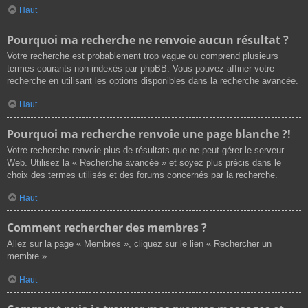
Haut
Pourquoi ma recherche ne renvoie aucun résultat ?
Votre recherche est probablement trop vague ou comprend plusieurs
termes courants non indexés par phpBB. Vous pouvez affiner votre
recherche en utilisant les options disponibles dans la recherche avancée.
Haut
Pourquoi ma recherche renvoie une page blanche ?!
Votre recherche renvoie plus de résultats que ne peut gérer le serveur
Web. Utilisez la « Recherche avancée » et soyez plus précis dans le
choix des termes utilisés et des forums concernés par la recherche.
Haut
Comment rechercher des membres ?
Allez sur la page « Membres », cliquez sur le lien « Rechercher un
membre ».
Haut