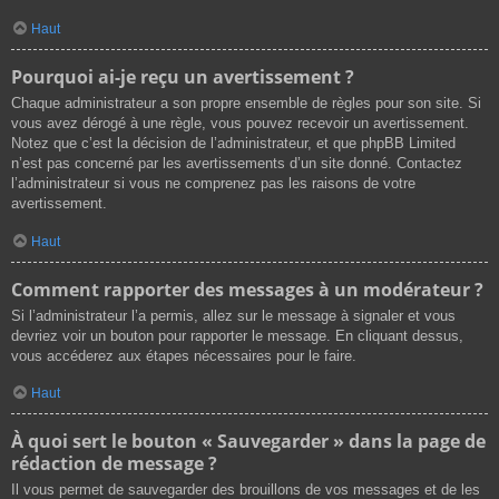
Haut
Pourquoi ai-je reçu un avertissement ?
Chaque administrateur a son propre ensemble de règles pour son site. Si
vous avez dérogé à une règle, vous pouvez recevoir un avertissement.
Notez que c’est la décision de l’administrateur, et que phpBB Limited
n’est pas concerné par les avertissements d’un site donné. Contactez
l’administrateur si vous ne comprenez pas les raisons de votre
avertissement.
Haut
Comment rapporter des messages à un modérateur ?
Si l’administrateur l’a permis, allez sur le message à signaler et vous
devriez voir un bouton pour rapporter le message. En cliquant dessus,
vous accéderez aux étapes nécessaires pour le faire.
Haut
À quoi sert le bouton « Sauvegarder » dans la page de
rédaction de message ?
Il vous permet de sauvegarder des brouillons de vos messages et de les