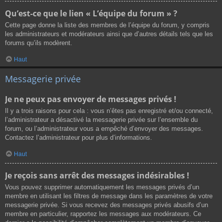
Qu’est-ce que le lien « L’équipe du forum » ?
Cette page donne la liste des membres de l’équipe du forum, y compris
les administrateurs et modérateurs ainsi que d’autres détails tels que les
forums qu’ils modèrent.
Haut
Messagerie privée
Je ne peux pas envoyer de messages privés !
Il y a trois raisons pour cela : vous n’êtes pas enregistré et/ou connecté,
l’administrateur a désactivé la messagerie privée sur l’ensemble du
forum, ou l’administrateur vous a empêché d’envoyer des messages.
Contactez l’administrateur pour plus d’informations.
Haut
Je reçois sans arrêt des messages indésirables !
Vous pouvez supprimer automatiquement les messages privés d’un
membre en utilisant les filtres de message dans les paramètres de votre
messagerie privée. Si vous recevez des messages privés abusifs d’un
membre en particulier, rapportez les messages aux modérateurs. Ce