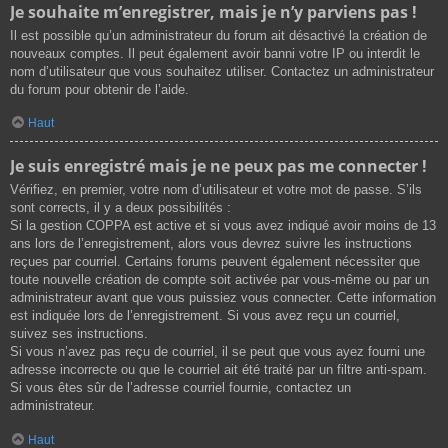
Je souhaite m’enregistrer, mais je n’y parviens pas !
Il est possible qu’un administrateur du forum ait désactivé la création de
nouveaux comptes. Il peut également avoir banni votre IP ou interdit le
nom d’utilisateur que vous souhaitez utiliser. Contactez un administrateur
du forum pour obtenir de l’aide.
Haut
Je suis enregistré mais je ne peux pas me connecter !
Vérifiez, en premier, votre nom d’utilisateur et votre mot de passe. S’ils
sont corrects, il y a deux possibilités :
Si la gestion COPPA est active et si vous avez indiqué avoir moins de 13
ans lors de l’enregistrement, alors vous devrez suivre les instructions
reçues par courriel. Certains forums peuvent également nécessiter que
toute nouvelle création de compte soit activée par vous-même ou par un
administrateur avant que vous puissiez vous connecter. Cette information
est indiquée lors de l’enregistrement. Si vous avez reçu un courriel,
suivez ses instructions.
Si vous n’avez pas reçu de courriel, il se peut que vous ayez fourni une
adresse incorrecte ou que le courriel ait été traité par un filtre anti-spam.
Si vous êtes sûr de l’adresse courriel fournie, contactez un
administrateur.
Haut