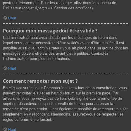
poster ultérieurement. Pour les recharger, allez dans le panneau de
l’utilisateur (onglet
Aperçu --> Gestion des brouillons
).
Haut
Pourquoi mon message doit être validé ?
L’administrateur peut avoir décidé que les messages du forum dans
lequel vous postez nécessitent d’être validés avant d’être publiés. Il est
possible aussi que l’administrateur vous ait placé dans un groupe dont les
messages doivent être validés avant d’être publiés. Contactez
l’administrateur pour plus d’informations.
Haut
Comment remonter mon sujet ?
En cliquant sur le lien « Remonter le sujet » lors de sa consultation, vous
pouvez
remonter
le sujet en haut du forum sur la première page. Par
ailleurs, si vous ne voyez pas ce lien, cela signifie que la remontée de
sujet est désactivée ou que l’intervalle de temps pour autoriser la
remontée n’est pas atteint. Il est également possible de remonter un sujet
simplement en y répondant. Néanmoins, assurez-vous de respecter les
règles du forum en le faisant.
Haut