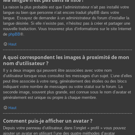
La raison la plus probable est que l’administrateur n’ait pas installé votre
langue ou bien que personne n’ait encore traduit phpBB dans votre
langue. Essayez de demander à un administrateur du forum d’installer la
langue désirée. Si elle n’existe pas, n’hésitez pas à créer et partager une
nouvelle traduction. Vous trouverez plus d’informations sur le site Internet
de
phpBB
®.
Haut
A quoi correspondent les images à proximité de mon
nom d’utilisateur ?
Il y a deux images qui peuvent être associées avec votre nom
d’utilisateur lorsque vous consultez les messages d’un sujet. L’une d’elles
peut être associée à votre rang, généralement des étoiles ou des blocs
indiquant votre nombre de messages ou votre statut sur le forum. La
seconde image, souvent plus grande, est connue sous le nom d’avatar et
généralement est unique ou propre à chaque membre.
Haut
Comment puis-je afficher un avatar ?
Depuis votre panneau d’utilisateur, dans l’onglet « profil » vous pouvez
ajouter un avatar en utilisant l’une des quatre méthodes d’avatar