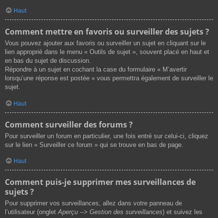
Haut
Comment mettre en favoris ou surveiller des sujets ?
Vous pouvez ajouter aux favoris ou surveiller un sujet en cliquant sur le
lien approprié dans le menu « Outils de sujet », souvent placé en haut et
en bas du sujet de discussion.
Répondre à un sujet en cochant la case du formulaire « M’avertir
lorsqu’une réponse est postée » vous permettra également de surveiller le
sujet.
Haut
Comment surveiller des forums ?
Pour surveiller un forum en particulier, une fois entré sur celui-ci, cliquez
sur le lien « Surveiller ce forum » qui se trouve en bas de page.
Haut
Comment puis-je supprimer mes surveillances de
sujets ?
Pour supprimer vos surveillances, allez dans votre panneau de
l’utilisateur (onglet
Aperçu --> Gestion des surveillances
) et suivez les