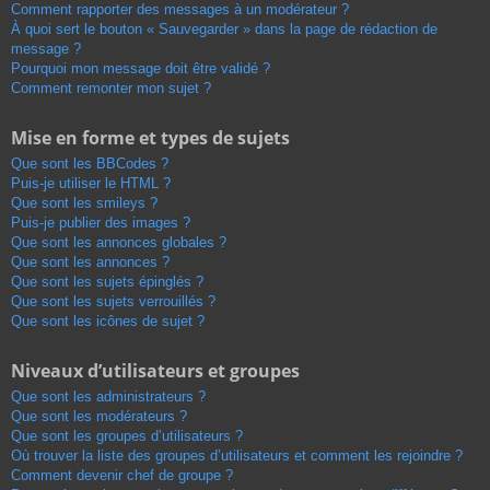
Comment rapporter des messages à un modérateur ?
À quoi sert le bouton « Sauvegarder » dans la page de rédaction de
message ?
Pourquoi mon message doit être validé ?
Comment remonter mon sujet ?
Mise en forme et types de sujets
Que sont les BBCodes ?
Puis-je utiliser le HTML ?
Que sont les smileys ?
Puis-je publier des images ?
Que sont les annonces globales ?
Que sont les annonces ?
Que sont les sujets épinglés ?
Que sont les sujets verrouillés ?
Que sont les icônes de sujet ?
Niveaux d’utilisateurs et groupes
Que sont les administrateurs ?
Que sont les modérateurs ?
Que sont les groupes d’utilisateurs ?
Où trouver la liste des groupes d’utilisateurs et comment les rejoindre ?
Comment devenir chef de groupe ?