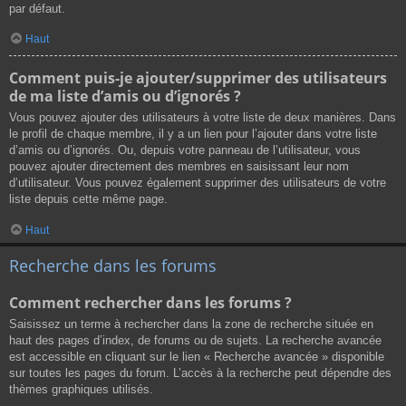
par défaut.
Haut
Comment puis-je ajouter/supprimer des utilisateurs
de ma liste d’amis ou d’ignorés ?
Vous pouvez ajouter des utilisateurs à votre liste de deux manières. Dans
le profil de chaque membre, il y a un lien pour l’ajouter dans votre liste
d’amis ou d’ignorés. Ou, depuis votre panneau de l’utilisateur, vous
pouvez ajouter directement des membres en saisissant leur nom
d’utilisateur. Vous pouvez également supprimer des utilisateurs de votre
liste depuis cette même page.
Haut
Recherche dans les forums
Comment rechercher dans les forums ?
Saisissez un terme à rechercher dans la zone de recherche située en
haut des pages d’index, de forums ou de sujets. La recherche avancée
est accessible en cliquant sur le lien « Recherche avancée » disponible
sur toutes les pages du forum. L’accès à la recherche peut dépendre des
thèmes graphiques utilisés.