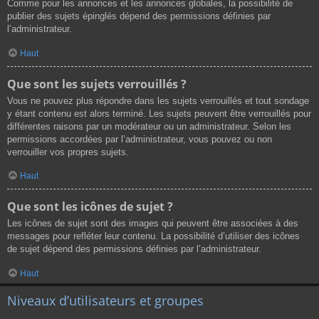
Comme pour les annonces et les annonces globales, la possibilité de
publier des sujets épinglés dépend des permissions définies par
l’administrateur.
Haut
Que sont les sujets verrouillés ?
Vous ne pouvez plus répondre dans les sujets verrouillés et tout sondage
y étant contenu est alors terminé. Les sujets peuvent être verrouillés pour
différentes raisons par un modérateur ou un administrateur. Selon les
permissions accordées par l’administrateur, vous pouvez ou non
verrouiller vos propres sujets.
Haut
Que sont les icônes de sujet ?
Les icônes de sujet sont des images qui peuvent être associées à des
messages pour refléter leur contenu. La possibilité d’utiliser des icônes
de sujet dépend des permissions définies par l’administrateur.
Haut
Niveaux d’utilisateurs et groupes