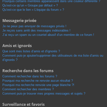
Pourquoi certains membres apparaissent dans une couleur différente ?
Qu’est-ce qu’un « Groupe par défaut » ?
Qu’est-ce que le lien « L’équipe du forum » ?
Messagerie privée
Je ne peux pas envoyer de messages privés !
Je reçois sans arrêt des messages indésirables !
J’ai reçu un spam ou un courriel abusif d’un membre de ce forum !
Amis et ignorés
Que sont mes listes d’amis et d’ignorés ?
Comment puis-je ajouter/supprimer des utilisateurs de ma liste d’amis ou
d’ignorés ?
Recherche dans les forums
Comment rechercher dans les forums ?
Pourquoi ma recherche ne renvoie aucun résultat ?
Pourquoi ma recherche renvoie une page blanche ?!
Comment rechercher des membres ?
Comment puis-je trouver mes propres messages et sujets ?
Surveillance et favoris