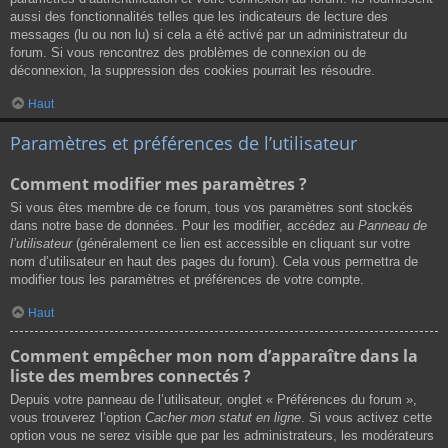
aussi des fonctionnalités telles que les indicateurs de lecture des
messages (lu ou non lu) si cela a été activé par un administrateur du
forum. Si vous rencontrez des problèmes de connexion ou de
déconnexion, la suppression des cookies pourrait les résoudre.
Haut
Paramètres et préférences de l’utilisateur
Comment modifier mes paramètres ?
Si vous êtes membre de ce forum, tous vos paramètres sont stockés
dans notre base de données. Pour les modifier, accédez au
Panneau de
l’utilisateur
(généralement ce lien est accessible en cliquant sur votre
nom d’utilisateur en haut des pages du forum). Cela vous permettra de
modifier tous les paramètres et préférences de votre compte.
Haut
Comment empêcher mon nom d’apparaître dans la
liste des membres connectés ?
Depuis votre panneau de l’utilisateur, onglet « Préférences du forum »,
vous trouverez l’option
Cacher mon statut en ligne
. Si vous activez cette
option vous ne serez visible que par les administrateurs, les modérateurs