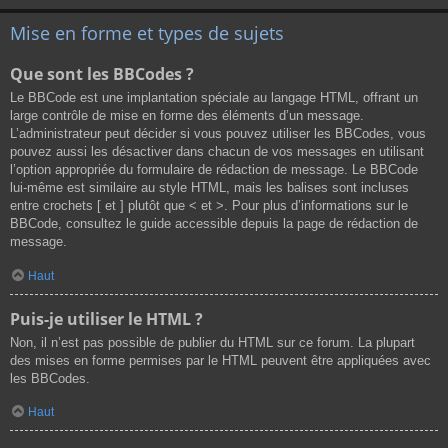
Mise en forme et types de sujets
Que sont les BBCodes ?
Le BBCode est une implantation spéciale au langage HTML, offrant un
large contrôle de mise en forme des éléments d’un message.
L’administrateur peut décider si vous pouvez utiliser les BBCodes, vous
pouvez aussi les désactiver dans chacun de vos messages en utilisant
l’option appropriée du formulaire de rédaction de message. Le BBCode
lui-même est similaire au style HTML, mais les balises sont incluses
entre crochets [ et ] plutôt que < et >. Pour plus d’informations sur le
BBCode, consultez le guide accessible depuis la page de rédaction de
message.
Haut
Puis-je utiliser le HTML ?
Non, il n’est pas possible de publier du HTML sur ce forum. La plupart
des mises en forme permises par le HTML peuvent être appliquées avec
les BBCodes.
Haut