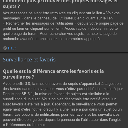
Comment puis-je trouver mes propres messages et
sujets ?
Vos messages peuvent être retrouvés en cliquant sur le lien « Voir vos
messages » dans le panneau de l’utilisateur, en cliquant sur le lien
« Rechercher les messages de l’utilisateur » depuis votre propre page de
profil ou bien en cliquant sur le lien « Accès rapide » depuis n’importe
quelle page du forum. Pour rechercher vos sujets, utilisez la page de
recherche avancée et choisissez les paramètres appropriés.
Haut
Surveillance et favoris
Quelle est la différence entre les favoris et la
surveillance ?
Avec phpBB 3.0, la mise en favoris de sujets s’apparentait à la gestion
des favoris dans un navigateur. Vous n’étiez pas notifié des mises à jour.
Depuis phpBB 3.1, la mise en favoris de sujets est similaire à la
surveillance d’un sujet. Vous pouvez désormais être notifié lorsqu’un
sujet favoris a été mis à jour. Cependant, la surveillance vous permet
également d’être notifié lorsqu’il y a une mise à jour dans un sujet ou un
forum. Les options de notifications pour les favoris et les surveillances
peuvent être configurées depuis le panneau de l’utilisateur dans l’onglet
« Préférences du forum ».