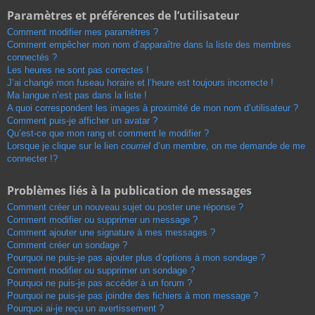
Paramètres et préférences de l’utilisateur
Comment modifier mes paramètres ?
Comment empêcher mon nom d’apparaître dans la liste des membres
connectés ?
Les heures ne sont pas correctes !
J’ai changé mon fuseau horaire et l’heure est toujours incorrecte !
Ma langue n’est pas dans la liste !
A quoi correspondent les images à proximité de mon nom d’utilisateur ?
Comment puis-je afficher un avatar ?
Qu’est-ce que mon rang et comment le modifier ?
Lorsque je clique sur le lien
courriel
d’un membre, on me demande de me
connecter !?
Problèmes liés à la publication de messages
Comment créer un nouveau sujet ou poster une réponse ?
Comment modifier ou supprimer un message ?
Comment ajouter une signature à mes messages ?
Comment créer un sondage ?
Pourquoi ne puis-je pas ajouter plus d’options à mon sondage ?
Comment modifier ou supprimer un sondage ?
Pourquoi ne puis-je pas accéder à un forum ?
Pourquoi ne puis-je pas joindre des fichiers à mon message ?
Pourquoi ai-je reçu un avertissement ?