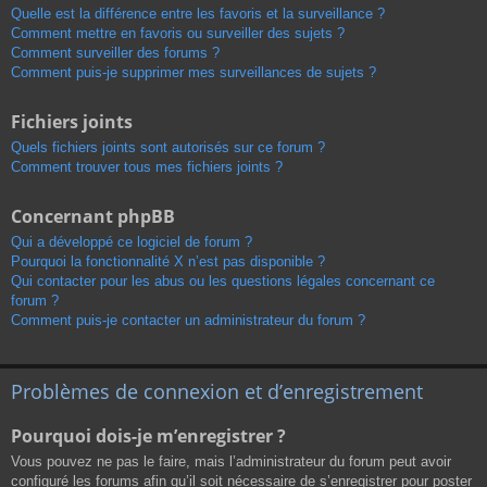
Quelle est la différence entre les favoris et la surveillance ?
Comment mettre en favoris ou surveiller des sujets ?
Comment surveiller des forums ?
Comment puis-je supprimer mes surveillances de sujets ?
Fichiers joints
Quels fichiers joints sont autorisés sur ce forum ?
Comment trouver tous mes fichiers joints ?
Concernant phpBB
Qui a développé ce logiciel de forum ?
Pourquoi la fonctionnalité X n’est pas disponible ?
Qui contacter pour les abus ou les questions légales concernant ce
forum ?
Comment puis-je contacter un administrateur du forum ?
Problèmes de connexion et d’enregistrement
Pourquoi dois-je m’enregistrer ?
Vous pouvez ne pas le faire, mais l’administrateur du forum peut avoir
configuré les forums afin qu’il soit nécessaire de s’enregistrer pour poster