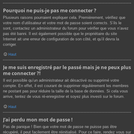
Pourquoi ne puis-je pas me connecter ?
Plusieurs raisons pourraient expliquer cela. Premièrement, vérifiez que
votre nom d’utilisateur et votre mot de passe soient corrects. S’ils le
sont, contactez un administrateur du forum pour vérifier que vous n’avez
pas été banni. Il est également possible que le propriétaire du site
Internet ait une erreur de configuration de son côté, et qu’il devra la
corriger.
Haut
Je me suis enregistré par le passé mais je ne peux plus
me connecter ?!
Il est possible qu’un administrateur ait désactivé ou supprimé votre
compte. En effet, il est courant de supprimer régulièrement les membres
ne postant pas pour réduire la taille de la base de données. Si cela vous
arrive, tentez de vous ré-enregistrer et soyez plus investi sur le forum.
Haut
J’ai perdu mon mot de passe !
Pas de panique ! Bien que votre mot de passe ne puisse pas être
récupéré, il peut facilement être réinitialisé. Pour ce faire, rendez vous sur