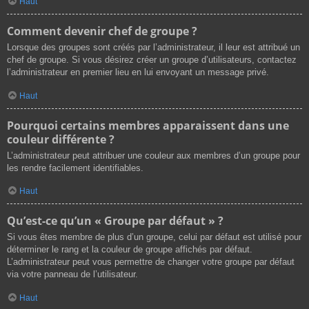
Haut
Comment devenir chef de groupe ?
Lorsque des groupes sont créés par l’administrateur, il leur est attribué un
chef de groupe. Si vous désirez créer un groupe d’utilisateurs, contactez
l’administrateur en premier lieu en lui envoyant un message privé.
Haut
Pourquoi certains membres apparaissent dans une
couleur différente ?
L’administrateur peut attribuer une couleur aux membres d’un groupe pour
les rendre facilement identifiables.
Haut
Qu’est-ce qu’un « Groupe par défaut » ?
Si vous êtes membre de plus d’un groupe, celui par défaut est utilisé pour
déterminer le rang et la couleur de groupe affichés par défaut.
L’administrateur peut vous permettre de changer votre groupe par défaut
via votre panneau de l’utilisateur.
Haut