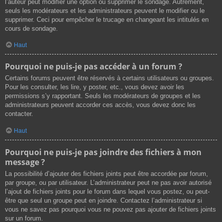
l’auteur peut modifier une option ou supprimer le sondage. Autrement,
seuls les modérateurs et les administrateurs peuvent le modifier ou le
supprimer. Ceci pour empêcher le trucage en changeant les intitulés en
cours de sondage.
Haut
Pourquoi ne puis-je pas accéder à un forum ?
Certains forums peuvent être réservés à certains utilisateurs ou groupes.
Pour les consulter, les lire, y poster, etc., vous devez avoir les
permissions s’y rapportant. Seuls les modérateurs de groupes et les
administrateurs peuvent accorder ces accès, vous devez donc les
contacter.
Haut
Pourquoi ne puis-je pas joindre des fichiers à mon
message ?
La possibilité d’ajouter des fichiers joints peut être accordée par forum,
par groupe, ou par utilisateur. L’administrateur peut ne pas avoir autorisé
l’ajout de fichiers joints pour le forum dans lequel vous postez, ou peut-
être que seul un groupe peut en joindre. Contactez l’administrateur si
vous ne savez pas pourquoi vous ne pouvez pas ajouter de fichiers joints
sur un forum.