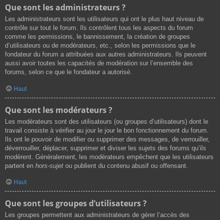
Que sont les administrateurs ?
Les administrateurs sont les utilisateurs qui ont le plus haut niveau de
contrôle sur tout le forum. Ils contrôlent tous les aspects du forum
comme les permissions, le bannissement, la création de groupes
d’utilisateurs ou de modérateurs, etc., selon les permissions que le
fondateur du forum a attribuées aux autres administrateurs. Ils peuvent
aussi avoir toutes les capacités de modération sur l’ensemble des
forums, selon ce que le fondateur a autorisé.
Haut
Que sont les modérateurs ?
Les modérateurs sont des utilisateurs (ou groupes d’utilisateurs) dont le
travail consiste à vérifier au jour le jour le bon fonctionnement du forum.
Ils ont le pouvoir de modifier ou supprimer des messages, de verrouiller,
déverrouiller, déplacer, supprimer et diviser les sujets des forums qu’ils
modèrent. Généralement, les modérateurs empêchent que les utilisateurs
partent en
hors-sujet
ou publient du contenu abusif ou offensant.
Haut
Que sont les groupes d’utilisateurs ?
Les groupes permettent aux administrateurs de gérer l’accès des