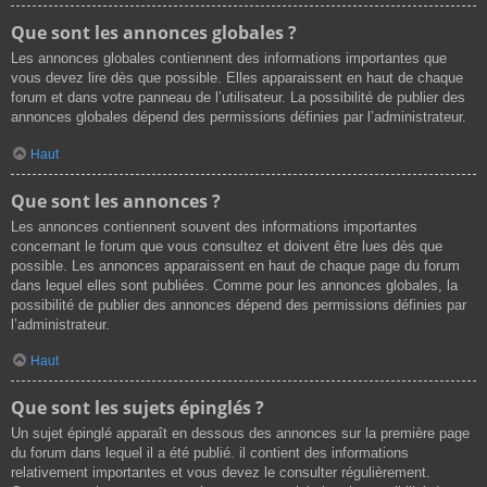
Que sont les annonces globales ?
Les annonces globales contiennent des informations importantes que
vous devez lire dès que possible. Elles apparaissent en haut de chaque
forum et dans votre panneau de l’utilisateur. La possibilité de publier des
annonces globales dépend des permissions définies par l’administrateur.
Haut
Que sont les annonces ?
Les annonces contiennent souvent des informations importantes
concernant le forum que vous consultez et doivent être lues dès que
possible. Les annonces apparaissent en haut de chaque page du forum
dans lequel elles sont publiées. Comme pour les annonces globales, la
possibilité de publier des annonces dépend des permissions définies par
l’administrateur.
Haut
Que sont les sujets épinglés ?
Un sujet épinglé apparaît en dessous des annonces sur la première page
du forum dans lequel il a été publié. il contient des informations
relativement importantes et vous devez le consulter régulièrement.