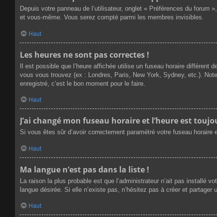
Depuis votre panneau de l’utilisateur, onglet « Préférences du forum »
et vous-même. Vous serez compté parmi les membres invisibles.
Haut
Les heures ne sont pas correctes !
Il est possible que l’heure affichée utilise un fuseau horaire différen
vous vous trouvez (ex : Londres, Paris, New York, Sydney, etc.). Not
enregistré, c’est le bon moment pour le faire.
Haut
J’ai changé mon fuseau horaire et l’heure est toujou
Si vous êtes sûr d’avoir correctement paramétré votre fuseau horaire et
Haut
Ma langue n’est pas dans la liste !
La raison la plus probable est que l’administrateur n’ait pas installé
langue désirée. Si elle n’existe pas, n’hésitez pas à créer et partager 
Haut