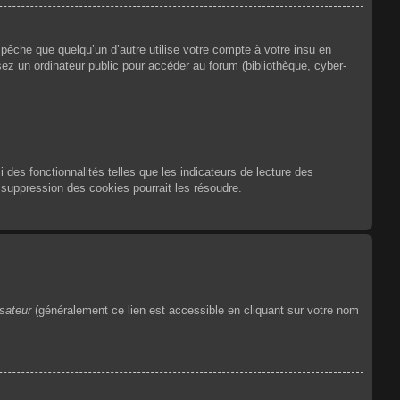
êche que quelqu’un d’autre utilise votre compte à votre insu en
ez un ordinateur public pour accéder au forum (bibliothèque, cyber-
des fonctionnalités telles que les indicateurs de lecture des
suppression des cookies pourrait les résoudre.
isateur
(généralement ce lien est accessible en cliquant sur votre nom