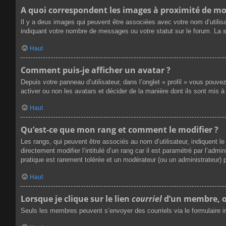
A quoi correspondent les images à proximité de mo
Il y a deux images qui peuvent être associées avec votre nom d’utilis
indiquant votre nombre de messages ou votre statut sur le forum. La
Haut
Comment puis-je afficher un avatar ?
Depuis votre panneau d’utilisateur, dans l’onglet « profil » vous pouve
activer ou non les avatars et décider de la manière dont ils sont mis à
Haut
Qu’est-ce que mon rang et comment le modifier ?
Les rangs, qui peuvent être associés au nom d’utilisateur, indiquent
directement modifier l’intitulé d’un rang car il est paramétré par l’ad
pratique est rarement tolérée et un modérateur (ou un administrateur
Haut
Lorsque je clique sur le lien
courriel
d’un membre, o
Seuls les membres peuvent s’envoyer des courriels via le formulaire inté