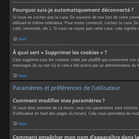
Pourquoi suis-je automatiquement déconnecté ?
Si vous ne cochez pas la case
Se souvenir de moi
lors de votre conn
utilisant le même ordinateur. Pour rester connecté, cochez la case
Se 
café, université, etc.). Si vous ne voyez pas cette case, cela signifie
Haut
À quoi sert « Supprimer les cookies » ?
Cela supprime tous les cookies créés par phpBB qui conservent vos para
messages (lu ou non lu) si cela a été activé par un administrateur du
Haut
Paramètres et préférences de l’utilisateur
Comment modifier mes paramètres ?
Si vous êtes membre de ce forum, tous vos paramètres sont stockés 
d’utilisateur en haut des pages du forum). Cela vous permettra de mod
Haut
Comment empêcher mon nom d’apparaître dans la 