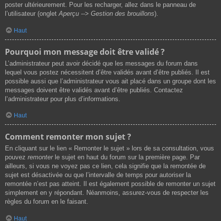
poster ultérieurement. Pour les recharger, allez dans le panneau de
l’utilisateur (onglet
Aperçu --> Gestion des brouillons
).
Haut
Pourquoi mon message doit être validé ?
L’administrateur peut avoir décidé que les messages du forum dans
lequel vous postez nécessitent d’être validés avant d’être publiés. Il est
possible aussi que l’administrateur vous ait placé dans un groupe dont les
messages doivent être validés avant d’être publiés. Contactez
l’administrateur pour plus d’informations.
Haut
Comment remonter mon sujet ?
En cliquant sur le lien « Remonter le sujet » lors de sa consultation, vous
pouvez
remonter
le sujet en haut du forum sur la première page. Par
ailleurs, si vous ne voyez pas ce lien, cela signifie que la remontée de
sujet est désactivée ou que l’intervalle de temps pour autoriser la
remontée n’est pas atteint. Il est également possible de remonter un sujet
simplement en y répondant. Néanmoins, assurez-vous de respecter les
règles du forum en le faisant.
Haut