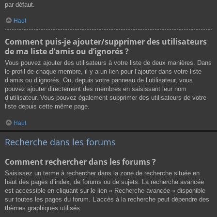
par défaut.
Haut
Comment puis-je ajouter/supprimer des utilisateurs
de ma liste d’amis ou d’ignorés ?
Vous pouvez ajouter des utilisateurs à votre liste de deux manières. Dans
le profil de chaque membre, il y a un lien pour l’ajouter dans votre liste
d’amis ou d’ignorés. Ou, depuis votre panneau de l’utilisateur, vous
pouvez ajouter directement des membres en saisissant leur nom
d’utilisateur. Vous pouvez également supprimer des utilisateurs de votre
liste depuis cette même page.
Haut
Recherche dans les forums
Comment rechercher dans les forums ?
Saisissez un terme à rechercher dans la zone de recherche située en
haut des pages d’index, de forums ou de sujets. La recherche avancée
est accessible en cliquant sur le lien « Recherche avancée » disponible
sur toutes les pages du forum. L’accès à la recherche peut dépendre des
thèmes graphiques utilisés.