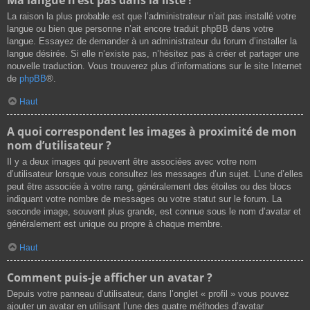
La raison la plus probable est que l’administrateur n’ait pas installé votre
langue ou bien que personne n’ait encore traduit phpBB dans votre
langue. Essayez de demander à un administrateur du forum d’installer la
langue désirée. Si elle n’existe pas, n’hésitez pas à créer et partager une
nouvelle traduction. Vous trouverez plus d’informations sur le site Internet
de
phpBB
®.
Haut
A quoi correspondent les images à proximité de mon
nom d’utilisateur ?
Il y a deux images qui peuvent être associées avec votre nom
d’utilisateur lorsque vous consultez les messages d’un sujet. L’une d’elles
peut être associée à votre rang, généralement des étoiles ou des blocs
indiquant votre nombre de messages ou votre statut sur le forum. La
seconde image, souvent plus grande, est connue sous le nom d’avatar et
généralement est unique ou propre à chaque membre.
Haut
Comment puis-je afficher un avatar ?
Depuis votre panneau d’utilisateur, dans l’onglet « profil » vous pouvez
ajouter un avatar en utilisant l’une des quatre méthodes d’avatar