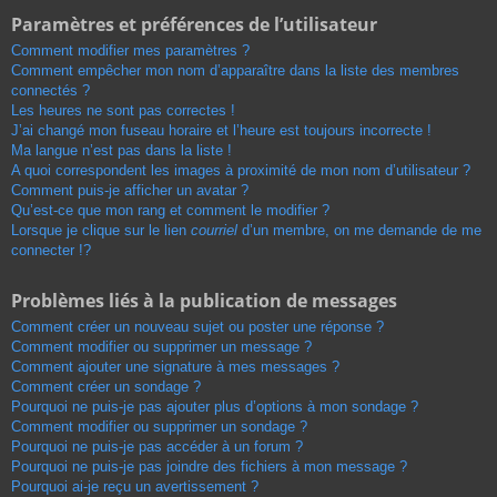
Paramètres et préférences de l’utilisateur
Comment modifier mes paramètres ?
Comment empêcher mon nom d’apparaître dans la liste des membres
connectés ?
Les heures ne sont pas correctes !
J’ai changé mon fuseau horaire et l’heure est toujours incorrecte !
Ma langue n’est pas dans la liste !
A quoi correspondent les images à proximité de mon nom d’utilisateur ?
Comment puis-je afficher un avatar ?
Qu’est-ce que mon rang et comment le modifier ?
Lorsque je clique sur le lien
courriel
d’un membre, on me demande de me
connecter !?
Problèmes liés à la publication de messages
Comment créer un nouveau sujet ou poster une réponse ?
Comment modifier ou supprimer un message ?
Comment ajouter une signature à mes messages ?
Comment créer un sondage ?
Pourquoi ne puis-je pas ajouter plus d’options à mon sondage ?
Comment modifier ou supprimer un sondage ?
Pourquoi ne puis-je pas accéder à un forum ?
Pourquoi ne puis-je pas joindre des fichiers à mon message ?
Pourquoi ai-je reçu un avertissement ?