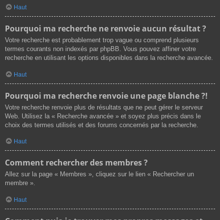
Haut
Pourquoi ma recherche ne renvoie aucun résultat ?
Votre recherche est probablement trop vague ou comprend plusieurs
termes courants non indexés par phpBB. Vous pouvez affiner votre
recherche en utilisant les options disponibles dans la recherche avancée.
Haut
Pourquoi ma recherche renvoie une page blanche ?!
Votre recherche renvoie plus de résultats que ne peut gérer le serveur
Web. Utilisez la « Recherche avancée » et soyez plus précis dans le
choix des termes utilisés et des forums concernés par la recherche.
Haut
Comment rechercher des membres ?
Allez sur la page « Membres », cliquez sur le lien « Rechercher un
membre ».
Haut