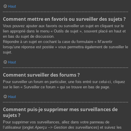
Haut
Comment mettre en favoris ou surveiller des sujets ?
Vous pouvez ajouter aux favoris ou surveiller un sujet en cliquant sur le
lien approprié dans le menu « Outils de sujet », souvent placé en haut et
en bas du sujet de discussion.
Répondre à un sujet en cochant la case du formulaire « M’avertir
lorsqu’une réponse est postée » vous permettra également de surveiller le
sujet.
Haut
Comment surveiller des forums ?
Pour surveiller un forum en particulier, une fois entré sur celui-ci, cliquez
sur le lien « Surveiller ce forum » qui se trouve en bas de page.
Haut
Comment puis-je supprimer mes surveillances de
sujets ?
Pour supprimer vos surveillances, allez dans votre panneau de
l’utilisateur (onglet
Aperçu --> Gestion des surveillances
) et suivez les