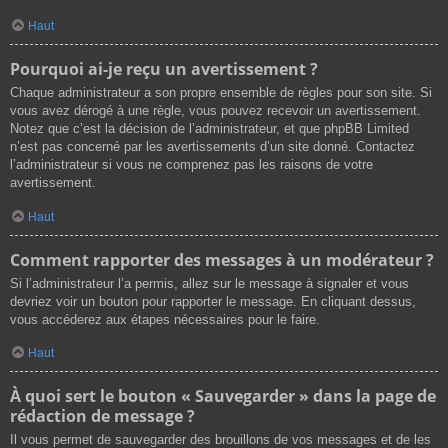
Haut
Pourquoi ai-je reçu un avertissement ?
Chaque administrateur a son propre ensemble de règles pour son site. Si
vous avez dérogé à une règle, vous pouvez recevoir un avertissement.
Notez que c’est la décision de l’administrateur, et que phpBB Limited
n’est pas concerné par les avertissements d’un site donné. Contactez
l’administrateur si vous ne comprenez pas les raisons de votre
avertissement.
Haut
Comment rapporter des messages à un modérateur ?
Si l’administrateur l’a permis, allez sur le message à signaler et vous
devriez voir un bouton pour rapporter le message. En cliquant dessus,
vous accéderez aux étapes nécessaires pour le faire.
Haut
À quoi sert le bouton « Sauvegarder » dans la page de
rédaction de message ?
Il vous permet de sauvegarder des brouillons de vos messages et de les