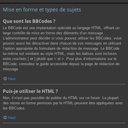
Mise en forme et types de sujets
Que sont les BBCodes ?
Le BBCode est une implantation spéciale au langage HTML, offrant un
large contrôle de mise en forme des éléments d’un message.
L’administrateur peut décider si vous pouvez utiliser les BBCodes, vous
pouvez aussi les désactiver dans chacun de vos messages en utilisant
l’option appropriée du formulaire de rédaction de message. Le BBCode
lui-même est similaire au style HTML, mais les balises sont incluses
entre crochets [ et ] plutôt que < et >. Pour plus d’informations sur le
BBCode, consultez le guide accessible depuis la page de rédaction de
message.
Haut
Puis-je utiliser le HTML ?
Non, il n’est pas possible de publier du HTML sur ce forum. La plupart
des mises en forme permises par le HTML peuvent être appliquées avec
les BBCodes.
Haut