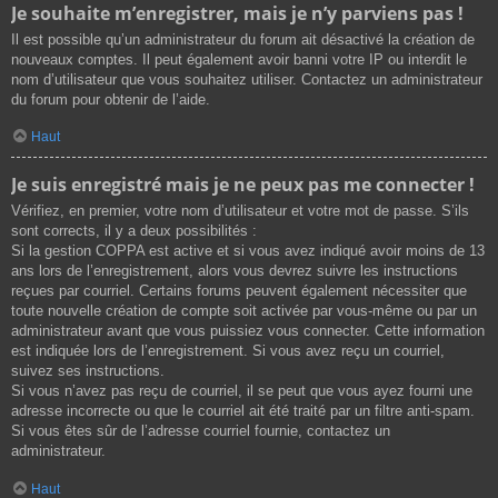
Je souhaite m’enregistrer, mais je n’y parviens pas !
Il est possible qu’un administrateur du forum ait désactivé la création de
nouveaux comptes. Il peut également avoir banni votre IP ou interdit le
nom d’utilisateur que vous souhaitez utiliser. Contactez un administrateur
du forum pour obtenir de l’aide.
Haut
Je suis enregistré mais je ne peux pas me connecter !
Vérifiez, en premier, votre nom d’utilisateur et votre mot de passe. S’ils
sont corrects, il y a deux possibilités :
Si la gestion COPPA est active et si vous avez indiqué avoir moins de 13
ans lors de l’enregistrement, alors vous devrez suivre les instructions
reçues par courriel. Certains forums peuvent également nécessiter que
toute nouvelle création de compte soit activée par vous-même ou par un
administrateur avant que vous puissiez vous connecter. Cette information
est indiquée lors de l’enregistrement. Si vous avez reçu un courriel,
suivez ses instructions.
Si vous n’avez pas reçu de courriel, il se peut que vous ayez fourni une
adresse incorrecte ou que le courriel ait été traité par un filtre anti-spam.
Si vous êtes sûr de l’adresse courriel fournie, contactez un
administrateur.
Haut