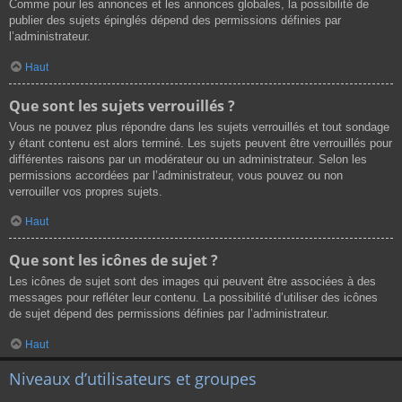
Comme pour les annonces et les annonces globales, la possibilité de
publier des sujets épinglés dépend des permissions définies par
l’administrateur.
Haut
Que sont les sujets verrouillés ?
Vous ne pouvez plus répondre dans les sujets verrouillés et tout sondage
y étant contenu est alors terminé. Les sujets peuvent être verrouillés pour
différentes raisons par un modérateur ou un administrateur. Selon les
permissions accordées par l’administrateur, vous pouvez ou non
verrouiller vos propres sujets.
Haut
Que sont les icônes de sujet ?
Les icônes de sujet sont des images qui peuvent être associées à des
messages pour refléter leur contenu. La possibilité d’utiliser des icônes
de sujet dépend des permissions définies par l’administrateur.
Haut
Niveaux d’utilisateurs et groupes