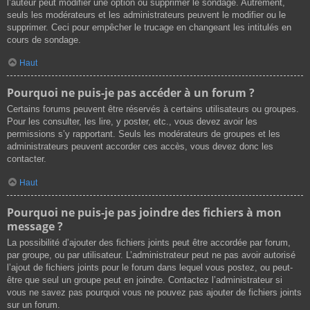
l’auteur peut modifier une option ou supprimer le sondage. Autrement,
seuls les modérateurs et les administrateurs peuvent le modifier ou le
supprimer. Ceci pour empêcher le trucage en changeant les intitulés en
cours de sondage.
Haut
Pourquoi ne puis-je pas accéder à un forum ?
Certains forums peuvent être réservés à certains utilisateurs ou groupes.
Pour les consulter, les lire, y poster, etc., vous devez avoir les
permissions s’y rapportant. Seuls les modérateurs de groupes et les
administrateurs peuvent accorder ces accès, vous devez donc les
contacter.
Haut
Pourquoi ne puis-je pas joindre des fichiers à mon
message ?
La possibilité d’ajouter des fichiers joints peut être accordée par forum,
par groupe, ou par utilisateur. L’administrateur peut ne pas avoir autorisé
l’ajout de fichiers joints pour le forum dans lequel vous postez, ou peut-
être que seul un groupe peut en joindre. Contactez l’administrateur si
vous ne savez pas pourquoi vous ne pouvez pas ajouter de fichiers joints
sur un forum.