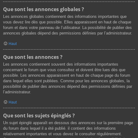
Que sont les annonces globales ?
Les annonces globales contiennent des informations importantes que
vous devez lire dès que possible. Elles apparaissent en haut de chaque
forum et dans votre panneau de l’utilisateur. La possibilité de publier des
annonces globales dépend des permissions définies par l’administrateur.
Haut
Que sont les annonces ?
Les annonces contiennent souvent des informations importantes
concernant le forum que vous consultez et doivent être lues dès que
possible. Les annonces apparaissent en haut de chaque page du forum
dans lequel elles sont publiées. Comme pour les annonces globales, la
possibilité de publier des annonces dépend des permissions définies par
l’administrateur.
Haut
Que sont les sujets épinglés ?
Un sujet épinglé apparaît en dessous des annonces sur la première page
du forum dans lequel il a été publié. il contient des informations
relativement importantes et vous devez le consulter régulièrement.