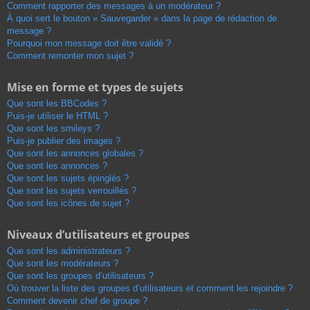
Comment rapporter des messages à un modérateur ?
À quoi sert le bouton « Sauvegarder » dans la page de rédaction de
message ?
Pourquoi mon message doit être validé ?
Comment remonter mon sujet ?
Mise en forme et types de sujets
Que sont les BBCodes ?
Puis-je utiliser le HTML ?
Que sont les smileys ?
Puis-je publier des images ?
Que sont les annonces globales ?
Que sont les annonces ?
Que sont les sujets épinglés ?
Que sont les sujets verrouillés ?
Que sont les icônes de sujet ?
Niveaux d’utilisateurs et groupes
Que sont les administrateurs ?
Que sont les modérateurs ?
Que sont les groupes d’utilisateurs ?
Où trouver la liste des groupes d’utilisateurs et comment les rejoindre ?
Comment devenir chef de groupe ?