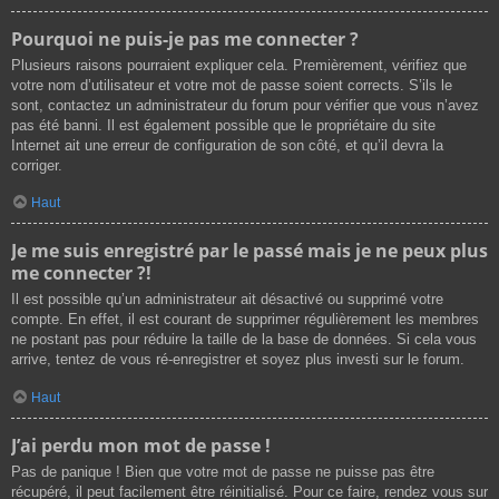
Pourquoi ne puis-je pas me connecter ?
Plusieurs raisons pourraient expliquer cela. Premièrement, vérifiez que
votre nom d’utilisateur et votre mot de passe soient corrects. S’ils le
sont, contactez un administrateur du forum pour vérifier que vous n’avez
pas été banni. Il est également possible que le propriétaire du site
Internet ait une erreur de configuration de son côté, et qu’il devra la
corriger.
Haut
Je me suis enregistré par le passé mais je ne peux plus
me connecter ?!
Il est possible qu’un administrateur ait désactivé ou supprimé votre
compte. En effet, il est courant de supprimer régulièrement les membres
ne postant pas pour réduire la taille de la base de données. Si cela vous
arrive, tentez de vous ré-enregistrer et soyez plus investi sur le forum.
Haut
J’ai perdu mon mot de passe !
Pas de panique ! Bien que votre mot de passe ne puisse pas être
récupéré, il peut facilement être réinitialisé. Pour ce faire, rendez vous sur