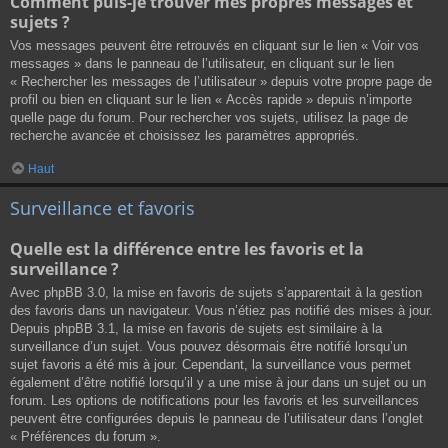
Comment puis-je trouver mes propres messages et
sujets ?
Vos messages peuvent être retrouvés en cliquant sur le lien « Voir vos
messages » dans le panneau de l’utilisateur, en cliquant sur le lien
« Rechercher les messages de l’utilisateur » depuis votre propre page de
profil ou bien en cliquant sur le lien « Accès rapide » depuis n’importe
quelle page du forum. Pour rechercher vos sujets, utilisez la page de
recherche avancée et choisissez les paramètres appropriés.
Haut
Surveillance et favoris
Quelle est la différence entre les favoris et la
surveillance ?
Avec phpBB 3.0, la mise en favoris de sujets s’apparentait à la gestion
des favoris dans un navigateur. Vous n’étiez pas notifié des mises à jour.
Depuis phpBB 3.1, la mise en favoris de sujets est similaire à la
surveillance d’un sujet. Vous pouvez désormais être notifié lorsqu’un
sujet favoris a été mis à jour. Cependant, la surveillance vous permet
également d’être notifié lorsqu’il y a une mise à jour dans un sujet ou un
forum. Les options de notifications pour les favoris et les surveillances
peuvent être configurées depuis le panneau de l’utilisateur dans l’onglet
« Préférences du forum ».