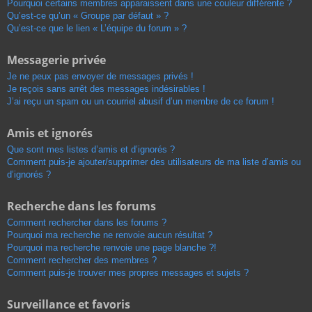
Pourquoi certains membres apparaissent dans une couleur différente ?
Qu’est-ce qu’un « Groupe par défaut » ?
Qu’est-ce que le lien « L’équipe du forum » ?
Messagerie privée
Je ne peux pas envoyer de messages privés !
Je reçois sans arrêt des messages indésirables !
J’ai reçu un spam ou un courriel abusif d’un membre de ce forum !
Amis et ignorés
Que sont mes listes d’amis et d’ignorés ?
Comment puis-je ajouter/supprimer des utilisateurs de ma liste d’amis ou
d’ignorés ?
Recherche dans les forums
Comment rechercher dans les forums ?
Pourquoi ma recherche ne renvoie aucun résultat ?
Pourquoi ma recherche renvoie une page blanche ?!
Comment rechercher des membres ?
Comment puis-je trouver mes propres messages et sujets ?
Surveillance et favoris