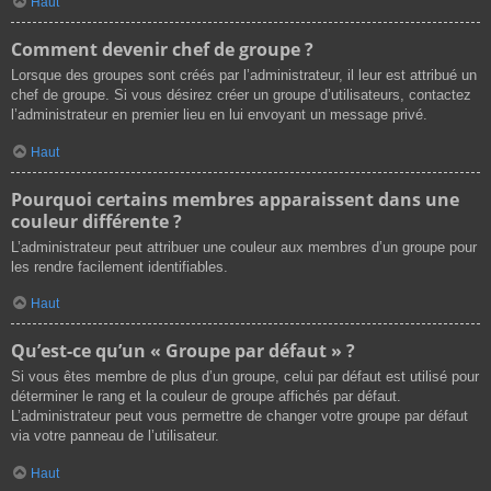
Haut
Comment devenir chef de groupe ?
Lorsque des groupes sont créés par l’administrateur, il leur est attribué un
chef de groupe. Si vous désirez créer un groupe d’utilisateurs, contactez
l’administrateur en premier lieu en lui envoyant un message privé.
Haut
Pourquoi certains membres apparaissent dans une
couleur différente ?
L’administrateur peut attribuer une couleur aux membres d’un groupe pour
les rendre facilement identifiables.
Haut
Qu’est-ce qu’un « Groupe par défaut » ?
Si vous êtes membre de plus d’un groupe, celui par défaut est utilisé pour
déterminer le rang et la couleur de groupe affichés par défaut.
L’administrateur peut vous permettre de changer votre groupe par défaut
via votre panneau de l’utilisateur.
Haut