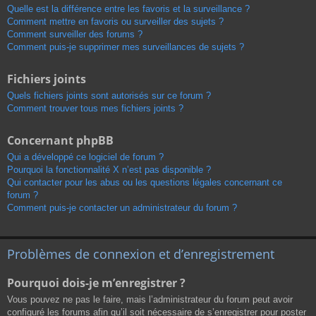
Quelle est la différence entre les favoris et la surveillance ?
Comment mettre en favoris ou surveiller des sujets ?
Comment surveiller des forums ?
Comment puis-je supprimer mes surveillances de sujets ?
Fichiers joints
Quels fichiers joints sont autorisés sur ce forum ?
Comment trouver tous mes fichiers joints ?
Concernant phpBB
Qui a développé ce logiciel de forum ?
Pourquoi la fonctionnalité X n’est pas disponible ?
Qui contacter pour les abus ou les questions légales concernant ce
forum ?
Comment puis-je contacter un administrateur du forum ?
Problèmes de connexion et d’enregistrement
Pourquoi dois-je m’enregistrer ?
Vous pouvez ne pas le faire, mais l’administrateur du forum peut avoir
configuré les forums afin qu’il soit nécessaire de s’enregistrer pour poster