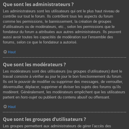
Que sont les administrateurs ?
Les administrateurs sont les utilisateurs qui ont le plus haut niveau de
contrôle sur tout le forum. Ils contrôlent tous les aspects du forum
comme les permissions, le bannissement, la création de groupes
d’utilisateurs ou de modérateurs, etc., selon les permissions que le
fondateur du forum a attribuées aux autres administrateurs. Ils peuvent
aussi avoir toutes les capacités de modération sur l’ensemble des
forums, selon ce que le fondateur a autorisé.
Haut
Que sont les modérateurs ?
Les modérateurs sont des utilisateurs (ou groupes d’utilisateurs) dont le
travail consiste à vérifier au jour le jour le bon fonctionnement du forum.
Ils ont le pouvoir de modifier ou supprimer des messages, de verrouiller,
déverrouiller, déplacer, supprimer et diviser les sujets des forums qu’ils
modèrent. Généralement, les modérateurs empêchent que les utilisateurs
partent en
hors-sujet
ou publient du contenu abusif ou offensant.
Haut
Que sont les groupes d’utilisateurs ?
Les groupes permettent aux administrateurs de gérer l’accès des