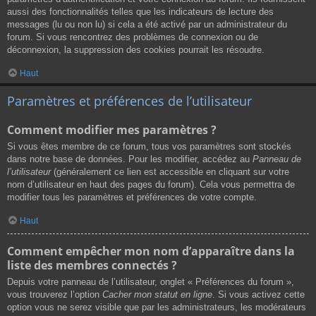
aussi des fonctionnalités telles que les indicateurs de lecture des
messages (lu ou non lu) si cela a été activé par un administrateur du
forum. Si vous rencontrez des problèmes de connexion ou de
déconnexion, la suppression des cookies pourrait les résoudre.
Haut
Paramètres et préférences de l’utilisateur
Comment modifier mes paramètres ?
Si vous êtes membre de ce forum, tous vos paramètres sont stockés
dans notre base de données. Pour les modifier, accédez au
Panneau de
l’utilisateur
(généralement ce lien est accessible en cliquant sur votre
nom d’utilisateur en haut des pages du forum). Cela vous permettra de
modifier tous les paramètres et préférences de votre compte.
Haut
Comment empêcher mon nom d’apparaître dans la
liste des membres connectés ?
Depuis votre panneau de l’utilisateur, onglet « Préférences du forum »,
vous trouverez l’option
Cacher mon statut en ligne
. Si vous activez cette
option vous ne serez visible que par les administrateurs, les modérateurs