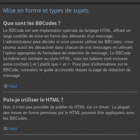
Mise en forme et types de sujets
Que sont les BBCodes ?
Le BBCode est une implantation spéciale au langage HTML, offrant un
large contrôle de mise en forme des éléments d’un message.
L’administrateur peut décider si vous pouvez utiliser les BBCodes, vous
pouvez aussi les désactiver dans chacun de vos messages en utilisant
l’option appropriée du formulaire de rédaction de message. Le BBCode
lui-même est similaire au style HTML, mais les balises sont incluses
entre crochets [ et ] plutôt que < et >. Pour plus d’informations sur le
BBCode, consultez le guide accessible depuis la page de rédaction de
message.
Haut
Puis-je utiliser le HTML ?
Non, il n’est pas possible de publier du HTML sur ce forum. La plupart
des mises en forme permises par le HTML peuvent être appliquées avec
les BBCodes.
Haut