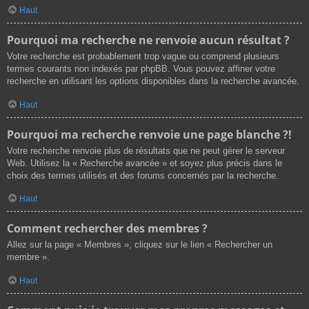
Haut
Pourquoi ma recherche ne renvoie aucun résultat ?
Votre recherche est probablement trop vague ou comprend plusieurs
termes courants non indexés par phpBB. Vous pouvez affiner votre
recherche en utilisant les options disponibles dans la recherche avancée.
Haut
Pourquoi ma recherche renvoie une page blanche ?!
Votre recherche renvoie plus de résultats que ne peut gérer le serveur
Web. Utilisez la « Recherche avancée » et soyez plus précis dans le
choix des termes utilisés et des forums concernés par la recherche.
Haut
Comment rechercher des membres ?
Allez sur la page « Membres », cliquez sur le lien « Rechercher un
membre ».
Haut