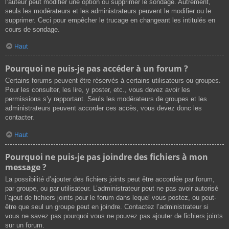
l’auteur peut modifier une option ou supprimer le sondage. Autrement,
seuls les modérateurs et les administrateurs peuvent le modifier ou le
supprimer. Ceci pour empêcher le trucage en changeant les intitulés en
cours de sondage.
Haut
Pourquoi ne puis-je pas accéder à un forum ?
Certains forums peuvent être réservés à certains utilisateurs ou groupes.
Pour les consulter, les lire, y poster, etc., vous devez avoir les
permissions s’y rapportant. Seuls les modérateurs de groupes et les
administrateurs peuvent accorder ces accès, vous devez donc les
contacter.
Haut
Pourquoi ne puis-je pas joindre des fichiers à mon
message ?
La possibilité d’ajouter des fichiers joints peut être accordée par forum,
par groupe, ou par utilisateur. L’administrateur peut ne pas avoir autorisé
l’ajout de fichiers joints pour le forum dans lequel vous postez, ou peut-
être que seul un groupe peut en joindre. Contactez l’administrateur si
vous ne savez pas pourquoi vous ne pouvez pas ajouter de fichiers joints
sur un forum.