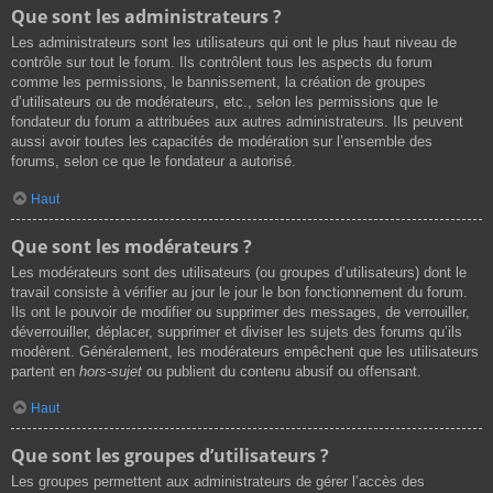
Que sont les administrateurs ?
Les administrateurs sont les utilisateurs qui ont le plus haut niveau de
contrôle sur tout le forum. Ils contrôlent tous les aspects du forum
comme les permissions, le bannissement, la création de groupes
d’utilisateurs ou de modérateurs, etc., selon les permissions que le
fondateur du forum a attribuées aux autres administrateurs. Ils peuvent
aussi avoir toutes les capacités de modération sur l’ensemble des
forums, selon ce que le fondateur a autorisé.
Haut
Que sont les modérateurs ?
Les modérateurs sont des utilisateurs (ou groupes d’utilisateurs) dont le
travail consiste à vérifier au jour le jour le bon fonctionnement du forum.
Ils ont le pouvoir de modifier ou supprimer des messages, de verrouiller,
déverrouiller, déplacer, supprimer et diviser les sujets des forums qu’ils
modèrent. Généralement, les modérateurs empêchent que les utilisateurs
partent en
hors-sujet
ou publient du contenu abusif ou offensant.
Haut
Que sont les groupes d’utilisateurs ?
Les groupes permettent aux administrateurs de gérer l’accès des