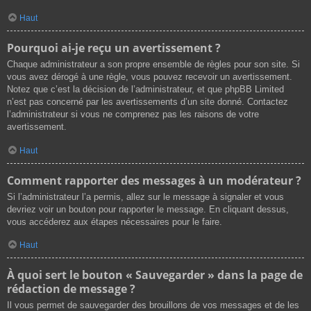
Haut
Pourquoi ai-je reçu un avertissement ?
Chaque administrateur a son propre ensemble de règles pour son site. Si
vous avez dérogé à une règle, vous pouvez recevoir un avertissement.
Notez que c’est la décision de l’administrateur, et que phpBB Limited
n’est pas concerné par les avertissements d’un site donné. Contactez
l’administrateur si vous ne comprenez pas les raisons de votre
avertissement.
Haut
Comment rapporter des messages à un modérateur ?
Si l’administrateur l’a permis, allez sur le message à signaler et vous
devriez voir un bouton pour rapporter le message. En cliquant dessus,
vous accéderez aux étapes nécessaires pour le faire.
Haut
À quoi sert le bouton « Sauvegarder » dans la page de
rédaction de message ?
Il vous permet de sauvegarder des brouillons de vos messages et de les