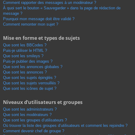
Comment rapporter des messages à un modérateur ?
À quoi sert le bouton « Sauvegarder » dans la page de rédaction de
message ?
Pourquoi mon message doit être validé ?
Comment remonter mon sujet ?
Mise en forme et types de sujets
Que sont les BBCodes ?
Puis-je utiliser le HTML ?
Que sont les smileys ?
Puis-je publier des images ?
Que sont les annonces globales ?
Que sont les annonces ?
Que sont les sujets épinglés ?
Que sont les sujets verrouillés ?
Que sont les icônes de sujet ?
Niveaux d’utilisateurs et groupes
Que sont les administrateurs ?
Que sont les modérateurs ?
Que sont les groupes d’utilisateurs ?
Où trouver la liste des groupes d’utilisateurs et comment les rejoindre ?
Comment devenir chef de groupe ?