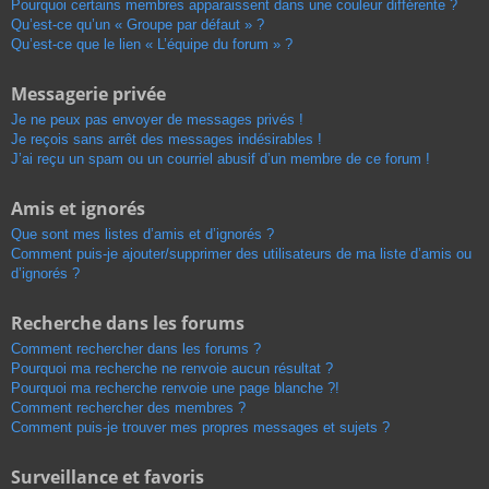
Pourquoi certains membres apparaissent dans une couleur différente ?
Qu’est-ce qu’un « Groupe par défaut » ?
Qu’est-ce que le lien « L’équipe du forum » ?
Messagerie privée
Je ne peux pas envoyer de messages privés !
Je reçois sans arrêt des messages indésirables !
J’ai reçu un spam ou un courriel abusif d’un membre de ce forum !
Amis et ignorés
Que sont mes listes d’amis et d’ignorés ?
Comment puis-je ajouter/supprimer des utilisateurs de ma liste d’amis ou
d’ignorés ?
Recherche dans les forums
Comment rechercher dans les forums ?
Pourquoi ma recherche ne renvoie aucun résultat ?
Pourquoi ma recherche renvoie une page blanche ?!
Comment rechercher des membres ?
Comment puis-je trouver mes propres messages et sujets ?
Surveillance et favoris