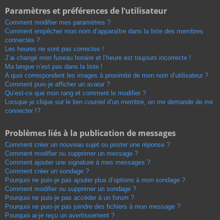
Paramètres et préférences de l’utilisateur
Comment modifier mes paramètres ?
Comment empêcher mon nom d’apparaître dans la liste des membres
connectés ?
Les heures ne sont pas correctes !
J’ai changé mon fuseau horaire et l’heure est toujours incorrecte !
Ma langue n’est pas dans la liste !
A quoi correspondent les images à proximité de mon nom d’utilisateur ?
Comment puis-je afficher un avatar ?
Qu’est-ce que mon rang et comment le modifier ?
Lorsque je clique sur le lien
courriel
d’un membre, on me demande de me
connecter !?
Problèmes liés à la publication de messages
Comment créer un nouveau sujet ou poster une réponse ?
Comment modifier ou supprimer un message ?
Comment ajouter une signature à mes messages ?
Comment créer un sondage ?
Pourquoi ne puis-je pas ajouter plus d’options à mon sondage ?
Comment modifier ou supprimer un sondage ?
Pourquoi ne puis-je pas accéder à un forum ?
Pourquoi ne puis-je pas joindre des fichiers à mon message ?
Pourquoi ai-je reçu un avertissement ?