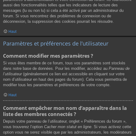
aussi des fonctionnalités telles que les indicateurs de lecture des
messages (lu ou non lu) si cela a été activé par un administrateur du
forum. Si vous rencontrez des problèmes de connexion ou de
déconnexion, la suppression des cookies pourrait les résoudre.
Haut
Paramètres et préférences de l’utilisateur
Comment modifier mes paramètres ?
Si vous êtes membre de ce forum, tous vos paramètres sont stockés
dans notre base de données. Pour les modifier, accédez au
Panneau de
l’utilisateur
(généralement ce lien est accessible en cliquant sur votre
nom d’utilisateur en haut des pages du forum). Cela vous permettra de
modifier tous les paramètres et préférences de votre compte.
Haut
Comment empêcher mon nom d’apparaître dans la
liste des membres connectés ?
Depuis votre panneau de l’utilisateur, onglet « Préférences du forum »,
vous trouverez l’option
Cacher mon statut en ligne
. Si vous activez cette
option vous ne serez visible que par les administrateurs, les modérateurs