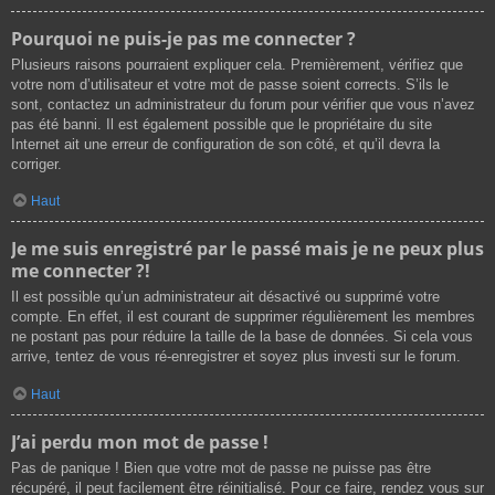
Pourquoi ne puis-je pas me connecter ?
Plusieurs raisons pourraient expliquer cela. Premièrement, vérifiez que
votre nom d’utilisateur et votre mot de passe soient corrects. S’ils le
sont, contactez un administrateur du forum pour vérifier que vous n’avez
pas été banni. Il est également possible que le propriétaire du site
Internet ait une erreur de configuration de son côté, et qu’il devra la
corriger.
Haut
Je me suis enregistré par le passé mais je ne peux plus
me connecter ?!
Il est possible qu’un administrateur ait désactivé ou supprimé votre
compte. En effet, il est courant de supprimer régulièrement les membres
ne postant pas pour réduire la taille de la base de données. Si cela vous
arrive, tentez de vous ré-enregistrer et soyez plus investi sur le forum.
Haut
J’ai perdu mon mot de passe !
Pas de panique ! Bien que votre mot de passe ne puisse pas être
récupéré, il peut facilement être réinitialisé. Pour ce faire, rendez vous sur