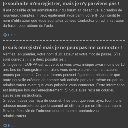
Je souhaite m’enregistrer, mais je n’y parviens pas !
Il est possible qu’un administrateur du forum ait désactivé la création de
nouveaux comptes. Il peut également avoir banni votre IP ou interdit le
nom d’utilisateur que vous souhaitez utiliser. Contactez un administrateur
du forum pour obtenir de l’aide.
Haut
Je suis enregistré mais je ne peux pas me connecter !
Vérifiez, en premier, votre nom d’utilisateur et votre mot de passe. S’ils
sont corrects, il y a deux possibilités :
Si la gestion COPPA est active et si vous avez indiqué avoir moins de 13
ans lors de l’enregistrement, alors vous devrez suivre les instructions
reçues par courriel. Certains forums peuvent également nécessiter que
toute nouvelle création de compte soit activée par vous-même ou par un
administrateur avant que vous puissiez vous connecter. Cette information
est indiquée lors de l’enregistrement. Si vous avez reçu un courriel,
suivez ses instructions.
Si vous n’avez pas reçu de courriel, il se peut que vous ayez fourni une
adresse incorrecte ou que le courriel ait été traité par un filtre anti-spam.
Si vous êtes sûr de l’adresse courriel fournie, contactez un
administrateur.
Haut