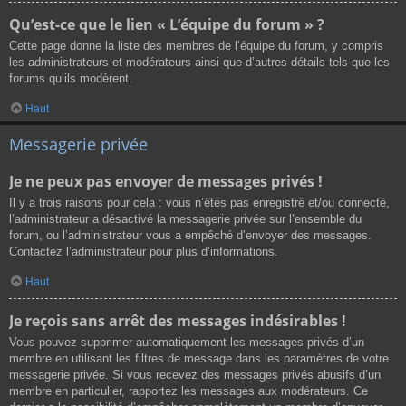
Qu’est-ce que le lien « L’équipe du forum » ?
Cette page donne la liste des membres de l’équipe du forum, y compris
les administrateurs et modérateurs ainsi que d’autres détails tels que les
forums qu’ils modèrent.
Haut
Messagerie privée
Je ne peux pas envoyer de messages privés !
Il y a trois raisons pour cela : vous n’êtes pas enregistré et/ou connecté,
l’administrateur a désactivé la messagerie privée sur l’ensemble du
forum, ou l’administrateur vous a empêché d’envoyer des messages.
Contactez l’administrateur pour plus d’informations.
Haut
Je reçois sans arrêt des messages indésirables !
Vous pouvez supprimer automatiquement les messages privés d’un
membre en utilisant les filtres de message dans les paramètres de votre
messagerie privée. Si vous recevez des messages privés abusifs d’un
membre en particulier, rapportez les messages aux modérateurs. Ce