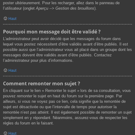
poster ultérieurement. Pour les recharger, allez dans le panneau de
l’utilisateur (onglet
Aperçu --> Gestion des brouillons
).
Haut
Pourquoi mon message doit être validé ?
L’administrateur peut avoir décidé que les messages du forum dans
lequel vous postez nécessitent d’être validés avant d’être publiés. Il est
possible aussi que l’administrateur vous ait placé dans un groupe dont les
messages doivent être validés avant d’être publiés. Contactez
l’administrateur pour plus d’informations.
Haut
Comment remonter mon sujet ?
En cliquant sur le lien « Remonter le sujet » lors de sa consultation, vous
pouvez
remonter
le sujet en haut du forum sur la première page. Par
ailleurs, si vous ne voyez pas ce lien, cela signifie que la remontée de
sujet est désactivée ou que l’intervalle de temps pour autoriser la
remontée n’est pas atteint. Il est également possible de remonter un sujet
simplement en y répondant. Néanmoins, assurez-vous de respecter les
règles du forum en le faisant.
Haut