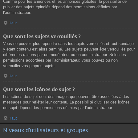
Comme pour les annonces et les annonces globales, la possibilité de
publier des sujets épinglés dépend des permissions définies par
l’administrateur.
Haut
Que sont les sujets verrouillés ?
Vous ne pouvez plus répondre dans les sujets verrouillés et tout sondage
y étant contenu est alors terminé. Les sujets peuvent être verrouillés pour
différentes raisons par un modérateur ou un administrateur. Selon les
permissions accordées par l’administrateur, vous pouvez ou non
verrouiller vos propres sujets.
Haut
Que sont les icônes de sujet ?
Les icônes de sujet sont des images qui peuvent être associées à des
messages pour refléter leur contenu. La possibilité d’utiliser des icônes
de sujet dépend des permissions définies par l’administrateur.
Haut
Niveaux d’utilisateurs et groupes