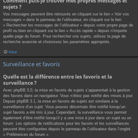
Comment puis-je trouver mes propres messages et
sujets ?
Vos messages peuvent être retrouvés en cliquant sur le lien « Voir vos
messages » dans le panneau de l’utilisateur, en cliquant sur le lien
« Rechercher les messages de l’utilisateur » depuis votre propre page de
profil ou bien en cliquant sur le lien « Accès rapide » depuis n’importe
quelle page du forum. Pour rechercher vos sujets, utilisez la page de
recherche avancée et choisissez les paramètres appropriés.
Haut
Surveillance et favoris
Quelle est la différence entre les favoris et la
surveillance ?
Avec phpBB 3.0, la mise en favoris de sujets s’apparentait à la gestion
des favoris dans un navigateur. Vous n’étiez pas notifié des mises à jour.
Depuis phpBB 3.1, la mise en favoris de sujets est similaire à la
surveillance d’un sujet. Vous pouvez désormais être notifié lorsqu’un
sujet favoris a été mis à jour. Cependant, la surveillance vous permet
également d’être notifié lorsqu’il y a une mise à jour dans un sujet ou un
forum. Les options de notifications pour les favoris et les surveillances
peuvent être configurées depuis le panneau de l’utilisateur dans l’onglet
« Préférences du forum ».