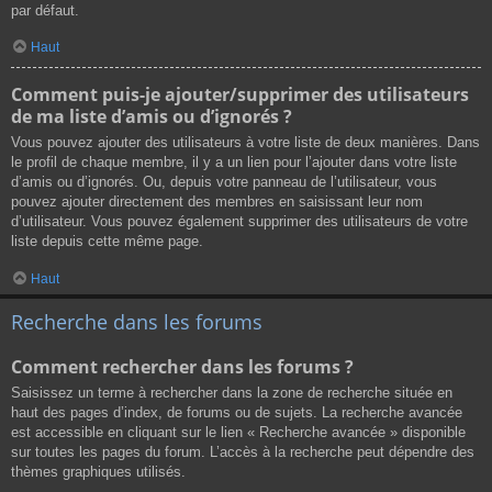
par défaut.
Haut
Comment puis-je ajouter/supprimer des utilisateurs
de ma liste d’amis ou d’ignorés ?
Vous pouvez ajouter des utilisateurs à votre liste de deux manières. Dans
le profil de chaque membre, il y a un lien pour l’ajouter dans votre liste
d’amis ou d’ignorés. Ou, depuis votre panneau de l’utilisateur, vous
pouvez ajouter directement des membres en saisissant leur nom
d’utilisateur. Vous pouvez également supprimer des utilisateurs de votre
liste depuis cette même page.
Haut
Recherche dans les forums
Comment rechercher dans les forums ?
Saisissez un terme à rechercher dans la zone de recherche située en
haut des pages d’index, de forums ou de sujets. La recherche avancée
est accessible en cliquant sur le lien « Recherche avancée » disponible
sur toutes les pages du forum. L’accès à la recherche peut dépendre des
thèmes graphiques utilisés.