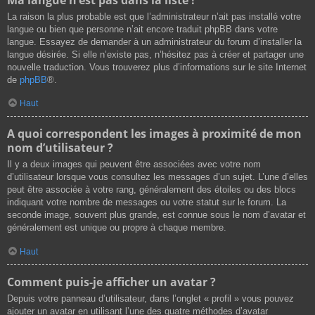
La raison la plus probable est que l’administrateur n’ait pas installé votre
langue ou bien que personne n’ait encore traduit phpBB dans votre
langue. Essayez de demander à un administrateur du forum d’installer la
langue désirée. Si elle n’existe pas, n’hésitez pas à créer et partager une
nouvelle traduction. Vous trouverez plus d’informations sur le site Internet
de
phpBB
®.
Haut
A quoi correspondent les images à proximité de mon
nom d’utilisateur ?
Il y a deux images qui peuvent être associées avec votre nom
d’utilisateur lorsque vous consultez les messages d’un sujet. L’une d’elles
peut être associée à votre rang, généralement des étoiles ou des blocs
indiquant votre nombre de messages ou votre statut sur le forum. La
seconde image, souvent plus grande, est connue sous le nom d’avatar et
généralement est unique ou propre à chaque membre.
Haut
Comment puis-je afficher un avatar ?
Depuis votre panneau d’utilisateur, dans l’onglet « profil » vous pouvez
ajouter un avatar en utilisant l’une des quatre méthodes d’avatar