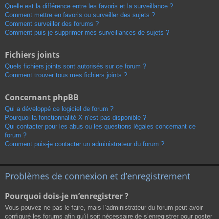
Quelle est la différence entre les favoris et la surveillance ?
Comment mettre en favoris ou surveiller des sujets ?
Comment surveiller des forums ?
Comment puis-je supprimer mes surveillances de sujets ?
Fichiers joints
Quels fichiers joints sont autorisés sur ce forum ?
Comment trouver tous mes fichiers joints ?
Concernant phpBB
Qui a développé ce logiciel de forum ?
Pourquoi la fonctionnalité X n’est pas disponible ?
Qui contacter pour les abus ou les questions légales concernant ce
forum ?
Comment puis-je contacter un administrateur du forum ?
Problèmes de connexion et d’enregistrement
Pourquoi dois-je m’enregistrer ?
Vous pouvez ne pas le faire, mais l’administrateur du forum peut avoir
configuré les forums afin qu’il soit nécessaire de s’enregistrer pour poster