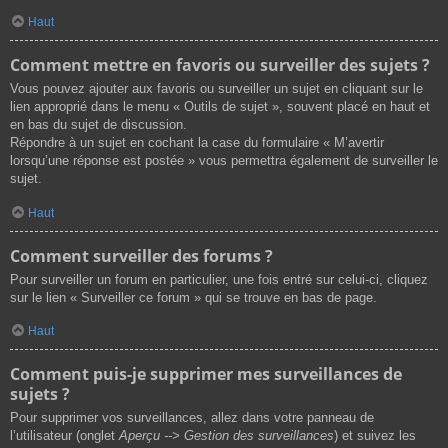
Haut
Comment mettre en favoris ou surveiller des sujets ?
Vous pouvez ajouter aux favoris ou surveiller un sujet en cliquant sur le
lien approprié dans le menu « Outils de sujet », souvent placé en haut et
en bas du sujet de discussion.
Répondre à un sujet en cochant la case du formulaire « M’avertir
lorsqu’une réponse est postée » vous permettra également de surveiller le
sujet.
Haut
Comment surveiller des forums ?
Pour surveiller un forum en particulier, une fois entré sur celui-ci, cliquez
sur le lien « Surveiller ce forum » qui se trouve en bas de page.
Haut
Comment puis-je supprimer mes surveillances de
sujets ?
Pour supprimer vos surveillances, allez dans votre panneau de
l’utilisateur (onglet
Aperçu --> Gestion des surveillances
) et suivez les