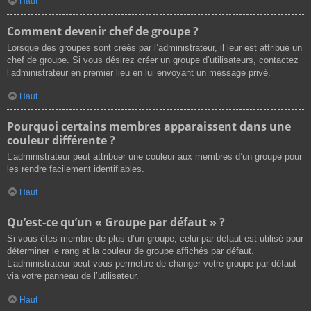
Haut
Comment devenir chef de groupe ?
Lorsque des groupes sont créés par l’administrateur, il leur est attribué un
chef de groupe. Si vous désirez créer un groupe d’utilisateurs, contactez
l’administrateur en premier lieu en lui envoyant un message privé.
Haut
Pourquoi certains membres apparaissent dans une
couleur différente ?
L’administrateur peut attribuer une couleur aux membres d’un groupe pour
les rendre facilement identifiables.
Haut
Qu’est-ce qu’un « Groupe par défaut » ?
Si vous êtes membre de plus d’un groupe, celui par défaut est utilisé pour
déterminer le rang et la couleur de groupe affichés par défaut.
L’administrateur peut vous permettre de changer votre groupe par défaut
via votre panneau de l’utilisateur.
Haut