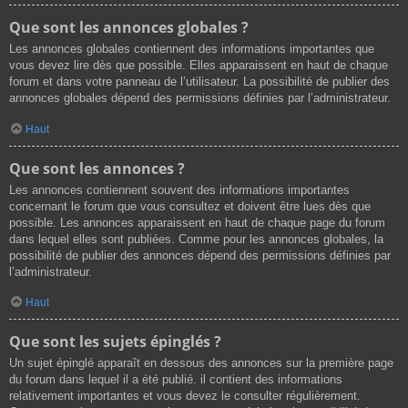
Que sont les annonces globales ?
Les annonces globales contiennent des informations importantes que
vous devez lire dès que possible. Elles apparaissent en haut de chaque
forum et dans votre panneau de l’utilisateur. La possibilité de publier des
annonces globales dépend des permissions définies par l’administrateur.
Haut
Que sont les annonces ?
Les annonces contiennent souvent des informations importantes
concernant le forum que vous consultez et doivent être lues dès que
possible. Les annonces apparaissent en haut de chaque page du forum
dans lequel elles sont publiées. Comme pour les annonces globales, la
possibilité de publier des annonces dépend des permissions définies par
l’administrateur.
Haut
Que sont les sujets épinglés ?
Un sujet épinglé apparaît en dessous des annonces sur la première page
du forum dans lequel il a été publié. il contient des informations
relativement importantes et vous devez le consulter régulièrement.