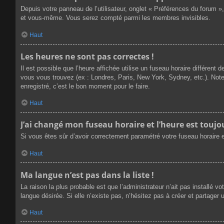
Depuis votre panneau de l’utilisateur, onglet « Préférences du forum »
et vous-même. Vous serez compté parmi les membres invisibles.
Haut
Les heures ne sont pas correctes !
Il est possible que l’heure affichée utilise un fuseau horaire différen
vous vous trouvez (ex : Londres, Paris, New York, Sydney, etc.). Not
enregistré, c’est le bon moment pour le faire.
Haut
J’ai changé mon fuseau horaire et l’heure est toujou
Si vous êtes sûr d’avoir correctement paramétré votre fuseau horaire et
Haut
Ma langue n’est pas dans la liste !
La raison la plus probable est que l’administrateur n’ait pas installé
langue désirée. Si elle n’existe pas, n’hésitez pas à créer et partager 
Haut