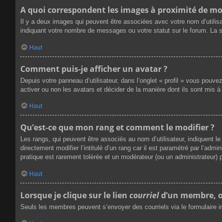
A quoi correspondent les images à proximité de mo
Il y a deux images qui peuvent être associées avec votre nom d’utilis
indiquant votre nombre de messages ou votre statut sur le forum. La
Haut
Comment puis-je afficher un avatar ?
Depuis votre panneau d’utilisateur, dans l’onglet « profil » vous pouve
activer ou non les avatars et décider de la manière dont ils sont mis à
Haut
Qu’est-ce que mon rang et comment le modifier ?
Les rangs, qui peuvent être associés au nom d’utilisateur, indiquent
directement modifier l’intitulé d’un rang car il est paramétré par l’ad
pratique est rarement tolérée et un modérateur (ou un administrateur
Haut
Lorsque je clique sur le lien
courriel
d’un membre, o
Seuls les membres peuvent s’envoyer des courriels via le formulaire inté