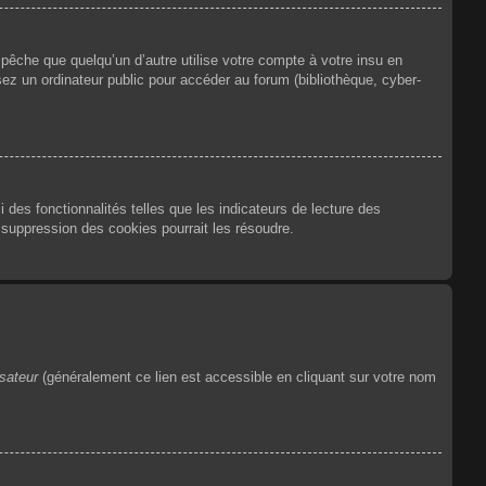
êche que quelqu’un d’autre utilise votre compte à votre insu en
ez un ordinateur public pour accéder au forum (bibliothèque, cyber-
des fonctionnalités telles que les indicateurs de lecture des
suppression des cookies pourrait les résoudre.
isateur
(généralement ce lien est accessible en cliquant sur votre nom