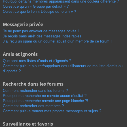
Pourquoi certains membres apparaissent dans une couleur différente ?
Qu’est-ce qu’un « Groupe par défaut » ?
Qu’est-ce que le lien « L’équipe du forum » ?
Messagerie privée
Je ne peux pas envoyer de messages privés !
Je reçois sans arrêt des messages indésirables !
J’ai reçu un spam ou un courriel abusif d’un membre de ce forum !
Amis et ignorés
Que sont mes listes d’amis et d’ignorés ?
Comment puis-je ajouter/supprimer des utilisateurs de ma liste d’amis ou
d’ignorés ?
Recherche dans les forums
Comment rechercher dans les forums ?
Pourquoi ma recherche ne renvoie aucun résultat ?
Pourquoi ma recherche renvoie une page blanche ?!
Comment rechercher des membres ?
Comment puis-je trouver mes propres messages et sujets ?
Surveillance et favoris