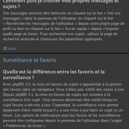
Comment puis-je trouver mes propres messages et
sujets ?
Vos messages peuvent être retrouvés en cliquant sur le lien « Voir vos
messages » dans le panneau de l’utilisateur, en cliquant sur le lien
« Rechercher les messages de l’utilisateur » depuis votre propre page de
profil ou bien en cliquant sur le lien « Accès rapide » depuis n’importe
quelle page du forum. Pour rechercher vos sujets, utilisez la page de
recherche avancée et choisissez les paramètres appropriés.
Haut
Surveillance et favoris
Quelle est la différence entre les favoris et la
surveillance ?
Avec phpBB 3.0, la mise en favoris de sujets s’apparentait à la gestion
des favoris dans un navigateur. Vous n’étiez pas notifié des mises à jour.
Depuis phpBB 3.1, la mise en favoris de sujets est similaire à la
surveillance d’un sujet. Vous pouvez désormais être notifié lorsqu’un
sujet favoris a été mis à jour. Cependant, la surveillance vous permet
également d’être notifié lorsqu’il y a une mise à jour dans un sujet ou un
forum. Les options de notifications pour les favoris et les surveillances
peuvent être configurées depuis le panneau de l’utilisateur dans l’onglet
« Préférences du forum ».