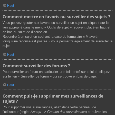
Haut
Comment mettre en favoris ou surveiller des sujets ?
Vous pouvez ajouter aux favoris ou surveiller un sujet en cliquant sur le
lien approprié dans le menu « Outils de sujet », souvent placé en haut et
en bas du sujet de discussion.
Répondre à un sujet en cochant la case du formulaire « M’avertir
lorsqu’une réponse est postée » vous permettra également de surveiller le
sujet.
Haut
Comment surveiller des forums ?
Pour surveiller un forum en particulier, une fois entré sur celui-ci, cliquez
sur le lien « Surveiller ce forum » qui se trouve en bas de page.
Haut
Comment puis-je supprimer mes surveillances de
sujets ?
Pour supprimer vos surveillances, allez dans votre panneau de
l’utilisateur (onglet
Aperçu --> Gestion des surveillances
) et suivez les