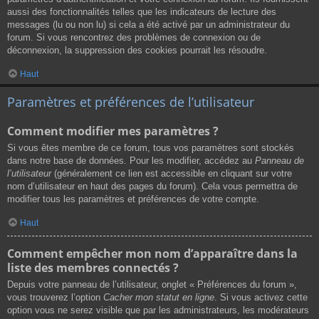
aussi des fonctionnalités telles que les indicateurs de lecture des
messages (lu ou non lu) si cela a été activé par un administrateur du
forum. Si vous rencontrez des problèmes de connexion ou de
déconnexion, la suppression des cookies pourrait les résoudre.
Haut
Paramètres et préférences de l’utilisateur
Comment modifier mes paramètres ?
Si vous êtes membre de ce forum, tous vos paramètres sont stockés
dans notre base de données. Pour les modifier, accédez au
Panneau de
l’utilisateur
(généralement ce lien est accessible en cliquant sur votre
nom d’utilisateur en haut des pages du forum). Cela vous permettra de
modifier tous les paramètres et préférences de votre compte.
Haut
Comment empêcher mon nom d’apparaître dans la
liste des membres connectés ?
Depuis votre panneau de l’utilisateur, onglet « Préférences du forum »,
vous trouverez l’option
Cacher mon statut en ligne
. Si vous activez cette
option vous ne serez visible que par les administrateurs, les modérateurs