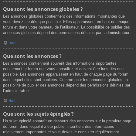
Que sont les annonces globales ?
Les annonces globales contiennent des informations importantes que
vous devez lire dès que possible. Elles apparaissent en haut de chaque
forum et dans votre panneau de l’utilisateur. La possibilité de publier des
annonces globales dépend des permissions définies par l’administrateur.
Haut
Que sont les annonces ?
Les annonces contiennent souvent des informations importantes
concernant le forum que vous consultez et doivent être lues dès que
possible. Les annonces apparaissent en haut de chaque page du forum
dans lequel elles sont publiées. Comme pour les annonces globales, la
possibilité de publier des annonces dépend des permissions définies par
l’administrateur.
Haut
Que sont les sujets épinglés ?
Un sujet épinglé apparaît en dessous des annonces sur la première page
du forum dans lequel il a été publié. il contient des informations
relativement importantes et vous devez le consulter régulièrement.