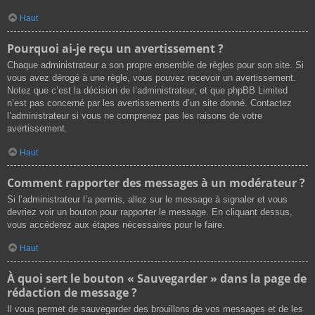
Haut
Pourquoi ai-je reçu un avertissement ?
Chaque administrateur a son propre ensemble de règles pour son site. Si
vous avez dérogé à une règle, vous pouvez recevoir un avertissement.
Notez que c’est la décision de l’administrateur, et que phpBB Limited
n’est pas concerné par les avertissements d’un site donné. Contactez
l’administrateur si vous ne comprenez pas les raisons de votre
avertissement.
Haut
Comment rapporter des messages à un modérateur ?
Si l’administrateur l’a permis, allez sur le message à signaler et vous
devriez voir un bouton pour rapporter le message. En cliquant dessus,
vous accéderez aux étapes nécessaires pour le faire.
Haut
À quoi sert le bouton « Sauvegarder » dans la page de
rédaction de message ?
Il vous permet de sauvegarder des brouillons de vos messages et de les