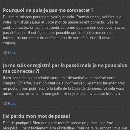
Pourquoi ne puis-je pas me connecter ?
Plusieurs raisons pourraient expliquer cela. Premièrement, vérifiez que
votre nom d’utilisateur et votre mot de passe soient corrects. S’ils le
sont, contactez un administrateur du forum pour vérifier que vous n’avez
pas été banni. Il est également possible que le propriétaire du site
Internet ait une erreur de configuration de son côté, et qu’il devra la
corriger.
Haut
Je me suis enregistré par le passé mais je ne peux plus
me connecter ?!
Il est possible qu’un administrateur ait désactivé ou supprimé votre
compte. En effet, il est courant de supprimer régulièrement les membres
ne postant pas pour réduire la taille de la base de données. Si cela vous
arrive, tentez de vous ré-enregistrer et soyez plus investi sur le forum.
Haut
J’ai perdu mon mot de passe !
Pas de panique ! Bien que votre mot de passe ne puisse pas être
récupéré, il peut facilement être réinitialisé. Pour ce faire, rendez vous sur