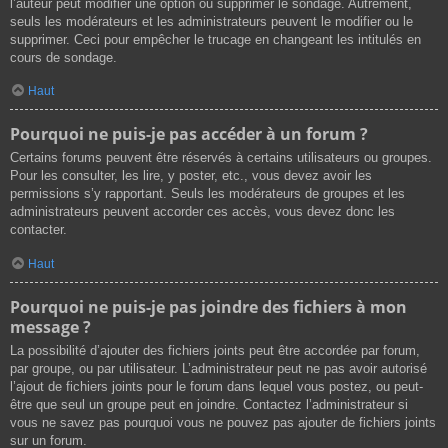
l’auteur peut modifier une option ou supprimer le sondage. Autrement,
seuls les modérateurs et les administrateurs peuvent le modifier ou le
supprimer. Ceci pour empêcher le trucage en changeant les intitulés en
cours de sondage.
Haut
Pourquoi ne puis-je pas accéder à un forum ?
Certains forums peuvent être réservés à certains utilisateurs ou groupes.
Pour les consulter, les lire, y poster, etc., vous devez avoir les
permissions s’y rapportant. Seuls les modérateurs de groupes et les
administrateurs peuvent accorder ces accès, vous devez donc les
contacter.
Haut
Pourquoi ne puis-je pas joindre des fichiers à mon
message ?
La possibilité d’ajouter des fichiers joints peut être accordée par forum,
par groupe, ou par utilisateur. L’administrateur peut ne pas avoir autorisé
l’ajout de fichiers joints pour le forum dans lequel vous postez, ou peut-
être que seul un groupe peut en joindre. Contactez l’administrateur si
vous ne savez pas pourquoi vous ne pouvez pas ajouter de fichiers joints
sur un forum.