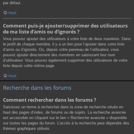
par défaut.
Haut
Comment puis-je ajouter/supprimer des utilisateurs
de ma liste d’amis ou d’ignorés ?
Vous pouvez ajouter des utilisateurs à votre liste de deux manières. Dans
le profil de chaque membre, il y a un lien pour l’ajouter dans votre liste
d’amis ou d’ignorés. Ou, depuis votre panneau de l’utilisateur, vous
pouvez ajouter directement des membres en saisissant leur nom
d’utilisateur. Vous pouvez également supprimer des utilisateurs de votre
liste depuis cette même page.
Haut
Recherche dans les forums
Comment rechercher dans les forums ?
Saisissez un terme à rechercher dans la zone de recherche située en
haut des pages d’index, de forums ou de sujets. La recherche avancée
est accessible en cliquant sur le lien « Recherche avancée » disponible
sur toutes les pages du forum. L’accès à la recherche peut dépendre des
thèmes graphiques utilisés.