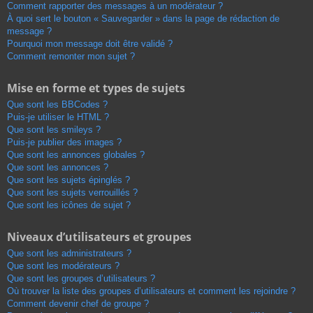
Comment rapporter des messages à un modérateur ?
À quoi sert le bouton « Sauvegarder » dans la page de rédaction de
message ?
Pourquoi mon message doit être validé ?
Comment remonter mon sujet ?
Mise en forme et types de sujets
Que sont les BBCodes ?
Puis-je utiliser le HTML ?
Que sont les smileys ?
Puis-je publier des images ?
Que sont les annonces globales ?
Que sont les annonces ?
Que sont les sujets épinglés ?
Que sont les sujets verrouillés ?
Que sont les icônes de sujet ?
Niveaux d’utilisateurs et groupes
Que sont les administrateurs ?
Que sont les modérateurs ?
Que sont les groupes d’utilisateurs ?
Où trouver la liste des groupes d’utilisateurs et comment les rejoindre ?
Comment devenir chef de groupe ?