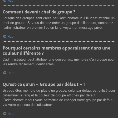
Haut
Comment devenir chef de groupe ?
Lorsque des groupes sont créés par l’administrateur, il leur est attribué un
chef de groupe. Si vous désirez créer un groupe d’utilisateurs, contactez
l’administrateur en premier lieu en lui envoyant un message privé.
Haut
Pourquoi certains membres apparaissent dans une
couleur différente ?
L’administrateur peut attribuer une couleur aux membres d’un groupe pour
les rendre facilement identifiables.
Haut
Qu’est-ce qu’un « Groupe par défaut » ?
Si vous êtes membre de plus d’un groupe, celui par défaut est utilisé pour
déterminer le rang et la couleur de groupe affichés par défaut.
L’administrateur peut vous permettre de changer votre groupe par défaut
via votre panneau de l’utilisateur.
Haut