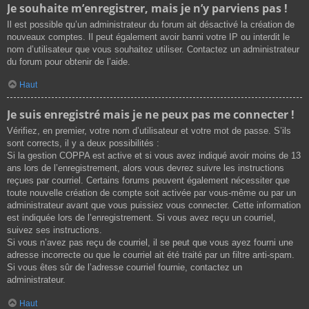
Je souhaite m’enregistrer, mais je n’y parviens pas !
Il est possible qu’un administrateur du forum ait désactivé la création de
nouveaux comptes. Il peut également avoir banni votre IP ou interdit le
nom d’utilisateur que vous souhaitez utiliser. Contactez un administrateur
du forum pour obtenir de l’aide.
Haut
Je suis enregistré mais je ne peux pas me connecter !
Vérifiez, en premier, votre nom d’utilisateur et votre mot de passe. S’ils
sont corrects, il y a deux possibilités :
Si la gestion COPPA est active et si vous avez indiqué avoir moins de 13
ans lors de l’enregistrement, alors vous devrez suivre les instructions
reçues par courriel. Certains forums peuvent également nécessiter que
toute nouvelle création de compte soit activée par vous-même ou par un
administrateur avant que vous puissiez vous connecter. Cette information
est indiquée lors de l’enregistrement. Si vous avez reçu un courriel,
suivez ses instructions.
Si vous n’avez pas reçu de courriel, il se peut que vous ayez fourni une
adresse incorrecte ou que le courriel ait été traité par un filtre anti-spam.
Si vous êtes sûr de l’adresse courriel fournie, contactez un
administrateur.
Haut