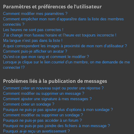
Paramètres et préférences de l’utilisateur
Comment modifier mes paramètres ?
Comment empêcher mon nom d’apparaître dans la liste des membres
connectés ?
Les heures ne sont pas correctes !
J’ai changé mon fuseau horaire et l’heure est toujours incorrecte !
Ma langue n’est pas dans la liste !
A quoi correspondent les images à proximité de mon nom d’utilisateur ?
Comment puis-je afficher un avatar ?
Qu’est-ce que mon rang et comment le modifier ?
Lorsque je clique sur le lien
courriel
d’un membre, on me demande de me
connecter !?
Problèmes liés à la publication de messages
Comment créer un nouveau sujet ou poster une réponse ?
Comment modifier ou supprimer un message ?
Comment ajouter une signature à mes messages ?
Comment créer un sondage ?
Pourquoi ne puis-je pas ajouter plus d’options à mon sondage ?
Comment modifier ou supprimer un sondage ?
Pourquoi ne puis-je pas accéder à un forum ?
Pourquoi ne puis-je pas joindre des fichiers à mon message ?
Pourquoi ai-je reçu un avertissement ?