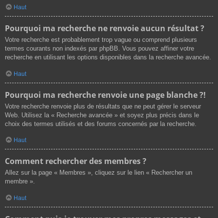
Haut
Pourquoi ma recherche ne renvoie aucun résultat ?
Votre recherche est probablement trop vague ou comprend plusieurs
termes courants non indexés par phpBB. Vous pouvez affiner votre
recherche en utilisant les options disponibles dans la recherche avancée.
Haut
Pourquoi ma recherche renvoie une page blanche ?!
Votre recherche renvoie plus de résultats que ne peut gérer le serveur
Web. Utilisez la « Recherche avancée » et soyez plus précis dans le
choix des termes utilisés et des forums concernés par la recherche.
Haut
Comment rechercher des membres ?
Allez sur la page « Membres », cliquez sur le lien « Rechercher un
membre ».
Haut