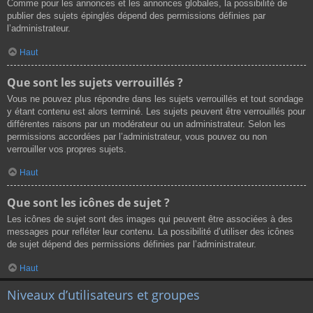
Comme pour les annonces et les annonces globales, la possibilité de
publier des sujets épinglés dépend des permissions définies par
l’administrateur.
Haut
Que sont les sujets verrouillés ?
Vous ne pouvez plus répondre dans les sujets verrouillés et tout sondage
y étant contenu est alors terminé. Les sujets peuvent être verrouillés pour
différentes raisons par un modérateur ou un administrateur. Selon les
permissions accordées par l’administrateur, vous pouvez ou non
verrouiller vos propres sujets.
Haut
Que sont les icônes de sujet ?
Les icônes de sujet sont des images qui peuvent être associées à des
messages pour refléter leur contenu. La possibilité d’utiliser des icônes
de sujet dépend des permissions définies par l’administrateur.
Haut
Niveaux d’utilisateurs et groupes