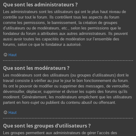
Que sont les administrateurs ?
Les administrateurs sont les utilisateurs qui ont le plus haut niveau de
contrôle sur tout le forum. Ils contrôlent tous les aspects du forum
comme les permissions, le bannissement, la création de groupes
d’utilisateurs ou de modérateurs, etc., selon les permissions que le
fondateur du forum a attribuées aux autres administrateurs. Ils peuvent
aussi avoir toutes les capacités de modération sur l’ensemble des
forums, selon ce que le fondateur a autorisé.
Haut
Que sont les modérateurs ?
Les modérateurs sont des utilisateurs (ou groupes d’utilisateurs) dont le
travail consiste à vérifier au jour le jour le bon fonctionnement du forum.
Ils ont le pouvoir de modifier ou supprimer des messages, de verrouiller,
déverrouiller, déplacer, supprimer et diviser les sujets des forums qu’ils
modèrent. Généralement, les modérateurs empêchent que les utilisateurs
partent en
hors-sujet
ou publient du contenu abusif ou offensant.
Haut
Que sont les groupes d’utilisateurs ?
Les groupes permettent aux administrateurs de gérer l’accès des