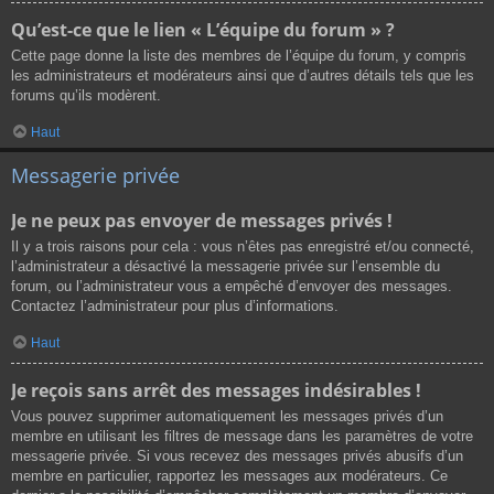
Qu’est-ce que le lien « L’équipe du forum » ?
Cette page donne la liste des membres de l’équipe du forum, y compris
les administrateurs et modérateurs ainsi que d’autres détails tels que les
forums qu’ils modèrent.
Haut
Messagerie privée
Je ne peux pas envoyer de messages privés !
Il y a trois raisons pour cela : vous n’êtes pas enregistré et/ou connecté,
l’administrateur a désactivé la messagerie privée sur l’ensemble du
forum, ou l’administrateur vous a empêché d’envoyer des messages.
Contactez l’administrateur pour plus d’informations.
Haut
Je reçois sans arrêt des messages indésirables !
Vous pouvez supprimer automatiquement les messages privés d’un
membre en utilisant les filtres de message dans les paramètres de votre
messagerie privée. Si vous recevez des messages privés abusifs d’un
membre en particulier, rapportez les messages aux modérateurs. Ce