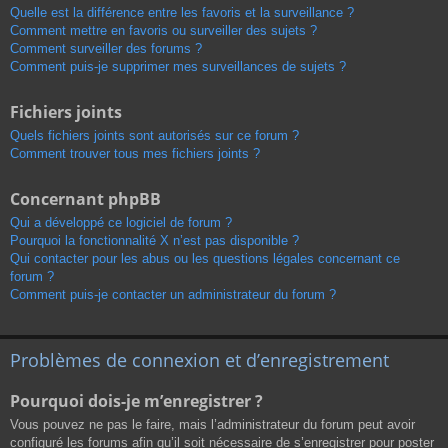
Quelle est la différence entre les favoris et la surveillance ?
Comment mettre en favoris ou surveiller des sujets ?
Comment surveiller des forums ?
Comment puis-je supprimer mes surveillances de sujets ?
Fichiers joints
Quels fichiers joints sont autorisés sur ce forum ?
Comment trouver tous mes fichiers joints ?
Concernant phpBB
Qui a développé ce logiciel de forum ?
Pourquoi la fonctionnalité X n’est pas disponible ?
Qui contacter pour les abus ou les questions légales concernant ce
forum ?
Comment puis-je contacter un administrateur du forum ?
Problèmes de connexion et d’enregistrement
Pourquoi dois-je m’enregistrer ?
Vous pouvez ne pas le faire, mais l’administrateur du forum peut avoir
configuré les forums afin qu’il soit nécessaire de s’enregistrer pour poster