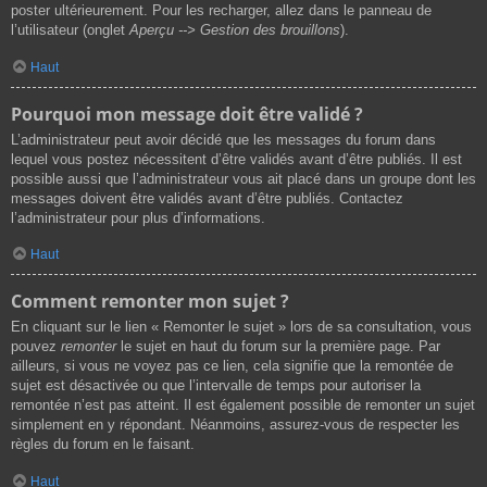
poster ultérieurement. Pour les recharger, allez dans le panneau de
l’utilisateur (onglet
Aperçu --> Gestion des brouillons
).
Haut
Pourquoi mon message doit être validé ?
L’administrateur peut avoir décidé que les messages du forum dans
lequel vous postez nécessitent d’être validés avant d’être publiés. Il est
possible aussi que l’administrateur vous ait placé dans un groupe dont les
messages doivent être validés avant d’être publiés. Contactez
l’administrateur pour plus d’informations.
Haut
Comment remonter mon sujet ?
En cliquant sur le lien « Remonter le sujet » lors de sa consultation, vous
pouvez
remonter
le sujet en haut du forum sur la première page. Par
ailleurs, si vous ne voyez pas ce lien, cela signifie que la remontée de
sujet est désactivée ou que l’intervalle de temps pour autoriser la
remontée n’est pas atteint. Il est également possible de remonter un sujet
simplement en y répondant. Néanmoins, assurez-vous de respecter les
règles du forum en le faisant.
Haut