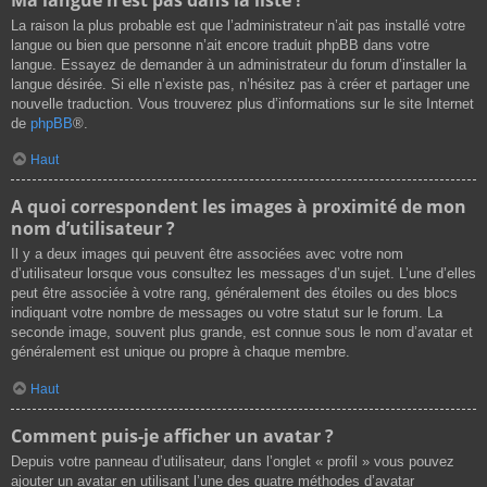
La raison la plus probable est que l’administrateur n’ait pas installé votre
langue ou bien que personne n’ait encore traduit phpBB dans votre
langue. Essayez de demander à un administrateur du forum d’installer la
langue désirée. Si elle n’existe pas, n’hésitez pas à créer et partager une
nouvelle traduction. Vous trouverez plus d’informations sur le site Internet
de
phpBB
®.
Haut
A quoi correspondent les images à proximité de mon
nom d’utilisateur ?
Il y a deux images qui peuvent être associées avec votre nom
d’utilisateur lorsque vous consultez les messages d’un sujet. L’une d’elles
peut être associée à votre rang, généralement des étoiles ou des blocs
indiquant votre nombre de messages ou votre statut sur le forum. La
seconde image, souvent plus grande, est connue sous le nom d’avatar et
généralement est unique ou propre à chaque membre.
Haut
Comment puis-je afficher un avatar ?
Depuis votre panneau d’utilisateur, dans l’onglet « profil » vous pouvez
ajouter un avatar en utilisant l’une des quatre méthodes d’avatar