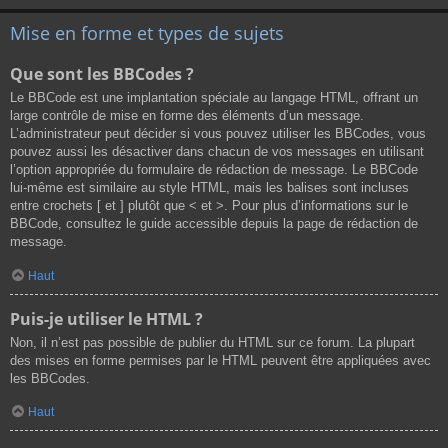
Mise en forme et types de sujets
Que sont les BBCodes ?
Le BBCode est une implantation spéciale au langage HTML, offrant un
large contrôle de mise en forme des éléments d’un message.
L’administrateur peut décider si vous pouvez utiliser les BBCodes, vous
pouvez aussi les désactiver dans chacun de vos messages en utilisant
l’option appropriée du formulaire de rédaction de message. Le BBCode
lui-même est similaire au style HTML, mais les balises sont incluses
entre crochets [ et ] plutôt que < et >. Pour plus d’informations sur le
BBCode, consultez le guide accessible depuis la page de rédaction de
message.
Haut
Puis-je utiliser le HTML ?
Non, il n’est pas possible de publier du HTML sur ce forum. La plupart
des mises en forme permises par le HTML peuvent être appliquées avec
les BBCodes.
Haut