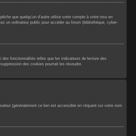
êche que quelqu’un d’autre utilise votre compte à votre insu en
ez un ordinateur public pour accéder au forum (bibliothèque, cyber-
des fonctionnalités telles que les indicateurs de lecture des
suppression des cookies pourrait les résoudre.
isateur
(généralement ce lien est accessible en cliquant sur votre nom