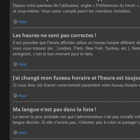
Depuis votre panneau de l’utilisateur, onglet « Préférences du forum »
et vous-même. Vous serez compté parmi les membres invisibles.
Haut
Les heures ne sont pas correctes !
Il est possible que l’heure affichée utilise un fuseau horaire différen
vous vous trouvez (ex : Londres, Paris, New York, Sydney, etc.). Not
enregistré, c’est le bon moment pour le faire.
Haut
J’ai changé mon fuseau horaire et l’heure est toujou
Si vous êtes sûr d’avoir correctement paramétré votre fuseau horaire et
Haut
Ma langue n’est pas dans la liste !
La raison la plus probable est que l’administrateur n’ait pas installé
langue désirée. Si elle n’existe pas, n’hésitez pas à créer et partager 
Haut