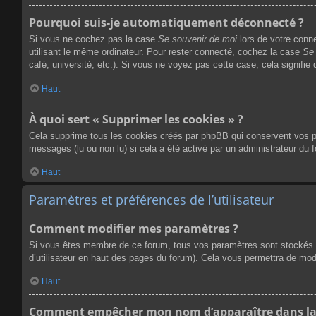
Pourquoi suis-je automatiquement déconnecté ?
Si vous ne cochez pas la case
Se souvenir de moi
lors de votre conn
utilisant le même ordinateur. Pour rester connecté, cochez la case
Se 
café, université, etc.). Si vous ne voyez pas cette case, cela signifie
Haut
À quoi sert « Supprimer les cookies » ?
Cela supprime tous les cookies créés par phpBB qui conservent vos para
messages (lu ou non lu) si cela a été activé par un administrateur du
Haut
Paramètres et préférences de l’utilisateur
Comment modifier mes paramètres ?
Si vous êtes membre de ce forum, tous vos paramètres sont stockés 
d’utilisateur en haut des pages du forum). Cela vous permettra de mod
Haut
Comment empêcher mon nom d’apparaître dans la 