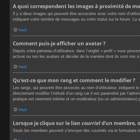
A quoi correspondent les images à proximité de mo
Il y a deux images qui peuvent être associées avec votre nom d’utilis
indiquant votre nombre de messages ou votre statut sur le forum. La
Haut
Comment puis-je afficher un avatar ?
Depuis votre panneau d’utilisateur, dans l’onglet « profil » vous pouve
activer ou non les avatars et décider de la manière dont ils sont mis à
Haut
Qu’est-ce que mon rang et comment le modifier ?
Les rangs, qui peuvent être associés au nom d’utilisateur, indiquent
directement modifier l’intitulé d’un rang car il est paramétré par l’ad
pratique est rarement tolérée et un modérateur (ou un administrateur
Haut
Lorsque je clique sur le lien
courriel
d’un membre, o
Seuls les membres peuvent s’envoyer des courriels via le formulaire inté