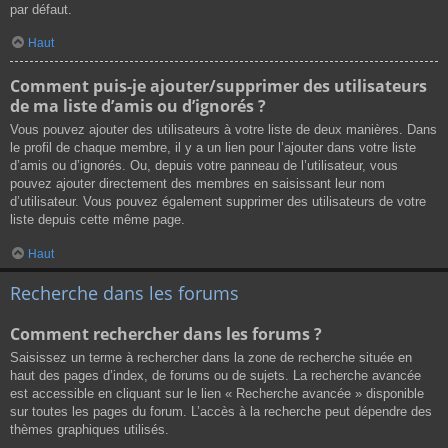
par défaut.
Haut
Comment puis-je ajouter/supprimer des utilisateurs
de ma liste d’amis ou d’ignorés ?
Vous pouvez ajouter des utilisateurs à votre liste de deux manières. Dans
le profil de chaque membre, il y a un lien pour l’ajouter dans votre liste
d’amis ou d’ignorés. Ou, depuis votre panneau de l’utilisateur, vous
pouvez ajouter directement des membres en saisissant leur nom
d’utilisateur. Vous pouvez également supprimer des utilisateurs de votre
liste depuis cette même page.
Haut
Recherche dans les forums
Comment rechercher dans les forums ?
Saisissez un terme à rechercher dans la zone de recherche située en
haut des pages d’index, de forums ou de sujets. La recherche avancée
est accessible en cliquant sur le lien « Recherche avancée » disponible
sur toutes les pages du forum. L’accès à la recherche peut dépendre des
thèmes graphiques utilisés.