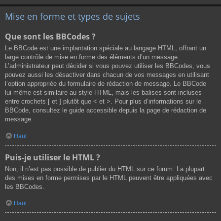
Mise en forme et types de sujets
Que sont les BBCodes ?
Le BBCode est une implantation spéciale au langage HTML, offrant un
large contrôle de mise en forme des éléments d’un message.
L’administrateur peut décider si vous pouvez utiliser les BBCodes, vous
pouvez aussi les désactiver dans chacun de vos messages en utilisant
l’option appropriée du formulaire de rédaction de message. Le BBCode
lui-même est similaire au style HTML, mais les balises sont incluses
entre crochets [ et ] plutôt que < et >. Pour plus d’informations sur le
BBCode, consultez le guide accessible depuis la page de rédaction de
message.
Haut
Puis-je utiliser le HTML ?
Non, il n’est pas possible de publier du HTML sur ce forum. La plupart
des mises en forme permises par le HTML peuvent être appliquées avec
les BBCodes.
Haut