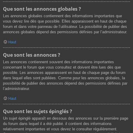
Que sont les annonces globales ?
Les annonces globales contiennent des informations importantes que
vous devez lire dès que possible. Elles apparaissent en haut de chaque
forum et dans votre panneau de l’utilisateur. La possibilité de publier des
annonces globales dépend des permissions définies par l’administrateur.
Haut
Que sont les annonces ?
Les annonces contiennent souvent des informations importantes
concernant le forum que vous consultez et doivent être lues dès que
possible. Les annonces apparaissent en haut de chaque page du forum
dans lequel elles sont publiées. Comme pour les annonces globales, la
possibilité de publier des annonces dépend des permissions définies par
l’administrateur.
Haut
Que sont les sujets épinglés ?
Un sujet épinglé apparaît en dessous des annonces sur la première page
du forum dans lequel il a été publié. il contient des informations
relativement importantes et vous devez le consulter régulièrement.