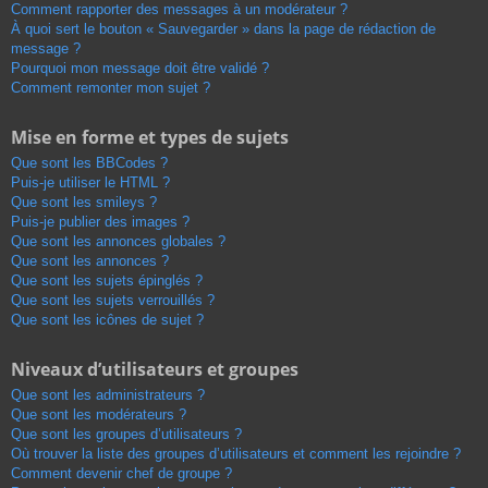
Comment rapporter des messages à un modérateur ?
À quoi sert le bouton « Sauvegarder » dans la page de rédaction de
message ?
Pourquoi mon message doit être validé ?
Comment remonter mon sujet ?
Mise en forme et types de sujets
Que sont les BBCodes ?
Puis-je utiliser le HTML ?
Que sont les smileys ?
Puis-je publier des images ?
Que sont les annonces globales ?
Que sont les annonces ?
Que sont les sujets épinglés ?
Que sont les sujets verrouillés ?
Que sont les icônes de sujet ?
Niveaux d’utilisateurs et groupes
Que sont les administrateurs ?
Que sont les modérateurs ?
Que sont les groupes d’utilisateurs ?
Où trouver la liste des groupes d’utilisateurs et comment les rejoindre ?
Comment devenir chef de groupe ?