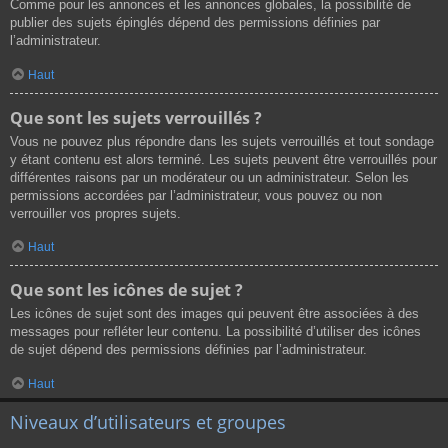
Comme pour les annonces et les annonces globales, la possibilité de
publier des sujets épinglés dépend des permissions définies par
l’administrateur.
Haut
Que sont les sujets verrouillés ?
Vous ne pouvez plus répondre dans les sujets verrouillés et tout sondage
y étant contenu est alors terminé. Les sujets peuvent être verrouillés pour
différentes raisons par un modérateur ou un administrateur. Selon les
permissions accordées par l’administrateur, vous pouvez ou non
verrouiller vos propres sujets.
Haut
Que sont les icônes de sujet ?
Les icônes de sujet sont des images qui peuvent être associées à des
messages pour refléter leur contenu. La possibilité d’utiliser des icônes
de sujet dépend des permissions définies par l’administrateur.
Haut
Niveaux d’utilisateurs et groupes