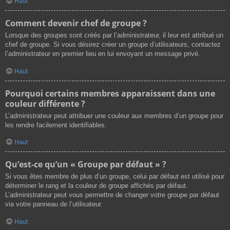
Haut
Comment devenir chef de groupe ?
Lorsque des groupes sont créés par l’administrateur, il leur est attribué un
chef de groupe. Si vous désirez créer un groupe d’utilisateurs, contactez
l’administrateur en premier lieu en lui envoyant un message privé.
Haut
Pourquoi certains membres apparaissent dans une
couleur différente ?
L’administrateur peut attribuer une couleur aux membres d’un groupe pour
les rendre facilement identifiables.
Haut
Qu’est-ce qu’un « Groupe par défaut » ?
Si vous êtes membre de plus d’un groupe, celui par défaut est utilisé pour
déterminer le rang et la couleur de groupe affichés par défaut.
L’administrateur peut vous permettre de changer votre groupe par défaut
via votre panneau de l’utilisateur.
Haut