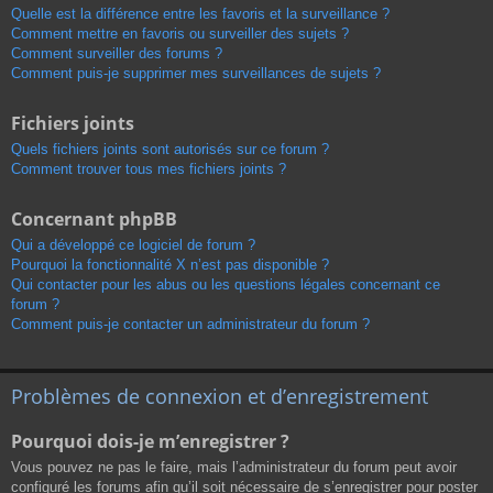
Quelle est la différence entre les favoris et la surveillance ?
Comment mettre en favoris ou surveiller des sujets ?
Comment surveiller des forums ?
Comment puis-je supprimer mes surveillances de sujets ?
Fichiers joints
Quels fichiers joints sont autorisés sur ce forum ?
Comment trouver tous mes fichiers joints ?
Concernant phpBB
Qui a développé ce logiciel de forum ?
Pourquoi la fonctionnalité X n’est pas disponible ?
Qui contacter pour les abus ou les questions légales concernant ce
forum ?
Comment puis-je contacter un administrateur du forum ?
Problèmes de connexion et d’enregistrement
Pourquoi dois-je m’enregistrer ?
Vous pouvez ne pas le faire, mais l’administrateur du forum peut avoir
configuré les forums afin qu’il soit nécessaire de s’enregistrer pour poster