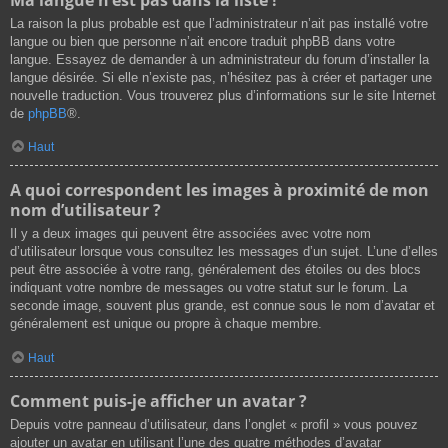
La raison la plus probable est que l’administrateur n’ait pas installé votre
langue ou bien que personne n’ait encore traduit phpBB dans votre
langue. Essayez de demander à un administrateur du forum d’installer la
langue désirée. Si elle n’existe pas, n’hésitez pas à créer et partager une
nouvelle traduction. Vous trouverez plus d’informations sur le site Internet
de
phpBB
®.
Haut
A quoi correspondent les images à proximité de mon
nom d’utilisateur ?
Il y a deux images qui peuvent être associées avec votre nom
d’utilisateur lorsque vous consultez les messages d’un sujet. L’une d’elles
peut être associée à votre rang, généralement des étoiles ou des blocs
indiquant votre nombre de messages ou votre statut sur le forum. La
seconde image, souvent plus grande, est connue sous le nom d’avatar et
généralement est unique ou propre à chaque membre.
Haut
Comment puis-je afficher un avatar ?
Depuis votre panneau d’utilisateur, dans l’onglet « profil » vous pouvez
ajouter un avatar en utilisant l’une des quatre méthodes d’avatar