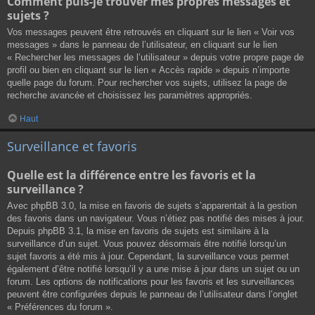
Comment puis-je trouver mes propres messages et
sujets ?
Vos messages peuvent être retrouvés en cliquant sur le lien « Voir vos
messages » dans le panneau de l’utilisateur, en cliquant sur le lien
« Rechercher les messages de l’utilisateur » depuis votre propre page de
profil ou bien en cliquant sur le lien « Accès rapide » depuis n’importe
quelle page du forum. Pour rechercher vos sujets, utilisez la page de
recherche avancée et choisissez les paramètres appropriés.
Haut
Surveillance et favoris
Quelle est la différence entre les favoris et la
surveillance ?
Avec phpBB 3.0, la mise en favoris de sujets s’apparentait à la gestion
des favoris dans un navigateur. Vous n’étiez pas notifié des mises à jour.
Depuis phpBB 3.1, la mise en favoris de sujets est similaire à la
surveillance d’un sujet. Vous pouvez désormais être notifié lorsqu’un
sujet favoris a été mis à jour. Cependant, la surveillance vous permet
également d’être notifié lorsqu’il y a une mise à jour dans un sujet ou un
forum. Les options de notifications pour les favoris et les surveillances
peuvent être configurées depuis le panneau de l’utilisateur dans l’onglet
« Préférences du forum ».