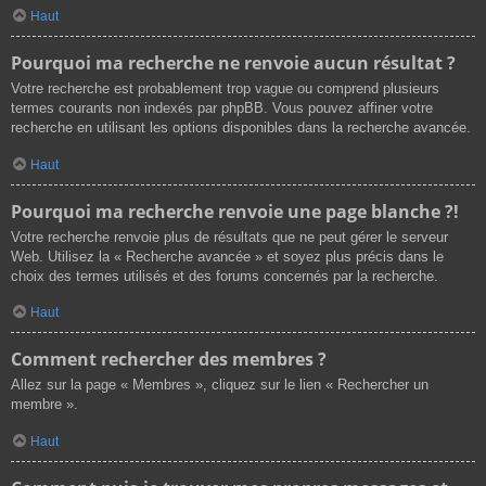
Haut
Pourquoi ma recherche ne renvoie aucun résultat ?
Votre recherche est probablement trop vague ou comprend plusieurs
termes courants non indexés par phpBB. Vous pouvez affiner votre
recherche en utilisant les options disponibles dans la recherche avancée.
Haut
Pourquoi ma recherche renvoie une page blanche ?!
Votre recherche renvoie plus de résultats que ne peut gérer le serveur
Web. Utilisez la « Recherche avancée » et soyez plus précis dans le
choix des termes utilisés et des forums concernés par la recherche.
Haut
Comment rechercher des membres ?
Allez sur la page « Membres », cliquez sur le lien « Rechercher un
membre ».
Haut