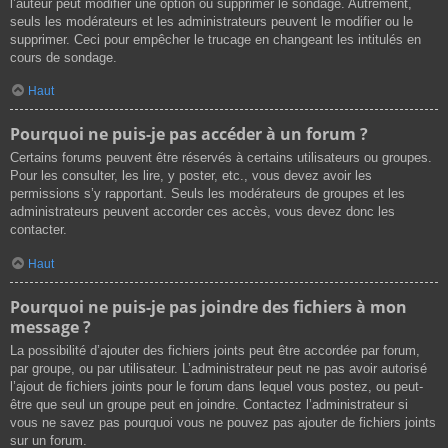
l’auteur peut modifier une option ou supprimer le sondage. Autrement,
seuls les modérateurs et les administrateurs peuvent le modifier ou le
supprimer. Ceci pour empêcher le trucage en changeant les intitulés en
cours de sondage.
Haut
Pourquoi ne puis-je pas accéder à un forum ?
Certains forums peuvent être réservés à certains utilisateurs ou groupes.
Pour les consulter, les lire, y poster, etc., vous devez avoir les
permissions s’y rapportant. Seuls les modérateurs de groupes et les
administrateurs peuvent accorder ces accès, vous devez donc les
contacter.
Haut
Pourquoi ne puis-je pas joindre des fichiers à mon
message ?
La possibilité d’ajouter des fichiers joints peut être accordée par forum,
par groupe, ou par utilisateur. L’administrateur peut ne pas avoir autorisé
l’ajout de fichiers joints pour le forum dans lequel vous postez, ou peut-
être que seul un groupe peut en joindre. Contactez l’administrateur si
vous ne savez pas pourquoi vous ne pouvez pas ajouter de fichiers joints
sur un forum.