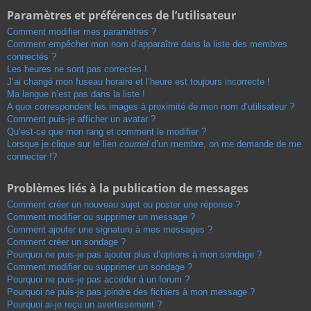
Paramètres et préférences de l’utilisateur
Comment modifier mes paramètres ?
Comment empêcher mon nom d’apparaître dans la liste des membres
connectés ?
Les heures ne sont pas correctes !
J’ai changé mon fuseau horaire et l’heure est toujours incorrecte !
Ma langue n’est pas dans la liste !
A quoi correspondent les images à proximité de mon nom d’utilisateur ?
Comment puis-je afficher un avatar ?
Qu’est-ce que mon rang et comment le modifier ?
Lorsque je clique sur le lien
courriel
d’un membre, on me demande de me
connecter !?
Problèmes liés à la publication de messages
Comment créer un nouveau sujet ou poster une réponse ?
Comment modifier ou supprimer un message ?
Comment ajouter une signature à mes messages ?
Comment créer un sondage ?
Pourquoi ne puis-je pas ajouter plus d’options à mon sondage ?
Comment modifier ou supprimer un sondage ?
Pourquoi ne puis-je pas accéder à un forum ?
Pourquoi ne puis-je pas joindre des fichiers à mon message ?
Pourquoi ai-je reçu un avertissement ?