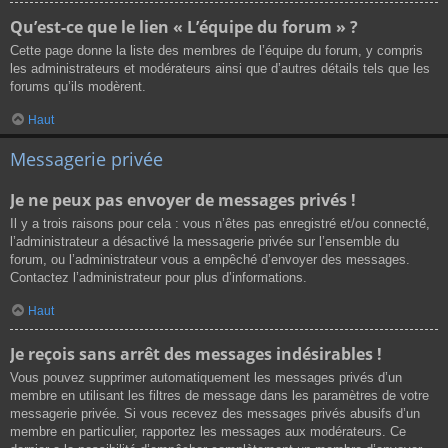
Qu’est-ce que le lien « L’équipe du forum » ?
Cette page donne la liste des membres de l’équipe du forum, y compris
les administrateurs et modérateurs ainsi que d’autres détails tels que les
forums qu’ils modèrent.
Haut
Messagerie privée
Je ne peux pas envoyer de messages privés !
Il y a trois raisons pour cela : vous n’êtes pas enregistré et/ou connecté,
l’administrateur a désactivé la messagerie privée sur l’ensemble du
forum, ou l’administrateur vous a empêché d’envoyer des messages.
Contactez l’administrateur pour plus d’informations.
Haut
Je reçois sans arrêt des messages indésirables !
Vous pouvez supprimer automatiquement les messages privés d’un
membre en utilisant les filtres de message dans les paramètres de votre
messagerie privée. Si vous recevez des messages privés abusifs d’un
membre en particulier, rapportez les messages aux modérateurs. Ce