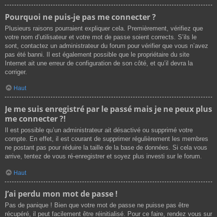
Pourquoi ne puis-je pas me connecter ?
Plusieurs raisons pourraient expliquer cela. Premièrement, vérifiez que
votre nom d’utilisateur et votre mot de passe soient corrects. S’ils le
sont, contactez un administrateur du forum pour vérifier que vous n’avez
pas été banni. Il est également possible que le propriétaire du site
Internet ait une erreur de configuration de son côté, et qu’il devra la
corriger.
Haut
Je me suis enregistré par le passé mais je ne peux plus
me connecter ?!
Il est possible qu’un administrateur ait désactivé ou supprimé votre
compte. En effet, il est courant de supprimer régulièrement les membres
ne postant pas pour réduire la taille de la base de données. Si cela vous
arrive, tentez de vous ré-enregistrer et soyez plus investi sur le forum.
Haut
J’ai perdu mon mot de passe !
Pas de panique ! Bien que votre mot de passe ne puisse pas être
récupéré, il peut facilement être réinitialisé. Pour ce faire, rendez vous sur