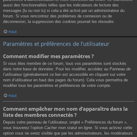
aussi des fonctionnalités telles que les indicateurs de lecture des
messages (lu ou non lu) si cela a été activé par un administrateur du
forum. Si vous rencontrez des problèmes de connexion ou de
déconnexion, la suppression des cookies pourrait les résoudre.
Haut
Paramètres et préférences de l’utilisateur
Comment modifier mes paramètres ?
Si vous êtes membre de ce forum, tous vos paramètres sont stockés
dans notre base de données. Pour les modifier, accédez au
Panneau de
l’utilisateur
(généralement ce lien est accessible en cliquant sur votre
nom d’utilisateur en haut des pages du forum). Cela vous permettra de
modifier tous les paramètres et préférences de votre compte.
Haut
Comment empêcher mon nom d’apparaître dans la
liste des membres connectés ?
Depuis votre panneau de l’utilisateur, onglet « Préférences du forum »,
vous trouverez l’option
Cacher mon statut en ligne
. Si vous activez cette
option vous ne serez visible que par les administrateurs, les modérateurs