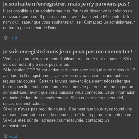
Je souhaite m’enregistrer, mais je n’y parviens pas !
Il est possible qu’un administrateur du forum ait désactivé la création de
nouveaux comptes. Il peut également avoir banni votre IP ou interdit le
nom d’utilisateur que vous souhaitez utiliser. Contactez un administrateur
du forum pour obtenir de l’aide.
Haut
Je suis enregistré mais je ne peux pas me connecter !
Vérifiez, en premier, votre nom d’utilisateur et votre mot de passe. S’ils
sont corrects, il y a deux possibilités :
Si la gestion COPPA est active et si vous avez indiqué avoir moins de 13
ans lors de l’enregistrement, alors vous devrez suivre les instructions
reçues par courriel. Certains forums peuvent également nécessiter que
toute nouvelle création de compte soit activée par vous-même ou par un
administrateur avant que vous puissiez vous connecter. Cette information
est indiquée lors de l’enregistrement. Si vous avez reçu un courriel,
suivez ses instructions.
Si vous n’avez pas reçu de courriel, il se peut que vous ayez fourni une
adresse incorrecte ou que le courriel ait été traité par un filtre anti-spam.
Si vous êtes sûr de l’adresse courriel fournie, contactez un
administrateur.
Haut