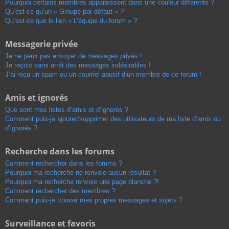
Pourquoi certains membres apparaissent dans une couleur différente ?
Qu’est-ce qu’un « Groupe par défaut » ?
Qu’est-ce que le lien « L’équipe du forum » ?
Messagerie privée
Je ne peux pas envoyer de messages privés !
Je reçois sans arrêt des messages indésirables !
J’ai reçu un spam ou un courriel abusif d’un membre de ce forum !
Amis et ignorés
Que sont mes listes d’amis et d’ignorés ?
Comment puis-je ajouter/supprimer des utilisateurs de ma liste d’amis ou
d’ignorés ?
Recherche dans les forums
Comment rechercher dans les forums ?
Pourquoi ma recherche ne renvoie aucun résultat ?
Pourquoi ma recherche renvoie une page blanche ?!
Comment rechercher des membres ?
Comment puis-je trouver mes propres messages et sujets ?
Surveillance et favoris