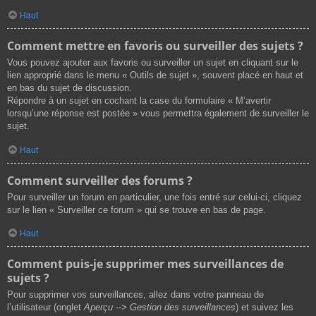
Haut
Comment mettre en favoris ou surveiller des sujets ?
Vous pouvez ajouter aux favoris ou surveiller un sujet en cliquant sur le
lien approprié dans le menu « Outils de sujet », souvent placé en haut et
en bas du sujet de discussion.
Répondre à un sujet en cochant la case du formulaire « M’avertir
lorsqu’une réponse est postée » vous permettra également de surveiller le
sujet.
Haut
Comment surveiller des forums ?
Pour surveiller un forum en particulier, une fois entré sur celui-ci, cliquez
sur le lien « Surveiller ce forum » qui se trouve en bas de page.
Haut
Comment puis-je supprimer mes surveillances de
sujets ?
Pour supprimer vos surveillances, allez dans votre panneau de
l’utilisateur (onglet
Aperçu --> Gestion des surveillances
) et suivez les