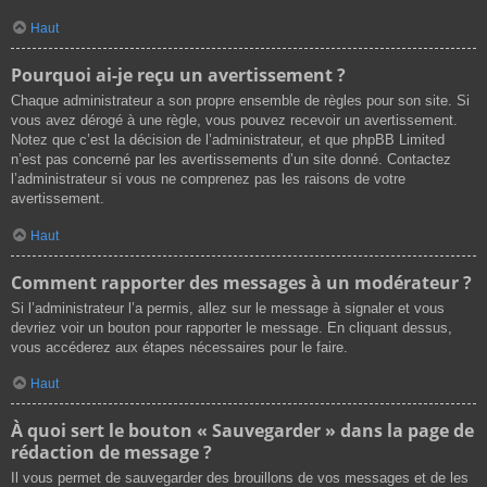
Haut
Pourquoi ai-je reçu un avertissement ?
Chaque administrateur a son propre ensemble de règles pour son site. Si
vous avez dérogé à une règle, vous pouvez recevoir un avertissement.
Notez que c’est la décision de l’administrateur, et que phpBB Limited
n’est pas concerné par les avertissements d’un site donné. Contactez
l’administrateur si vous ne comprenez pas les raisons de votre
avertissement.
Haut
Comment rapporter des messages à un modérateur ?
Si l’administrateur l’a permis, allez sur le message à signaler et vous
devriez voir un bouton pour rapporter le message. En cliquant dessus,
vous accéderez aux étapes nécessaires pour le faire.
Haut
À quoi sert le bouton « Sauvegarder » dans la page de
rédaction de message ?
Il vous permet de sauvegarder des brouillons de vos messages et de les