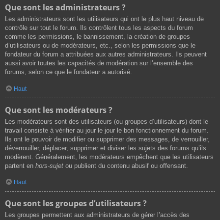
Que sont les administrateurs ?
Les administrateurs sont les utilisateurs qui ont le plus haut niveau de
contrôle sur tout le forum. Ils contrôlent tous les aspects du forum
comme les permissions, le bannissement, la création de groupes
d’utilisateurs ou de modérateurs, etc., selon les permissions que le
fondateur du forum a attribuées aux autres administrateurs. Ils peuvent
aussi avoir toutes les capacités de modération sur l’ensemble des
forums, selon ce que le fondateur a autorisé.
Haut
Que sont les modérateurs ?
Les modérateurs sont des utilisateurs (ou groupes d’utilisateurs) dont le
travail consiste à vérifier au jour le jour le bon fonctionnement du forum.
Ils ont le pouvoir de modifier ou supprimer des messages, de verrouiller,
déverrouiller, déplacer, supprimer et diviser les sujets des forums qu’ils
modèrent. Généralement, les modérateurs empêchent que les utilisateurs
partent en
hors-sujet
ou publient du contenu abusif ou offensant.
Haut
Que sont les groupes d’utilisateurs ?
Les groupes permettent aux administrateurs de gérer l’accès des