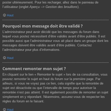
poster ultérieurement. Pour les recharger, allez dans le panneau de
l’utilisateur (onglet
Aperçu --> Gestion des brouillons
).
Haut
Pourquoi mon message doit être validé ?
L’administrateur peut avoir décidé que les messages du forum dans
lequel vous postez nécessitent d’être validés avant d’être publiés. Il est
possible aussi que l’administrateur vous ait placé dans un groupe dont les
messages doivent être validés avant d’être publiés. Contactez
l’administrateur pour plus d’informations.
Haut
Comment remonter mon sujet ?
En cliquant sur le lien « Remonter le sujet » lors de sa consultation, vous
pouvez
remonter
le sujet en haut du forum sur la première page. Par
ailleurs, si vous ne voyez pas ce lien, cela signifie que la remontée de
sujet est désactivée ou que l’intervalle de temps pour autoriser la
remontée n’est pas atteint. Il est également possible de remonter un sujet
simplement en y répondant. Néanmoins, assurez-vous de respecter les
règles du forum en le faisant.
Haut