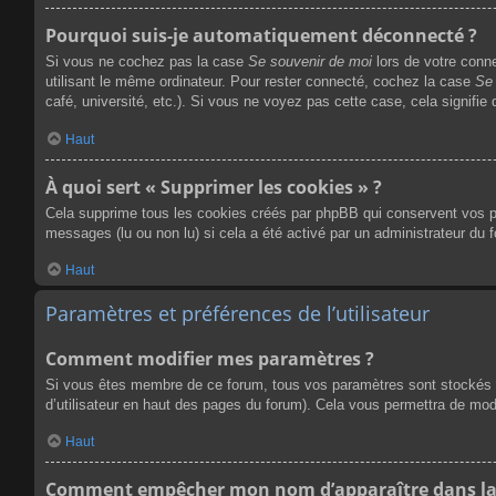
Pourquoi suis-je automatiquement déconnecté ?
Si vous ne cochez pas la case
Se souvenir de moi
lors de votre conn
utilisant le même ordinateur. Pour rester connecté, cochez la case
Se 
café, université, etc.). Si vous ne voyez pas cette case, cela signifie
Haut
À quoi sert « Supprimer les cookies » ?
Cela supprime tous les cookies créés par phpBB qui conservent vos para
messages (lu ou non lu) si cela a été activé par un administrateur du
Haut
Paramètres et préférences de l’utilisateur
Comment modifier mes paramètres ?
Si vous êtes membre de ce forum, tous vos paramètres sont stockés 
d’utilisateur en haut des pages du forum). Cela vous permettra de mod
Haut
Comment empêcher mon nom d’apparaître dans la 