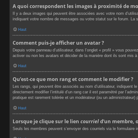
A quoi correspondent les images à proximité de mo
Il y a deux images qui peuvent être associées avec votre nom d’utilis
indiquant votre nombre de messages ou votre statut sur le forum. La
Haut
Comment puis-je afficher un avatar ?
Depuis votre panneau d’utilisateur, dans l’onglet « profil » vous pouve
activer ou non les avatars et décider de la manière dont ils sont mis à
Haut
Qu’est-ce que mon rang et comment le modifier ?
Les rangs, qui peuvent être associés au nom d’utilisateur, indiquent
directement modifier l’intitulé d’un rang car il est paramétré par l’ad
pratique est rarement tolérée et un modérateur (ou un administrateur
Haut
Lorsque je clique sur le lien
courriel
d’un membre, o
Seuls les membres peuvent s’envoyer des courriels via le formulaire inté