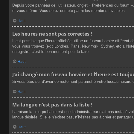
Depuis votre panneau de l’utilisateur, onglet « Préférences du forum »
et vous-même. Vous serez compté parmi les membres invisibles.
Haut
Les heures ne sont pas correctes !
Il est possible que l’heure affichée utilise un fuseau horaire différen
vous vous trouvez (ex : Londres, Paris, New York, Sydney, etc.). Not
enregistré, c’est le bon moment pour le faire.
Haut
J’ai changé mon fuseau horaire et l’heure est toujou
Si vous êtes sûr d’avoir correctement paramétré votre fuseau horaire et
Haut
Ma langue n’est pas dans la liste !
La raison la plus probable est que l’administrateur n’ait pas installé
langue désirée. Si elle n’existe pas, n’hésitez pas à créer et partager 
Haut