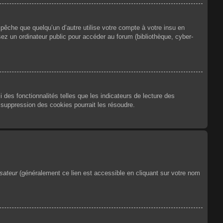
êche que quelqu’un d’autre utilise votre compte à votre insu en
ez un ordinateur public pour accéder au forum (bibliothèque, cyber-
des fonctionnalités telles que les indicateurs de lecture des
suppression des cookies pourrait les résoudre.
isateur
(généralement ce lien est accessible en cliquant sur votre nom