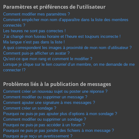
Paramètres et préférences de l’utilisateur
Comment modifier mes paramètres ?
Comment empêcher mon nom d’apparaître dans la liste des membres
connectés ?
Les heures ne sont pas correctes !
J’ai changé mon fuseau horaire et l’heure est toujours incorrecte !
Ma langue n’est pas dans la liste !
A quoi correspondent les images à proximité de mon nom d’utilisateur ?
Comment puis-je afficher un avatar ?
Qu’est-ce que mon rang et comment le modifier ?
Lorsque je clique sur le lien
courriel
d’un membre, on me demande de me
connecter !?
Problèmes liés à la publication de messages
Comment créer un nouveau sujet ou poster une réponse ?
Comment modifier ou supprimer un message ?
Comment ajouter une signature à mes messages ?
Comment créer un sondage ?
Pourquoi ne puis-je pas ajouter plus d’options à mon sondage ?
Comment modifier ou supprimer un sondage ?
Pourquoi ne puis-je pas accéder à un forum ?
Pourquoi ne puis-je pas joindre des fichiers à mon message ?
Pourquoi ai-je reçu un avertissement ?