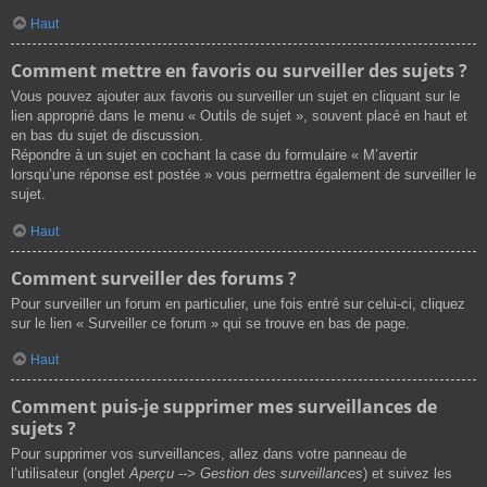
Haut
Comment mettre en favoris ou surveiller des sujets ?
Vous pouvez ajouter aux favoris ou surveiller un sujet en cliquant sur le
lien approprié dans le menu « Outils de sujet », souvent placé en haut et
en bas du sujet de discussion.
Répondre à un sujet en cochant la case du formulaire « M’avertir
lorsqu’une réponse est postée » vous permettra également de surveiller le
sujet.
Haut
Comment surveiller des forums ?
Pour surveiller un forum en particulier, une fois entré sur celui-ci, cliquez
sur le lien « Surveiller ce forum » qui se trouve en bas de page.
Haut
Comment puis-je supprimer mes surveillances de
sujets ?
Pour supprimer vos surveillances, allez dans votre panneau de
l’utilisateur (onglet
Aperçu --> Gestion des surveillances
) et suivez les