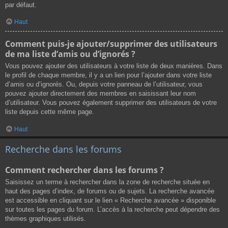
par défaut.
Haut
Comment puis-je ajouter/supprimer des utilisateurs
de ma liste d’amis ou d’ignorés ?
Vous pouvez ajouter des utilisateurs à votre liste de deux manières. Dans
le profil de chaque membre, il y a un lien pour l’ajouter dans votre liste
d’amis ou d’ignorés. Ou, depuis votre panneau de l’utilisateur, vous
pouvez ajouter directement des membres en saisissant leur nom
d’utilisateur. Vous pouvez également supprimer des utilisateurs de votre
liste depuis cette même page.
Haut
Recherche dans les forums
Comment rechercher dans les forums ?
Saisissez un terme à rechercher dans la zone de recherche située en
haut des pages d’index, de forums ou de sujets. La recherche avancée
est accessible en cliquant sur le lien « Recherche avancée » disponible
sur toutes les pages du forum. L’accès à la recherche peut dépendre des
thèmes graphiques utilisés.