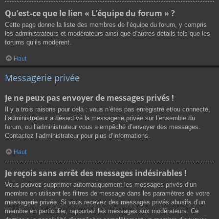
Qu’est-ce que le lien « L’équipe du forum » ?
Cette page donne la liste des membres de l’équipe du forum, y compris
les administrateurs et modérateurs ainsi que d’autres détails tels que les
forums qu’ils modèrent.
Haut
Messagerie privée
Je ne peux pas envoyer de messages privés !
Il y a trois raisons pour cela : vous n’êtes pas enregistré et/ou connecté,
l’administrateur a désactivé la messagerie privée sur l’ensemble du
forum, ou l’administrateur vous a empêché d’envoyer des messages.
Contactez l’administrateur pour plus d’informations.
Haut
Je reçois sans arrêt des messages indésirables !
Vous pouvez supprimer automatiquement les messages privés d’un
membre en utilisant les filtres de message dans les paramètres de votre
messagerie privée. Si vous recevez des messages privés abusifs d’un
membre en particulier, rapportez les messages aux modérateurs. Ce