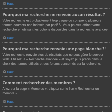
Haut
Pourquoi ma recherche ne renvoie aucun résultat ?
Votre recherche est probablement trop vague ou comprend plusieurs
termes courants non indexés par phpBB. Vous pouvez affiner votre
recherche en utilisant les options disponibles dans la recherche avancée.
Haut
Pourquoi ma recherche renvoie une page blanche ?!
Votre recherche renvoie plus de résultats que ne peut gérer le serveur
Web. Utilisez la « Recherche avancée » et soyez plus précis dans le
choix des termes utilisés et des forums concernés par la recherche.
Haut
Comment rechercher des membres ?
Allez sur la page « Membres », cliquez sur le lien « Rechercher un
membre ».
Haut