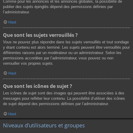
Comme pour les annonces et les annonces globales, la possibilité de
publier des sujets épinglés dépend des permissions définies par
l’administrateur.
Haut
Que sont les sujets verrouillés ?
Vous ne pouvez plus répondre dans les sujets verrouillés et tout sondage
y étant contenu est alors terminé. Les sujets peuvent être verrouillés pour
différentes raisons par un modérateur ou un administrateur. Selon les
permissions accordées par l’administrateur, vous pouvez ou non
verrouiller vos propres sujets.
Haut
Que sont les icônes de sujet ?
Les icônes de sujet sont des images qui peuvent être associées à des
messages pour refléter leur contenu. La possibilité d’utiliser des icônes
de sujet dépend des permissions définies par l’administrateur.
Haut
Niveaux d’utilisateurs et groupes