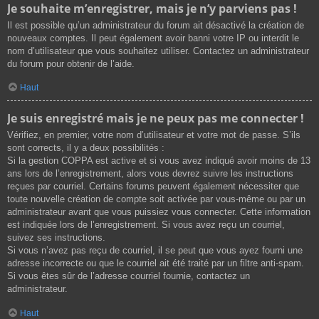
Je souhaite m’enregistrer, mais je n’y parviens pas !
Il est possible qu’un administrateur du forum ait désactivé la création de
nouveaux comptes. Il peut également avoir banni votre IP ou interdit le
nom d’utilisateur que vous souhaitez utiliser. Contactez un administrateur
du forum pour obtenir de l’aide.
Haut
Je suis enregistré mais je ne peux pas me connecter !
Vérifiez, en premier, votre nom d’utilisateur et votre mot de passe. S’ils
sont corrects, il y a deux possibilités :
Si la gestion COPPA est active et si vous avez indiqué avoir moins de 13
ans lors de l’enregistrement, alors vous devrez suivre les instructions
reçues par courriel. Certains forums peuvent également nécessiter que
toute nouvelle création de compte soit activée par vous-même ou par un
administrateur avant que vous puissiez vous connecter. Cette information
est indiquée lors de l’enregistrement. Si vous avez reçu un courriel,
suivez ses instructions.
Si vous n’avez pas reçu de courriel, il se peut que vous ayez fourni une
adresse incorrecte ou que le courriel ait été traité par un filtre anti-spam.
Si vous êtes sûr de l’adresse courriel fournie, contactez un
administrateur.
Haut