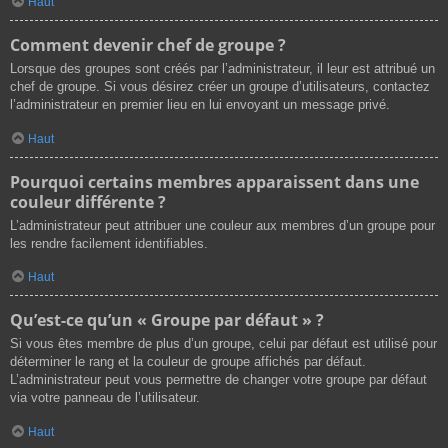
Haut
Comment devenir chef de groupe ?
Lorsque des groupes sont créés par l’administrateur, il leur est attribué un
chef de groupe. Si vous désirez créer un groupe d’utilisateurs, contactez
l’administrateur en premier lieu en lui envoyant un message privé.
Haut
Pourquoi certains membres apparaissent dans une
couleur différente ?
L’administrateur peut attribuer une couleur aux membres d’un groupe pour
les rendre facilement identifiables.
Haut
Qu’est-ce qu’un « Groupe par défaut » ?
Si vous êtes membre de plus d’un groupe, celui par défaut est utilisé pour
déterminer le rang et la couleur de groupe affichés par défaut.
L’administrateur peut vous permettre de changer votre groupe par défaut
via votre panneau de l’utilisateur.
Haut