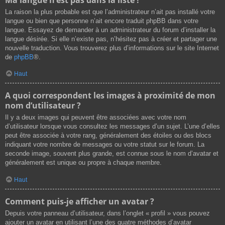
La raison la plus probable est que l’administrateur n’ait pas installé votre
langue ou bien que personne n’ait encore traduit phpBB dans votre
langue. Essayez de demander à un administrateur du forum d’installer la
langue désirée. Si elle n’existe pas, n’hésitez pas à créer et partager une
nouvelle traduction. Vous trouverez plus d’informations sur le site Internet
de
phpBB
®.
Haut
A quoi correspondent les images à proximité de mon
nom d’utilisateur ?
Il y a deux images qui peuvent être associées avec votre nom
d’utilisateur lorsque vous consultez les messages d’un sujet. L’une d’elles
peut être associée à votre rang, généralement des étoiles ou des blocs
indiquant votre nombre de messages ou votre statut sur le forum. La
seconde image, souvent plus grande, est connue sous le nom d’avatar et
généralement est unique ou propre à chaque membre.
Haut
Comment puis-je afficher un avatar ?
Depuis votre panneau d’utilisateur, dans l’onglet « profil » vous pouvez
ajouter un avatar en utilisant l’une des quatre méthodes d’avatar