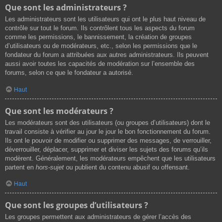
Que sont les administrateurs ?
Les administrateurs sont les utilisateurs qui ont le plus haut niveau de
contrôle sur tout le forum. Ils contrôlent tous les aspects du forum
comme les permissions, le bannissement, la création de groupes
d’utilisateurs ou de modérateurs, etc., selon les permissions que le
fondateur du forum a attribuées aux autres administrateurs. Ils peuvent
aussi avoir toutes les capacités de modération sur l’ensemble des
forums, selon ce que le fondateur a autorisé.
Haut
Que sont les modérateurs ?
Les modérateurs sont des utilisateurs (ou groupes d’utilisateurs) dont le
travail consiste à vérifier au jour le jour le bon fonctionnement du forum.
Ils ont le pouvoir de modifier ou supprimer des messages, de verrouiller,
déverrouiller, déplacer, supprimer et diviser les sujets des forums qu’ils
modèrent. Généralement, les modérateurs empêchent que les utilisateurs
partent en
hors-sujet
ou publient du contenu abusif ou offensant.
Haut
Que sont les groupes d’utilisateurs ?
Les groupes permettent aux administrateurs de gérer l’accès des