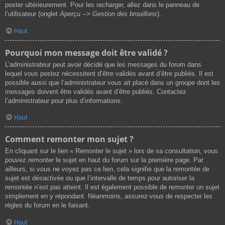
poster ultérieurement. Pour les recharger, allez dans le panneau de
l’utilisateur (onglet
Aperçu --> Gestion des brouillons
).
Haut
Pourquoi mon message doit être validé ?
L’administrateur peut avoir décidé que les messages du forum dans
lequel vous postez nécessitent d’être validés avant d’être publiés. Il est
possible aussi que l’administrateur vous ait placé dans un groupe dont les
messages doivent être validés avant d’être publiés. Contactez
l’administrateur pour plus d’informations.
Haut
Comment remonter mon sujet ?
En cliquant sur le lien « Remonter le sujet » lors de sa consultation, vous
pouvez
remonter
le sujet en haut du forum sur la première page. Par
ailleurs, si vous ne voyez pas ce lien, cela signifie que la remontée de
sujet est désactivée ou que l’intervalle de temps pour autoriser la
remontée n’est pas atteint. Il est également possible de remonter un sujet
simplement en y répondant. Néanmoins, assurez-vous de respecter les
règles du forum en le faisant.
Haut