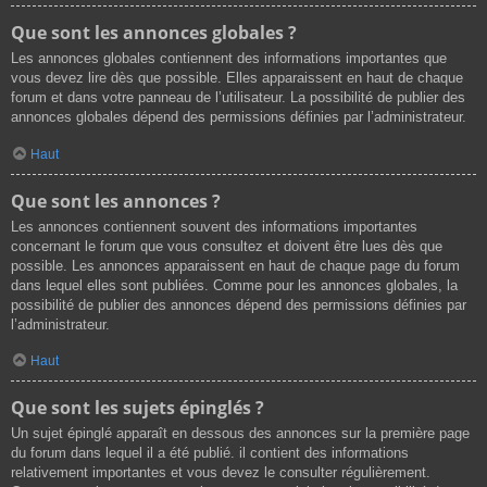
Que sont les annonces globales ?
Les annonces globales contiennent des informations importantes que
vous devez lire dès que possible. Elles apparaissent en haut de chaque
forum et dans votre panneau de l’utilisateur. La possibilité de publier des
annonces globales dépend des permissions définies par l’administrateur.
Haut
Que sont les annonces ?
Les annonces contiennent souvent des informations importantes
concernant le forum que vous consultez et doivent être lues dès que
possible. Les annonces apparaissent en haut de chaque page du forum
dans lequel elles sont publiées. Comme pour les annonces globales, la
possibilité de publier des annonces dépend des permissions définies par
l’administrateur.
Haut
Que sont les sujets épinglés ?
Un sujet épinglé apparaît en dessous des annonces sur la première page
du forum dans lequel il a été publié. il contient des informations
relativement importantes et vous devez le consulter régulièrement.