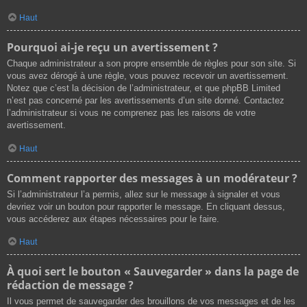
Haut
Pourquoi ai-je reçu un avertissement ?
Chaque administrateur a son propre ensemble de règles pour son site. Si
vous avez dérogé à une règle, vous pouvez recevoir un avertissement.
Notez que c’est la décision de l’administrateur, et que phpBB Limited
n’est pas concerné par les avertissements d’un site donné. Contactez
l’administrateur si vous ne comprenez pas les raisons de votre
avertissement.
Haut
Comment rapporter des messages à un modérateur ?
Si l’administrateur l’a permis, allez sur le message à signaler et vous
devriez voir un bouton pour rapporter le message. En cliquant dessus,
vous accéderez aux étapes nécessaires pour le faire.
Haut
À quoi sert le bouton « Sauvegarder » dans la page de
rédaction de message ?
Il vous permet de sauvegarder des brouillons de vos messages et de les