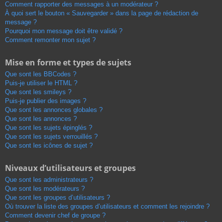
Comment rapporter des messages à un modérateur ?
À quoi sert le bouton « Sauvegarder » dans la page de rédaction de
message ?
Pourquoi mon message doit être validé ?
Comment remonter mon sujet ?
Mise en forme et types de sujets
Que sont les BBCodes ?
Puis-je utiliser le HTML ?
Que sont les smileys ?
Puis-je publier des images ?
Que sont les annonces globales ?
Que sont les annonces ?
Que sont les sujets épinglés ?
Que sont les sujets verrouillés ?
Que sont les icônes de sujet ?
Niveaux d’utilisateurs et groupes
Que sont les administrateurs ?
Que sont les modérateurs ?
Que sont les groupes d’utilisateurs ?
Où trouver la liste des groupes d’utilisateurs et comment les rejoindre ?
Comment devenir chef de groupe ?