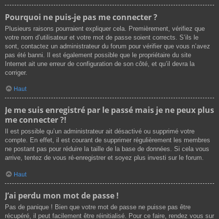
Pourquoi ne puis-je pas me connecter ?
Plusieurs raisons pourraient expliquer cela. Premièrement, vérifiez que
votre nom d’utilisateur et votre mot de passe soient corrects. S’ils le
sont, contactez un administrateur du forum pour vérifier que vous n’avez
pas été banni. Il est également possible que le propriétaire du site
Internet ait une erreur de configuration de son côté, et qu’il devra la
corriger.
Haut
Je me suis enregistré par le passé mais je ne peux plus
me connecter ?!
Il est possible qu’un administrateur ait désactivé ou supprimé votre
compte. En effet, il est courant de supprimer régulièrement les membres
ne postant pas pour réduire la taille de la base de données. Si cela vous
arrive, tentez de vous ré-enregistrer et soyez plus investi sur le forum.
Haut
J’ai perdu mon mot de passe !
Pas de panique ! Bien que votre mot de passe ne puisse pas être
récupéré, il peut facilement être réinitialisé. Pour ce faire, rendez vous sur