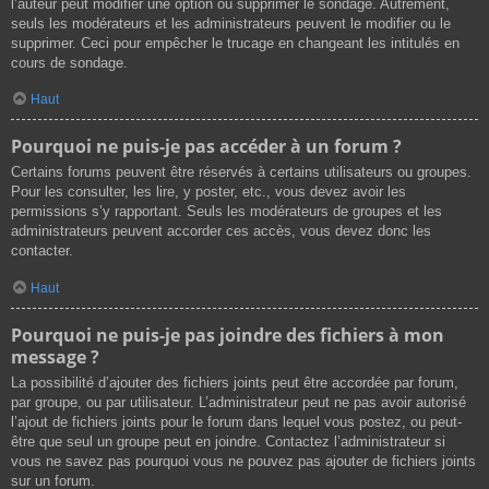
l’auteur peut modifier une option ou supprimer le sondage. Autrement,
seuls les modérateurs et les administrateurs peuvent le modifier ou le
supprimer. Ceci pour empêcher le trucage en changeant les intitulés en
cours de sondage.
Haut
Pourquoi ne puis-je pas accéder à un forum ?
Certains forums peuvent être réservés à certains utilisateurs ou groupes.
Pour les consulter, les lire, y poster, etc., vous devez avoir les
permissions s’y rapportant. Seuls les modérateurs de groupes et les
administrateurs peuvent accorder ces accès, vous devez donc les
contacter.
Haut
Pourquoi ne puis-je pas joindre des fichiers à mon
message ?
La possibilité d’ajouter des fichiers joints peut être accordée par forum,
par groupe, ou par utilisateur. L’administrateur peut ne pas avoir autorisé
l’ajout de fichiers joints pour le forum dans lequel vous postez, ou peut-
être que seul un groupe peut en joindre. Contactez l’administrateur si
vous ne savez pas pourquoi vous ne pouvez pas ajouter de fichiers joints
sur un forum.