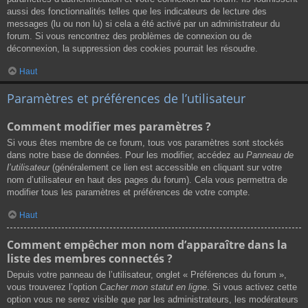
aussi des fonctionnalités telles que les indicateurs de lecture des
messages (lu ou non lu) si cela a été activé par un administrateur du
forum. Si vous rencontrez des problèmes de connexion ou de
déconnexion, la suppression des cookies pourrait les résoudre.
Haut
Paramètres et préférences de l’utilisateur
Comment modifier mes paramètres ?
Si vous êtes membre de ce forum, tous vos paramètres sont stockés
dans notre base de données. Pour les modifier, accédez au
Panneau de
l’utilisateur
(généralement ce lien est accessible en cliquant sur votre
nom d’utilisateur en haut des pages du forum). Cela vous permettra de
modifier tous les paramètres et préférences de votre compte.
Haut
Comment empêcher mon nom d’apparaître dans la
liste des membres connectés ?
Depuis votre panneau de l’utilisateur, onglet « Préférences du forum »,
vous trouverez l’option
Cacher mon statut en ligne
. Si vous activez cette
option vous ne serez visible que par les administrateurs, les modérateurs