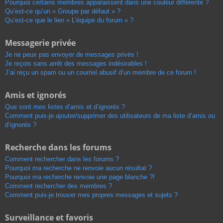
Pourquoi certains membres apparaissent dans une couleur différente ?
Qu’est-ce qu’un « Groupe par défaut » ?
Qu’est-ce que le lien « L’équipe du forum » ?
Messagerie privée
Je ne peux pas envoyer de messages privés !
Je reçois sans arrêt des messages indésirables !
J’ai reçu un spam ou un courriel abusif d’un membre de ce forum !
Amis et ignorés
Que sont mes listes d’amis et d’ignorés ?
Comment puis-je ajouter/supprimer des utilisateurs de ma liste d’amis ou
d’ignorés ?
Recherche dans les forums
Comment rechercher dans les forums ?
Pourquoi ma recherche ne renvoie aucun résultat ?
Pourquoi ma recherche renvoie une page blanche ?!
Comment rechercher des membres ?
Comment puis-je trouver mes propres messages et sujets ?
Surveillance et favoris