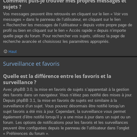
Comment puis-je trouver mes propres messages et
sujets ?
Vos messages peuvent être retrouvés en cliquant sur le lien « Voir vos
messages » dans le panneau de l’utilisateur, en cliquant sur le lien
« Rechercher les messages de l’utilisateur » depuis votre propre page de
profil ou bien en cliquant sur le lien « Accès rapide » depuis n’importe
quelle page du forum. Pour rechercher vos sujets, utilisez la page de
recherche avancée et choisissez les paramètres appropriés.
Haut
Surveillance et favoris
Quelle est la différence entre les favoris et la
surveillance ?
Avec phpBB 3.0, la mise en favoris de sujets s’apparentait à la gestion
des favoris dans un navigateur. Vous n’étiez pas notifié des mises à jour.
Depuis phpBB 3.1, la mise en favoris de sujets est similaire à la
surveillance d’un sujet. Vous pouvez désormais être notifié lorsqu’un
sujet favoris a été mis à jour. Cependant, la surveillance vous permet
également d’être notifié lorsqu’il y a une mise à jour dans un sujet ou un
forum. Les options de notifications pour les favoris et les surveillances
peuvent être configurées depuis le panneau de l’utilisateur dans l’onglet
« Préférences du forum ».