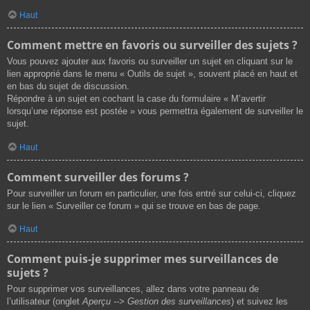
Haut
Comment mettre en favoris ou surveiller des sujets ?
Vous pouvez ajouter aux favoris ou surveiller un sujet en cliquant sur le
lien approprié dans le menu « Outils de sujet », souvent placé en haut et
en bas du sujet de discussion.
Répondre à un sujet en cochant la case du formulaire « M’avertir
lorsqu’une réponse est postée » vous permettra également de surveiller le
sujet.
Haut
Comment surveiller des forums ?
Pour surveiller un forum en particulier, une fois entré sur celui-ci, cliquez
sur le lien « Surveiller ce forum » qui se trouve en bas de page.
Haut
Comment puis-je supprimer mes surveillances de
sujets ?
Pour supprimer vos surveillances, allez dans votre panneau de
l’utilisateur (onglet
Aperçu --> Gestion des surveillances
) et suivez les