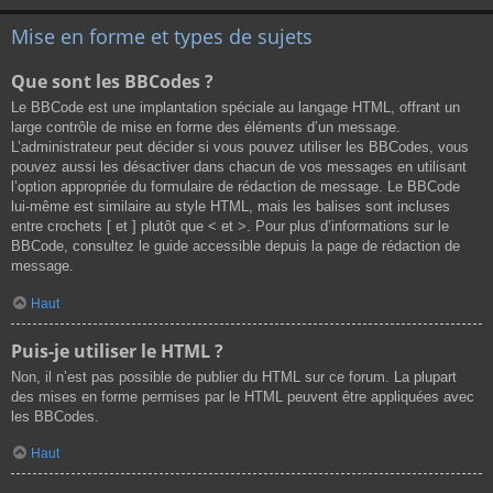
Mise en forme et types de sujets
Que sont les BBCodes ?
Le BBCode est une implantation spéciale au langage HTML, offrant un
large contrôle de mise en forme des éléments d’un message.
L’administrateur peut décider si vous pouvez utiliser les BBCodes, vous
pouvez aussi les désactiver dans chacun de vos messages en utilisant
l’option appropriée du formulaire de rédaction de message. Le BBCode
lui-même est similaire au style HTML, mais les balises sont incluses
entre crochets [ et ] plutôt que < et >. Pour plus d’informations sur le
BBCode, consultez le guide accessible depuis la page de rédaction de
message.
Haut
Puis-je utiliser le HTML ?
Non, il n’est pas possible de publier du HTML sur ce forum. La plupart
des mises en forme permises par le HTML peuvent être appliquées avec
les BBCodes.
Haut