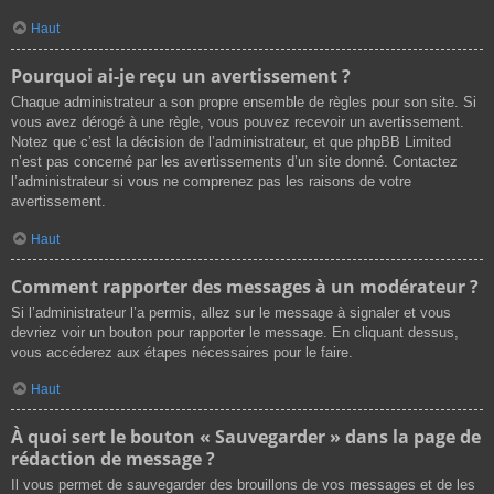
Haut
Pourquoi ai-je reçu un avertissement ?
Chaque administrateur a son propre ensemble de règles pour son site. Si
vous avez dérogé à une règle, vous pouvez recevoir un avertissement.
Notez que c’est la décision de l’administrateur, et que phpBB Limited
n’est pas concerné par les avertissements d’un site donné. Contactez
l’administrateur si vous ne comprenez pas les raisons de votre
avertissement.
Haut
Comment rapporter des messages à un modérateur ?
Si l’administrateur l’a permis, allez sur le message à signaler et vous
devriez voir un bouton pour rapporter le message. En cliquant dessus,
vous accéderez aux étapes nécessaires pour le faire.
Haut
À quoi sert le bouton « Sauvegarder » dans la page de
rédaction de message ?
Il vous permet de sauvegarder des brouillons de vos messages et de les