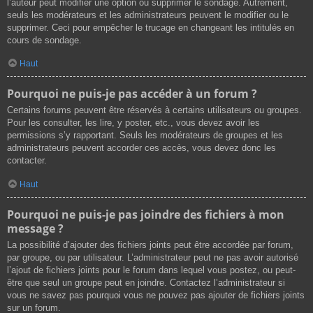
l’auteur peut modifier une option ou supprimer le sondage. Autrement,
seuls les modérateurs et les administrateurs peuvent le modifier ou le
supprimer. Ceci pour empêcher le trucage en changeant les intitulés en
cours de sondage.
Haut
Pourquoi ne puis-je pas accéder à un forum ?
Certains forums peuvent être réservés à certains utilisateurs ou groupes.
Pour les consulter, les lire, y poster, etc., vous devez avoir les
permissions s’y rapportant. Seuls les modérateurs de groupes et les
administrateurs peuvent accorder ces accès, vous devez donc les
contacter.
Haut
Pourquoi ne puis-je pas joindre des fichiers à mon
message ?
La possibilité d’ajouter des fichiers joints peut être accordée par forum,
par groupe, ou par utilisateur. L’administrateur peut ne pas avoir autorisé
l’ajout de fichiers joints pour le forum dans lequel vous postez, ou peut-
être que seul un groupe peut en joindre. Contactez l’administrateur si
vous ne savez pas pourquoi vous ne pouvez pas ajouter de fichiers joints
sur un forum.