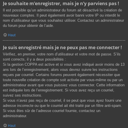
Je souhaite m’enregistrer, mais je n’y parviens pas !
Il est possible qu’un administrateur du forum ait désactivé la création de
nouveaux comptes. Il peut également avoir banni votre IP ou interdit le
nom d’utilisateur que vous souhaitez utiliser. Contactez un administrateur
du forum pour obtenir de l’aide.
Haut
Je suis enregistré mais je ne peux pas me connecter !
Vérifiez, en premier, votre nom d’utilisateur et votre mot de passe. S’ils
sont corrects, il y a deux possibilités :
Si la gestion COPPA est active et si vous avez indiqué avoir moins de 13
ans lors de l’enregistrement, alors vous devrez suivre les instructions
reçues par courriel. Certains forums peuvent également nécessiter que
toute nouvelle création de compte soit activée par vous-même ou par un
administrateur avant que vous puissiez vous connecter. Cette information
est indiquée lors de l’enregistrement. Si vous avez reçu un courriel,
suivez ses instructions.
Si vous n’avez pas reçu de courriel, il se peut que vous ayez fourni une
adresse incorrecte ou que le courriel ait été traité par un filtre anti-spam.
Si vous êtes sûr de l’adresse courriel fournie, contactez un
administrateur.
Haut