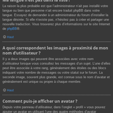
La raison la plus probable est que l’administrateur n’ait pas installé votre
langue ou bien que personne n’ait encore traduit phpBB dans votre
langue. Essayez de demander à un administrateur du forum d’installer la
langue désirée. Si elle n’existe pas, n’hésitez pas à créer et partager une
nouvelle traduction. Vous trouverez plus d’informations sur le site Internet
de
phpBB
®.
Haut
A quoi correspondent les images à proximité de mon
nom d’utilisateur ?
Il y a deux images qui peuvent être associées avec votre nom
d’utilisateur lorsque vous consultez les messages d’un sujet. L’une d’elles
peut être associée à votre rang, généralement des étoiles ou des blocs
indiquant votre nombre de messages ou votre statut sur le forum. La
seconde image, souvent plus grande, est connue sous le nom d’avatar et
généralement est unique ou propre à chaque membre.
Haut
Comment puis-je afficher un avatar ?
Depuis votre panneau d’utilisateur, dans l’onglet « profil » vous pouvez
ajouter un avatar en utilisant l’une des quatre méthodes d’avatar