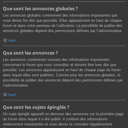
Que sont les annonces globales ?
Les annonces globales contiennent des informations importantes que
vous devez lire dès que possible. Elles apparaissent en haut de chaque
forum et dans votre panneau de l’utilisateur. La possibilité de publier des
annonces globales dépend des permissions définies par l’administrateur.
Haut
Que sont les annonces ?
Les annonces contiennent souvent des informations importantes
concernant le forum que vous consultez et doivent être lues dès que
possible. Les annonces apparaissent en haut de chaque page du forum
dans lequel elles sont publiées. Comme pour les annonces globales, la
possibilité de publier des annonces dépend des permissions définies par
l’administrateur.
Haut
Que sont les sujets épinglés ?
Un sujet épinglé apparaît en dessous des annonces sur la première page
du forum dans lequel il a été publié. il contient des informations
relativement importantes et vous devez le consulter régulièrement.