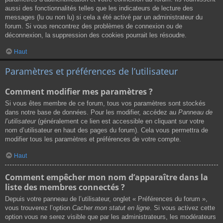
aussi des fonctionnalités telles que les indicateurs de lecture des
messages (lu ou non lu) si cela a été activé par un administrateur du
forum. Si vous rencontrez des problèmes de connexion ou de
déconnexion, la suppression des cookies pourrait les résoudre.
Haut
Paramètres et préférences de l’utilisateur
Comment modifier mes paramètres ?
Si vous êtes membre de ce forum, tous vos paramètres sont stockés
dans notre base de données. Pour les modifier, accédez au
Panneau de
l’utilisateur
(généralement ce lien est accessible en cliquant sur votre
nom d’utilisateur en haut des pages du forum). Cela vous permettra de
modifier tous les paramètres et préférences de votre compte.
Haut
Comment empêcher mon nom d’apparaître dans la
liste des membres connectés ?
Depuis votre panneau de l’utilisateur, onglet « Préférences du forum »,
vous trouverez l’option
Cacher mon statut en ligne
. Si vous activez cette
option vous ne serez visible que par les administrateurs, les modérateurs