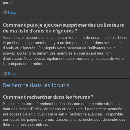
par défaut.
Haut
Comment puis-je ajouter/supprimer des utilisateurs
de ma liste d’amis ou d’ignorés ?
Vous pouvez ajouter des utilisateurs à votre liste de deux manières. Dans
le profil de chaque membre, il y a un lien pour l’ajouter dans votre liste
d’amis ou d’ignorés. Ou, depuis votre panneau de l’utilisateur, vous
pouvez ajouter directement des membres en saisissant leur nom
d’utilisateur. Vous pouvez également supprimer des utilisateurs de votre
liste depuis cette même page.
Haut
Recherche dans les forums
Comment rechercher dans les forums ?
Saisissez un terme à rechercher dans la zone de recherche située en
haut des pages d’index, de forums ou de sujets. La recherche avancée
est accessible en cliquant sur le lien « Recherche avancée » disponible
sur toutes les pages du forum. L’accès à la recherche peut dépendre des
thèmes graphiques utilisés.