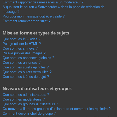
Comment rapporter des messages à un modérateur ?
À quoi sert le bouton « Sauvegarder » dans la page de rédaction de
message ?
Pourquoi mon message doit être validé ?
Comment remonter mon sujet ?
Mise en forme et types de sujets
Que sont les BBCodes ?
Puis-je utiliser le HTML ?
Que sont les smileys ?
Puis-je publier des images ?
Que sont les annonces globales ?
Que sont les annonces ?
Que sont les sujets épinglés ?
Que sont les sujets verrouillés ?
Que sont les icônes de sujet ?
Niveaux d’utilisateurs et groupes
Que sont les administrateurs ?
Que sont les modérateurs ?
Que sont les groupes d’utilisateurs ?
Où trouver la liste des groupes d’utilisateurs et comment les rejoindre ?
Comment devenir chef de groupe ?