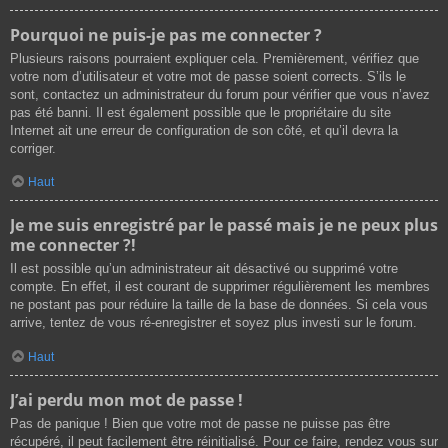
Pourquoi ne puis-je pas me connecter ?
Plusieurs raisons pourraient expliquer cela. Premièrement, vérifiez que
votre nom d’utilisateur et votre mot de passe soient corrects. S’ils le
sont, contactez un administrateur du forum pour vérifier que vous n’avez
pas été banni. Il est également possible que le propriétaire du site
Internet ait une erreur de configuration de son côté, et qu’il devra la
corriger.
Haut
Je me suis enregistré par le passé mais je ne peux plus
me connecter ?!
Il est possible qu’un administrateur ait désactivé ou supprimé votre
compte. En effet, il est courant de supprimer régulièrement les membres
ne postant pas pour réduire la taille de la base de données. Si cela vous
arrive, tentez de vous ré-enregistrer et soyez plus investi sur le forum.
Haut
J’ai perdu mon mot de passe !
Pas de panique ! Bien que votre mot de passe ne puisse pas être
récupéré, il peut facilement être réinitialisé. Pour ce faire, rendez vous sur