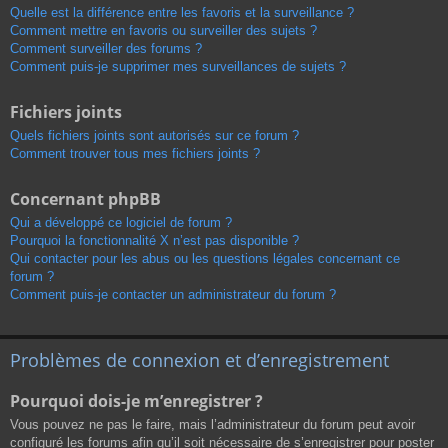
Quelle est la différence entre les favoris et la surveillance ?
Comment mettre en favoris ou surveiller des sujets ?
Comment surveiller des forums ?
Comment puis-je supprimer mes surveillances de sujets ?
Fichiers joints
Quels fichiers joints sont autorisés sur ce forum ?
Comment trouver tous mes fichiers joints ?
Concernant phpBB
Qui a développé ce logiciel de forum ?
Pourquoi la fonctionnalité X n’est pas disponible ?
Qui contacter pour les abus ou les questions légales concernant ce
forum ?
Comment puis-je contacter un administrateur du forum ?
Problèmes de connexion et d’enregistrement
Pourquoi dois-je m’enregistrer ?
Vous pouvez ne pas le faire, mais l’administrateur du forum peut avoir
configuré les forums afin qu’il soit nécessaire de s’enregistrer pour poster