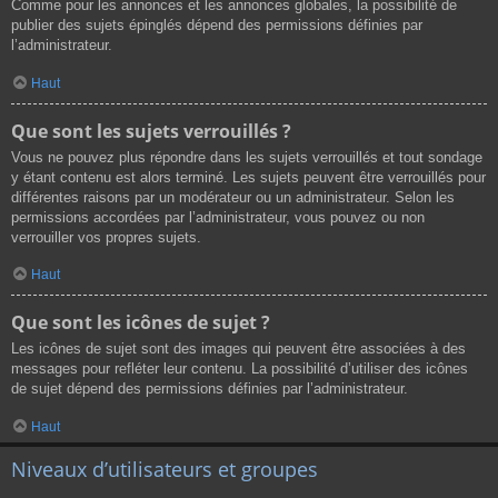
Comme pour les annonces et les annonces globales, la possibilité de
publier des sujets épinglés dépend des permissions définies par
l’administrateur.
Haut
Que sont les sujets verrouillés ?
Vous ne pouvez plus répondre dans les sujets verrouillés et tout sondage
y étant contenu est alors terminé. Les sujets peuvent être verrouillés pour
différentes raisons par un modérateur ou un administrateur. Selon les
permissions accordées par l’administrateur, vous pouvez ou non
verrouiller vos propres sujets.
Haut
Que sont les icônes de sujet ?
Les icônes de sujet sont des images qui peuvent être associées à des
messages pour refléter leur contenu. La possibilité d’utiliser des icônes
de sujet dépend des permissions définies par l’administrateur.
Haut
Niveaux d’utilisateurs et groupes