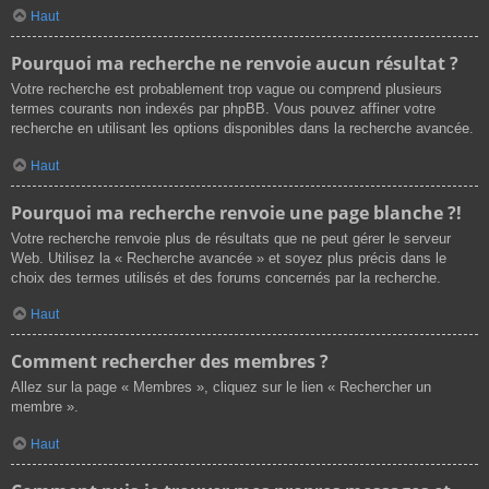
Haut
Pourquoi ma recherche ne renvoie aucun résultat ?
Votre recherche est probablement trop vague ou comprend plusieurs
termes courants non indexés par phpBB. Vous pouvez affiner votre
recherche en utilisant les options disponibles dans la recherche avancée.
Haut
Pourquoi ma recherche renvoie une page blanche ?!
Votre recherche renvoie plus de résultats que ne peut gérer le serveur
Web. Utilisez la « Recherche avancée » et soyez plus précis dans le
choix des termes utilisés et des forums concernés par la recherche.
Haut
Comment rechercher des membres ?
Allez sur la page « Membres », cliquez sur le lien « Rechercher un
membre ».
Haut