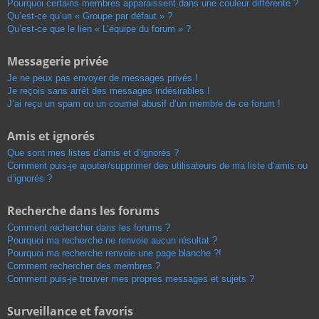
Pourquoi certains membres apparaissent dans une couleur différente ?
Qu’est-ce qu’un « Groupe par défaut » ?
Qu’est-ce que le lien « L’équipe du forum » ?
Messagerie privée
Je ne peux pas envoyer de messages privés !
Je reçois sans arrêt des messages indésirables !
J’ai reçu un spam ou un courriel abusif d’un membre de ce forum !
Amis et ignorés
Que sont mes listes d’amis et d’ignorés ?
Comment puis-je ajouter/supprimer des utilisateurs de ma liste d’amis ou
d’ignorés ?
Recherche dans les forums
Comment rechercher dans les forums ?
Pourquoi ma recherche ne renvoie aucun résultat ?
Pourquoi ma recherche renvoie une page blanche ?!
Comment rechercher des membres ?
Comment puis-je trouver mes propres messages et sujets ?
Surveillance et favoris