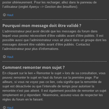
poster ultérieurement. Pour les recharger, allez dans le panneau de
l’utilisateur (onglet
Aperçu --> Gestion des brouillons
).
Haut
Pourquoi mon message doit être validé ?
L’administrateur peut avoir décidé que les messages du forum dans
lequel vous postez nécessitent d’être validés avant d’être publiés. Il est
possible aussi que l’administrateur vous ait placé dans un groupe dont les
messages doivent être validés avant d’être publiés. Contactez
l’administrateur pour plus d’informations.
Haut
Comment remonter mon sujet ?
En cliquant sur le lien « Remonter le sujet » lors de sa consultation, vous
pouvez
remonter
le sujet en haut du forum sur la première page. Par
ailleurs, si vous ne voyez pas ce lien, cela signifie que la remontée de
sujet est désactivée ou que l’intervalle de temps pour autoriser la
remontée n’est pas atteint. Il est également possible de remonter un sujet
simplement en y répondant. Néanmoins, assurez-vous de respecter les
règles du forum en le faisant.
Haut