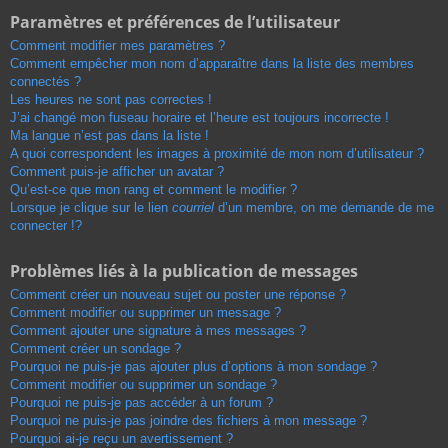
Paramètres et préférences de l’utilisateur
Comment modifier mes paramètres ?
Comment empêcher mon nom d’apparaître dans la liste des membres
connectés ?
Les heures ne sont pas correctes !
J’ai changé mon fuseau horaire et l’heure est toujours incorrecte !
Ma langue n’est pas dans la liste !
A quoi correspondent les images à proximité de mon nom d’utilisateur ?
Comment puis-je afficher un avatar ?
Qu’est-ce que mon rang et comment le modifier ?
Lorsque je clique sur le lien
courriel
d’un membre, on me demande de me
connecter !?
Problèmes liés à la publication de messages
Comment créer un nouveau sujet ou poster une réponse ?
Comment modifier ou supprimer un message ?
Comment ajouter une signature à mes messages ?
Comment créer un sondage ?
Pourquoi ne puis-je pas ajouter plus d’options à mon sondage ?
Comment modifier ou supprimer un sondage ?
Pourquoi ne puis-je pas accéder à un forum ?
Pourquoi ne puis-je pas joindre des fichiers à mon message ?
Pourquoi ai-je reçu un avertissement ?