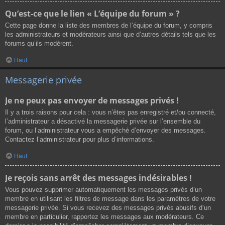
Qu’est-ce que le lien « L’équipe du forum » ?
Cette page donne la liste des membres de l’équipe du forum, y compris
les administrateurs et modérateurs ainsi que d’autres détails tels que les
forums qu’ils modèrent.
Haut
Messagerie privée
Je ne peux pas envoyer de messages privés !
Il y a trois raisons pour cela : vous n’êtes pas enregistré et/ou connecté,
l’administrateur a désactivé la messagerie privée sur l’ensemble du
forum, ou l’administrateur vous a empêché d’envoyer des messages.
Contactez l’administrateur pour plus d’informations.
Haut
Je reçois sans arrêt des messages indésirables !
Vous pouvez supprimer automatiquement les messages privés d’un
membre en utilisant les filtres de message dans les paramètres de votre
messagerie privée. Si vous recevez des messages privés abusifs d’un
membre en particulier, rapportez les messages aux modérateurs. Ce