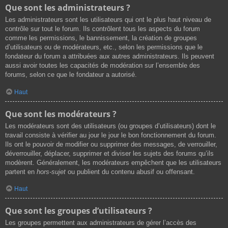
Que sont les administrateurs ?
Les administrateurs sont les utilisateurs qui ont le plus haut niveau de
contrôle sur tout le forum. Ils contrôlent tous les aspects du forum
comme les permissions, le bannissement, la création de groupes
d’utilisateurs ou de modérateurs, etc., selon les permissions que le
fondateur du forum a attribuées aux autres administrateurs. Ils peuvent
aussi avoir toutes les capacités de modération sur l’ensemble des
forums, selon ce que le fondateur a autorisé.
Haut
Que sont les modérateurs ?
Les modérateurs sont des utilisateurs (ou groupes d’utilisateurs) dont le
travail consiste à vérifier au jour le jour le bon fonctionnement du forum.
Ils ont le pouvoir de modifier ou supprimer des messages, de verrouiller,
déverrouiller, déplacer, supprimer et diviser les sujets des forums qu’ils
modèrent. Généralement, les modérateurs empêchent que les utilisateurs
partent en
hors-sujet
ou publient du contenu abusif ou offensant.
Haut
Que sont les groupes d’utilisateurs ?
Les groupes permettent aux administrateurs de gérer l’accès des