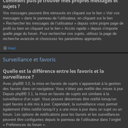
Comment puis-je trouver mes propres messages et
sujets ?
Vos messages peuvent être retrouvés en cliquant sur le lien « Voir vos
messages » dans le panneau de l’utilisateur, en cliquant sur le lien
« Rechercher les messages de l’utilisateur » depuis votre propre page de
profil ou bien en cliquant sur le lien « Accès rapide » depuis n’importe
quelle page du forum. Pour rechercher vos sujets, utilisez la page de
recherche avancée et choisissez les paramètres appropriés.
Haut
Surveillance et favoris
Quelle est la différence entre les favoris et la
surveillance ?
Avec phpBB 3.0, la mise en favoris de sujets s’apparentait à la gestion
des favoris dans un navigateur. Vous n’étiez pas notifié des mises à jour.
Depuis phpBB 3.1, la mise en favoris de sujets est similaire à la
surveillance d’un sujet. Vous pouvez désormais être notifié lorsqu’un
sujet favoris a été mis à jour. Cependant, la surveillance vous permet
également d’être notifié lorsqu’il y a une mise à jour dans un sujet ou un
forum. Les options de notifications pour les favoris et les surveillances
peuvent être configurées depuis le panneau de l’utilisateur dans l’onglet
« Préférences du forum ».