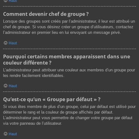
Haut
Comment devenir chef de groupe ?
Lorsque des groupes sont créés par l’administrateur, il leur est attribué un
chef de groupe. Si vous désirez créer un groupe d’utilisateurs, contactez
l’administrateur en premier lieu en lui envoyant un message privé.
Haut
Pourquoi certains membres apparaissent dans une
couleur différente ?
L’administrateur peut attribuer une couleur aux membres d’un groupe pour
les rendre facilement identifiables.
Haut
Qu’est-ce qu’un « Groupe par défaut » ?
Si vous êtes membre de plus d’un groupe, celui par défaut est utilisé pour
déterminer le rang et la couleur de groupe affichés par défaut.
L’administrateur peut vous permettre de changer votre groupe par défaut
via votre panneau de l’utilisateur.
Haut